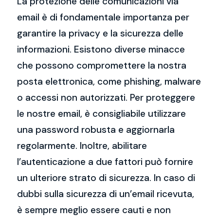
La protezione delle comunicazioni via
email è di fondamentale importanza per
garantire la privacy e la sicurezza delle
informazioni. Esistono diverse minacce
che possono compromettere la nostra
posta elettronica, come phishing, malware
o accessi non autorizzati. Per proteggere
le nostre email, è consigliabile utilizzare
una password robusta e aggiornarla
regolarmente. Inoltre, abilitare
l’autenticazione a due fattori può fornire
un ulteriore strato di sicurezza. In caso di
dubbi sulla sicurezza di un’email ricevuta,
è sempre meglio essere cauti e non