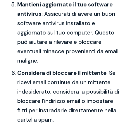
Mantieni aggiornato il tuo software
antivirus
: Assicurati di avere un buon
software antivirus installato e
aggiornato sul tuo computer. Questo
può aiutare a rilevare e bloccare
eventuali minacce provenienti da email
maligne.
Considera di bloccare il mittente
: Se
ricevi email continue da un mittente
indesiderato, considera la possibilità di
bloccare l’indirizzo email o impostare
filtri per instradarle direttamente nella
cartella spam.