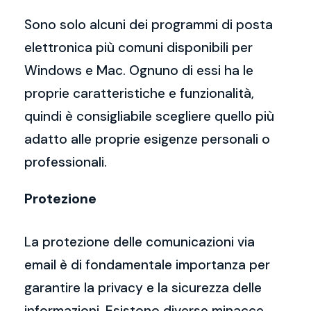
Sono solo alcuni dei programmi di posta
elettronica più comuni disponibili per
Windows e Mac. Ognuno di essi ha le
proprie caratteristiche e funzionalità,
quindi è consigliabile scegliere quello più
adatto alle proprie esigenze personali o
professionali.
Protezione
La protezione delle comunicazioni via
email è di fondamentale importanza per
garantire la privacy e la sicurezza delle
informazioni. Esistono diverse minacce