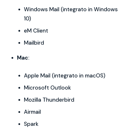
Windows Mail (integrato in Windows
10)
eM Client
Mailbird
Mac
:
Apple Mail (integrato in macOS)
Microsoft Outlook
Mozilla Thunderbird
Airmail
Spark