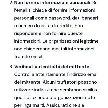
Non fornire informazioni personali
: Se
l’email ti chiede di fornire informazioni
personali come password, dati bancari
o numeri di carta di credito, non
rispondere e non fornire queste
informazioni. Le organizzazioni legittime
non chiederanno mai tali informazioni
tramite email.
Verifica l’autenticità del mittente
:
Controlla attentamente l’indirizzo email
del mittente. Alcuni truffatori possono
utilizzare indirizzi che sembrano simili a
quelli di aziende o organizzazioni note
per ingannarti. Assicurati che sia