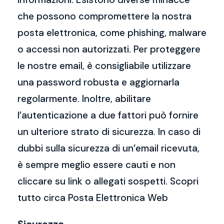
che possono compromettere la nostra
posta elettronica, come phishing, malware
o accessi non autorizzati. Per proteggere
le nostre email, è consigliabile utilizzare
una password robusta e aggiornarla
regolarmente. Inoltre, abilitare
l’autenticazione a due fattori può fornire
un ulteriore strato di sicurezza. In caso di
dubbi sulla sicurezza di un’email ricevuta,
è sempre meglio essere cauti e non
cliccare su link o allegati sospetti. Scopri
tutto circa Posta Elettronica Web