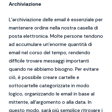
Archiviazione
L’archiviazione delle email è essenziale per
mantenere ordine nella nostra casella di
posta elettronica. Molte persone tendono
ad accumulare un’enorme quantità di
email nel corso del tempo, rendendo
difficile trovare messaggi importanti
quando ne abbiamo bisogno. Per evitare
ciò, è possibile creare cartelle e
sottocartelle categorizzate in modo
logico, organizzando le email in base al
mittente, all’argomento o alla data. In
questo modo, sarà più semplice ritrovare i