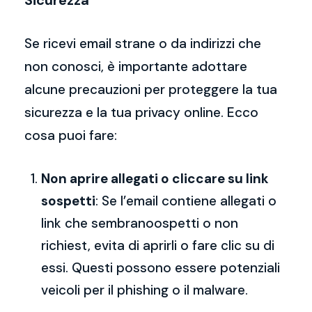
Sicurezza
Se ricevi email strane o da indirizzi che
non conosci, è importante adottare
alcune precauzioni per proteggere la tua
sicurezza e la tua privacy online. Ecco
cosa puoi fare:
Non aprire allegati o cliccare su link
sospetti
: Se l’email contiene allegati o
link che sembranoospetti o non
richiest, evita di aprirli o fare clic su di
essi. Questi possono essere potenziali
veicoli per il phishing o il malware.