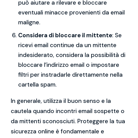
può aiutare a rilevare e bloccare
eventuali minacce provenienti da email
maligne.
Considera di bloccare il mittente
: Se
ricevi email continue da un mittente
indesiderato, considera la possibilità di
bloccare l’indirizzo email o impostare
filtri per instradarle direttamente nella
cartella spam.
In generale, utilizza il buon senso e la
cautela quando incontri email sospette o
da mittenti sconosciuti. Proteggere la tua
sicurezza online è fondamentale e