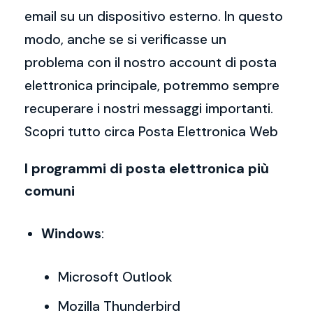
email su un dispositivo esterno. In questo
modo, anche se si verificasse un
problema con il nostro account di posta
elettronica principale, potremmo sempre
recuperare i nostri messaggi importanti.
Scopri tutto circa Posta Elettronica Web
I programmi di posta elettronica più
comuni
Windows
:
Microsoft Outlook
Mozilla Thunderbird