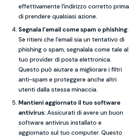
effettivamente l’indirizzo corretto prima
di prendere qualsiasi azione.
Segnala l’email come spam o phishing
:
Se ritieni che l’email sia un tentativo di
phishing o spam, segnalala come tale al
tuo provider di posta elettronica.
Questo può aiutare a migliorare i filtri
anti-spam e proteggere anche altri
utenti dalla stessa minaccia.
Mantieni aggiornato il tuo software
antivirus
: Assicurati di avere un buon
software antivirus installato e
aggiornato sul tuo computer. Questo