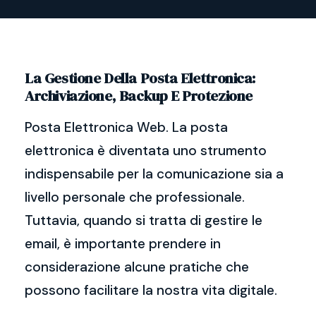
La Gestione Della Posta Elettronica:
Archiviazione, Backup E Protezione
Posta Elettronica Web. La posta
elettronica è diventata uno strumento
indispensabile per la comunicazione sia a
livello personale che professionale.
Tuttavia, quando si tratta di gestire le
email, è importante prendere in
considerazione alcune pratiche che
possono facilitare la nostra vita digitale.