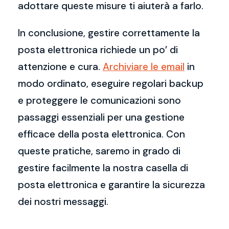
adottare queste misure ti aiuterà a farlo.
In conclusione, gestire correttamente la
posta elettronica richiede un po’ di
attenzione e cura.
Archiviare le email
in
modo ordinato, eseguire regolari backup
e proteggere le comunicazioni sono
passaggi essenziali per una gestione
efficace della posta elettronica. Con
queste pratiche, saremo in grado di
gestire facilmente la nostra casella di
posta elettronica e garantire la sicurezza
dei nostri messaggi.