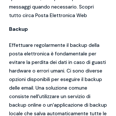
messaggi quando necessario. Scopri
tutto circa Posta Elettronica Web
Backup
Effettuare regolarmente il backup della
posta elettronica è fondamentale per
evitare la perdita dei dati in caso di guasti
hardware o errori umani. Ci sono diverse
opzioni disponibili per eseguire il backup
delle email. Una soluzione comune
consiste nell’utilizzare un servizio di
backup online o un’applicazione di backup
locale che salva automaticamente tutte le