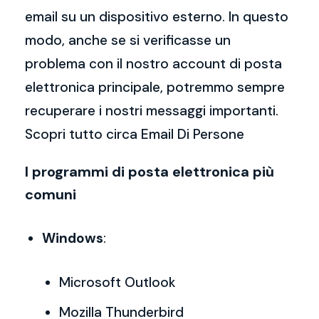
email su un dispositivo esterno. In questo
modo, anche se si verificasse un
problema con il nostro account di posta
elettronica principale, potremmo sempre
recuperare i nostri messaggi importanti.
Scopri tutto circa Email Di Persone
I programmi di posta elettronica più
comuni
Windows
:
Microsoft Outlook
Mozilla Thunderbird