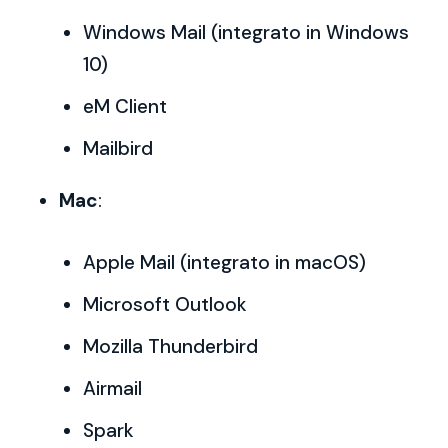
Windows Mail (integrato in Windows
10)
eM Client
Mailbird
Mac
:
Apple Mail (integrato in macOS)
Microsoft Outlook
Mozilla Thunderbird
Airmail
Spark