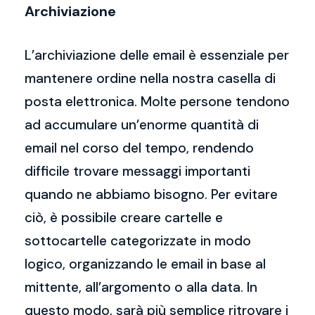
Archiviazione
L’archiviazione delle email è essenziale per
mantenere ordine nella nostra casella di
posta elettronica. Molte persone tendono
ad accumulare un’enorme quantità di
email nel corso del tempo, rendendo
difficile trovare messaggi importanti
quando ne abbiamo bisogno. Per evitare
ciò, è possibile creare cartelle e
sottocartelle categorizzate in modo
logico, organizzando le email in base al
mittente, all’argomento o alla data. In
questo modo, sarà più semplice ritrovare i