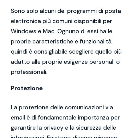
Sono solo alcuni dei programmi di posta
elettronica più comuni disponibili per
Windows e Mac. Ognuno di essi ha le
proprie caratteristiche e funzionalità,
quindi è consigliabile scegliere quello più
adatto alle proprie esigenze personali o
professionali.
Protezione
La protezione delle comunicazioni via
email è di fondamentale importanza per
garantire la privacy e la sicurezza delle
informazioni. Esistono diverse minacce