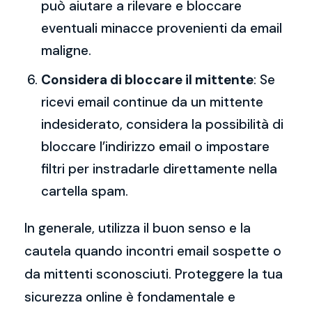
può aiutare a rilevare e bloccare
eventuali minacce provenienti da email
maligne.
Considera di bloccare il mittente
: Se
ricevi email continue da un mittente
indesiderato, considera la possibilità di
bloccare l’indirizzo email o impostare
filtri per instradarle direttamente nella
cartella spam.
In generale, utilizza il buon senso e la
cautela quando incontri email sospette o
da mittenti sconosciuti. Proteggere la tua
sicurezza online è fondamentale e