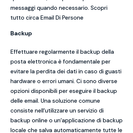
messaggi quando necessario. Scopri
tutto circa Email Di Persone
Backup
Effettuare regolarmente il backup della
posta elettronica è fondamentale per
evitare la perdita dei dati in caso di guasti
hardware o errori umani. Ci sono diverse
opzioni disponibili per eseguire il backup
delle email. Una soluzione comune
consiste nell’utilizzare un servizio di
backup online o un’applicazione di backup
locale che salva automaticamente tutte le