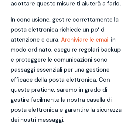
adottare queste misure ti aiuterà a farlo.
In conclusione, gestire correttamente la
posta elettronica richiede un po’ di
attenzione e cura.
Archiviare le email
in
modo ordinato, eseguire regolari backup
e proteggere le comunicazioni sono
passaggi essenziali per una gestione
efficace della posta elettronica. Con
queste pratiche, saremo in grado di
gestire facilmente la nostra casella di
posta elettronica e garantire la sicurezza
dei nostri messaggi.