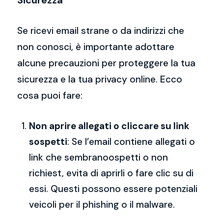
Sicurezza
Se ricevi email strane o da indirizzi che
non conosci, è importante adottare
alcune precauzioni per proteggere la tua
sicurezza e la tua privacy online. Ecco
cosa puoi fare:
Non aprire allegati o cliccare su link
sospetti
: Se l’email contiene allegati o
link che sembranoospetti o non
richiest, evita di aprirli o fare clic su di
essi. Questi possono essere potenziali
veicoli per il phishing o il malware.