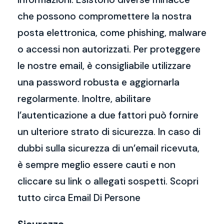
che possono compromettere la nostra
posta elettronica, come phishing, malware
o accessi non autorizzati. Per proteggere
le nostre email, è consigliabile utilizzare
una password robusta e aggiornarla
regolarmente. Inoltre, abilitare
l’autenticazione a due fattori può fornire
un ulteriore strato di sicurezza. In caso di
dubbi sulla sicurezza di un’email ricevuta,
è sempre meglio essere cauti e non
cliccare su link o allegati sospetti. Scopri
tutto circa Email Di Persone