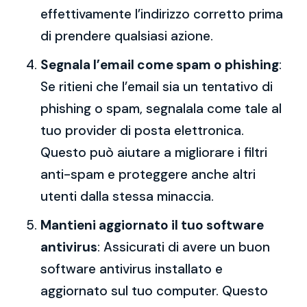
effettivamente l’indirizzo corretto prima
di prendere qualsiasi azione.
Segnala l’email come spam o phishing
:
Se ritieni che l’email sia un tentativo di
phishing o spam, segnalala come tale al
tuo provider di posta elettronica.
Questo può aiutare a migliorare i filtri
anti-spam e proteggere anche altri
utenti dalla stessa minaccia.
Mantieni aggiornato il tuo software
antivirus
: Assicurati di avere un buon
software antivirus installato e
aggiornato sul tuo computer. Questo