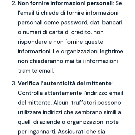
Non fornire informazioni personali
: Se
l’email ti chiede di fornire informazioni
personali come password, dati bancari
o numeri di carta di credito, non
rispondere e non fornire queste
informazioni. Le organizzazioni legittime
non chiederanno mai tali informazioni
tramite email.
Verifica l’autenticità del mittente
:
Controlla attentamente l’indirizzo email
del mittente. Alcuni truffatori possono
utilizzare indirizzi che sembrano simili a
quelli di aziende o organizzazioni note
per ingannarti. Assicurati che sia