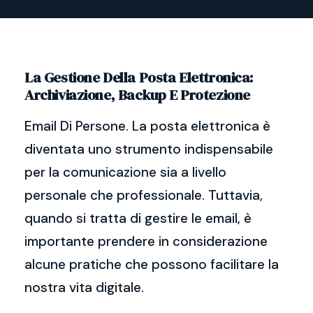
La Gestione Della Posta Elettronica:
Archiviazione, Backup E Protezione
Email Di Persone. La posta elettronica è
diventata uno strumento indispensabile
per la comunicazione sia a livello
personale che professionale. Tuttavia,
quando si tratta di gestire le email, è
importante prendere in considerazione
alcune pratiche che possono facilitare la
nostra vita digitale.