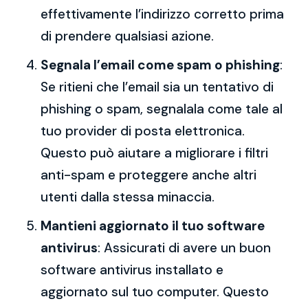
effettivamente l’indirizzo corretto prima
di prendere qualsiasi azione.
Segnala l’email come spam o phishing
:
Se ritieni che l’email sia un tentativo di
phishing o spam, segnalala come tale al
tuo provider di posta elettronica.
Questo può aiutare a migliorare i filtri
anti-spam e proteggere anche altri
utenti dalla stessa minaccia.
Mantieni aggiornato il tuo software
antivirus
: Assicurati di avere un buon
software antivirus installato e
aggiornato sul tuo computer. Questo