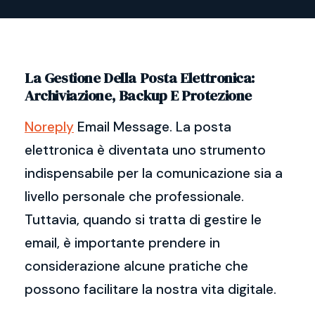
La Gestione Della Posta Elettronica:
Archiviazione, Backup E Protezione
Noreply
Email Message. La posta
elettronica è diventata uno strumento
indispensabile per la comunicazione sia a
livello personale che professionale.
Tuttavia, quando si tratta di gestire le
email, è importante prendere in
considerazione alcune pratiche che
possono facilitare la nostra vita digitale.