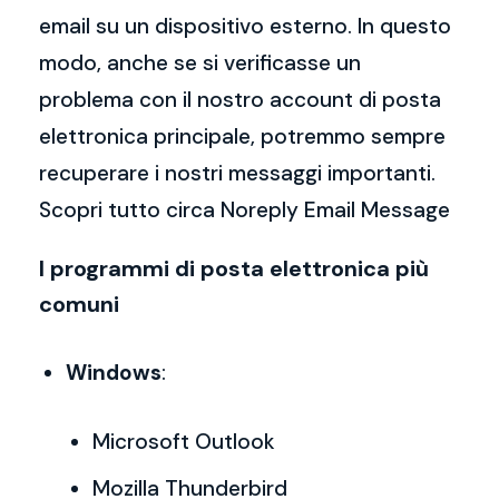
email su un dispositivo esterno. In questo
modo, anche se si verificasse un
problema con il nostro account di posta
elettronica principale, potremmo sempre
recuperare i nostri messaggi importanti.
Scopri tutto circa Noreply Email Message
I programmi di posta elettronica più
comuni
Windows
:
Microsoft Outlook
Mozilla Thunderbird