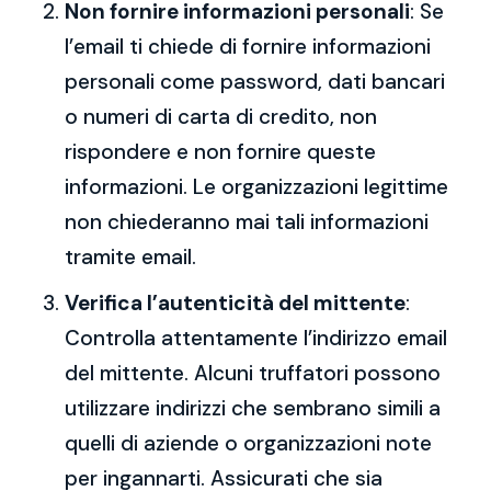
Non fornire informazioni personali
: Se
l’email ti chiede di fornire informazioni
personali come password, dati bancari
o numeri di carta di credito, non
rispondere e non fornire queste
informazioni. Le organizzazioni legittime
non chiederanno mai tali informazioni
tramite email.
Verifica l’autenticità del mittente
:
Controlla attentamente l’indirizzo email
del mittente. Alcuni truffatori possono
utilizzare indirizzi che sembrano simili a
quelli di aziende o organizzazioni note
per ingannarti. Assicurati che sia