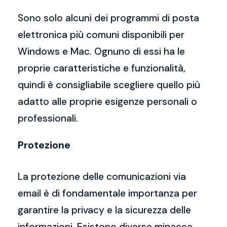
Sono solo alcuni dei programmi di posta
elettronica più comuni disponibili per
Windows e Mac. Ognuno di essi ha le
proprie caratteristiche e funzionalità,
quindi è consigliabile scegliere quello più
adatto alle proprie esigenze personali o
professionali.
Protezione
La protezione delle comunicazioni via
email è di fondamentale importanza per
garantire la privacy e la sicurezza delle
informazioni. Esistono diverse minacce