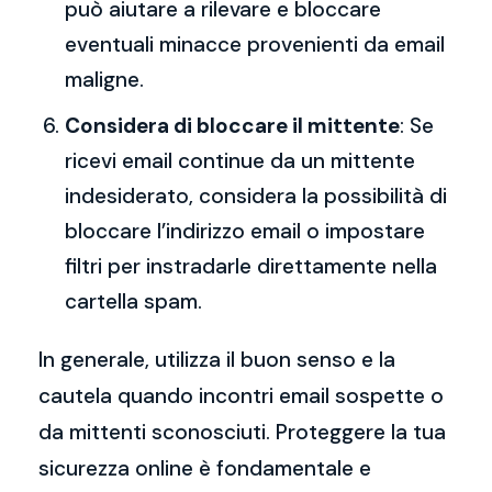
può aiutare a rilevare e bloccare
eventuali minacce provenienti da email
maligne.
Considera di bloccare il mittente
: Se
ricevi email continue da un mittente
indesiderato, considera la possibilità di
bloccare l’indirizzo email o impostare
filtri per instradarle direttamente nella
cartella spam.
In generale, utilizza il buon senso e la
cautela quando incontri email sospette o
da mittenti sconosciuti. Proteggere la tua
sicurezza online è fondamentale e