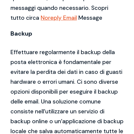
messaggi quando necessario. Scopri
tutto circa
Noreply Email
Message
Backup
Effettuare regolarmente il backup della
posta elettronica è fondamentale per
evitare la perdita dei dati in caso di guasti
hardware o errori umani. Ci sono diverse
opzioni disponibili per eseguire il backup
delle email. Una soluzione comune
consiste nell’utilizzare un servizio di
backup online o un’applicazione di backup
locale che salva automaticamente tutte le