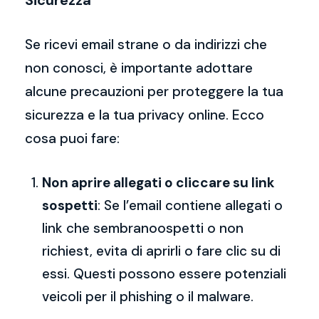
Sicurezza
Se ricevi email strane o da indirizzi che
non conosci, è importante adottare
alcune precauzioni per proteggere la tua
sicurezza e la tua privacy online. Ecco
cosa puoi fare:
Non aprire allegati o cliccare su link
sospetti
: Se l’email contiene allegati o
link che sembranoospetti o non
richiest, evita di aprirli o fare clic su di
essi. Questi possono essere potenziali
veicoli per il phishing o il malware.