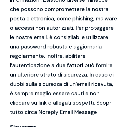
che possono compromettere la nostra
posta elettronica, come phishing, malware
o accessi non autorizzati. Per proteggere
le nostre email, è consigliabile utilizzare
una password robusta e aggiornarla
regolarmente. Inoltre, abilitare
l’autenticazione a due fattori può fornire
un ulteriore strato di sicurezza. In caso di
dubbi sulla sicurezza di un’email ricevuta,
è sempre meglio essere cauti e non
cliccare su link o allegati sospetti. Scopri
tutto circa Noreply Email Message