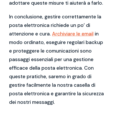
adottare queste misure ti aiuterà a farlo.
In conclusione, gestire correttamente la
posta elettronica richiede un po’ di
attenzione e cura.
Archiviare le email
in
modo ordinato, eseguire regolari backup
e proteggere le comunicazioni sono
passaggi essenziali per una gestione
efficace della posta elettronica. Con
queste pratiche, saremo in grado di
gestire facilmente la nostra casella di
posta elettronica e garantire la sicurezza
dei nostri messaggi.