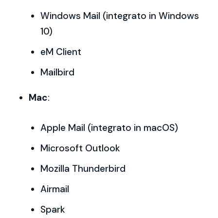
Windows Mail (integrato in Windows
10)
eM Client
Mailbird
Mac
:
Apple Mail (integrato in macOS)
Microsoft Outlook
Mozilla Thunderbird
Airmail
Spark