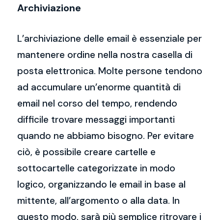
Archiviazione
L’archiviazione delle email è essenziale per
mantenere ordine nella nostra casella di
posta elettronica. Molte persone tendono
ad accumulare un’enorme quantità di
email nel corso del tempo, rendendo
difficile trovare messaggi importanti
quando ne abbiamo bisogno. Per evitare
ciò, è possibile creare cartelle e
sottocartelle categorizzate in modo
logico, organizzando le email in base al
mittente, all’argomento o alla data. In
questo modo, sarà più semplice ritrovare i