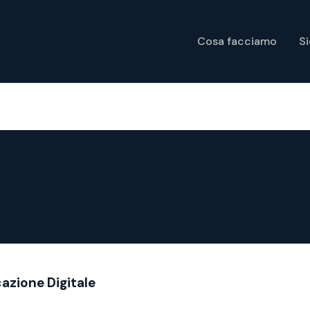
Cosa facciamo
S
cazione Digitale