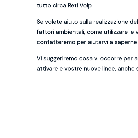
tutto circa Reti Voip
Se volete aiuto sulla realizzazione de
fattori ambientali, come utilizzare le
contatteremo per aiutarvi a saperne 
Vi suggeriremo cosa vi occorre per av
attivare e vostre nuove linee, anche 