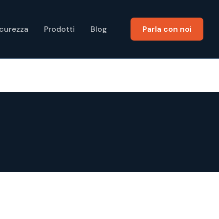
icurezza
Prodotti
Blog
Parla con noi