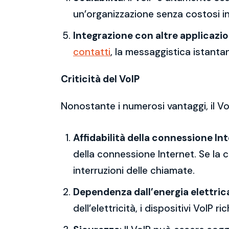
un’organizzazione senza costosi in
Integrazione con altre applicazio
contatti
, la messaggistica istanta
Criticità del VoIP
Nonostante i numerosi vantaggi, il Vo
Affidabilità della connessione In
della connessione Internet. Se la c
interruzioni delle chiamate.
Dependenza dall’energia elettric
dell’elettricità, i dispositivi VoI