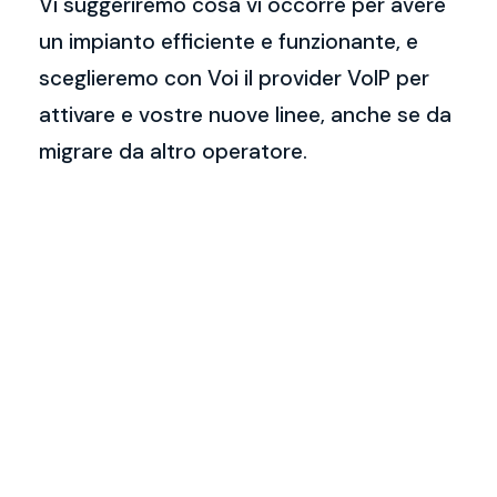
Vi suggeriremo cosa vi occorre per avere
un impianto efficiente e funzionante, e
sceglieremo con Voi il provider VoIP per
attivare e vostre nuove linee, anche se da
migrare da altro operatore.