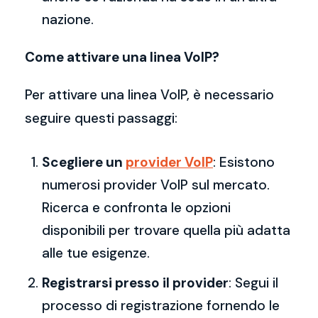
nazione.
Come attivare una linea VoIP?
Per attivare una linea VoIP, è necessario
seguire questi passaggi:
Scegliere un
provider VoIP
: Esistono
numerosi provider VoIP sul mercato.
Ricerca e confronta le opzioni
disponibili per trovare quella più adatta
alle tue esigenze.
Registrarsi presso il provider
: Segui il
processo di registrazione fornendo le