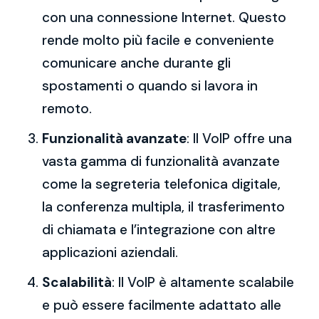
con una connessione Internet. Questo
rende molto più facile e conveniente
comunicare anche durante gli
spostamenti o quando si lavora in
remoto.
Funzionalità avanzate
: Il VoIP offre una
vasta gamma di funzionalità avanzate
come la segreteria telefonica digitale,
la conferenza multipla, il trasferimento
di chiamata e l’integrazione con altre
applicazioni aziendali.
Scalabilità
: Il VoIP è altamente scalabile
e può essere facilmente adattato alle