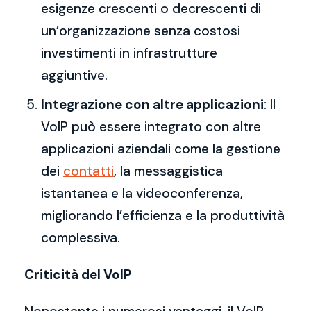
esigenze crescenti o decrescenti di
un’organizzazione senza costosi
investimenti in infrastrutture
aggiuntive.
Integrazione con altre applicazioni
: Il
VoIP può essere integrato con altre
applicazioni aziendali come la gestione
dei
contatti
, la messaggistica
istantanea e la videoconferenza,
migliorando l’efficienza e la produttività
complessiva.
Criticità del VoIP