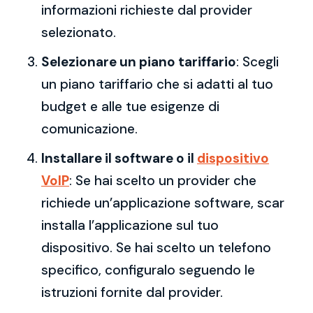
informazioni richieste dal provider
selezionato.
Selezionare un piano tariffario
: Scegli
un piano tariffario che si adatti al tuo
budget e alle tue esigenze di
comunicazione.
Installare il software o il
dispositivo
VoIP
: Se hai scelto un provider che
richiede un’applicazione software, scar
installa l’applicazione sul tuo
dispositivo. Se hai scelto un telefono
specifico, configuralo seguendo le
istruzioni fornite dal provider.