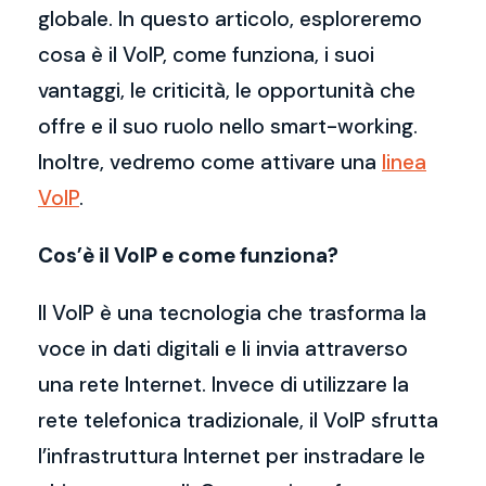
globale. In questo articolo, esploreremo
cosa è il VoIP, come funziona, i suoi
vantaggi, le criticità, le opportunità che
offre e il suo ruolo nello smart-working.
Inoltre, vedremo come attivare una
linea
VoIP
.
Cos’è il VoIP e come funziona?
Il VoIP è una tecnologia che trasforma la
voce in dati digitali e li invia attraverso
una rete Internet. Invece di utilizzare la
rete telefonica tradizionale, il VoIP sfrutta
l’infrastruttura Internet per instradare le