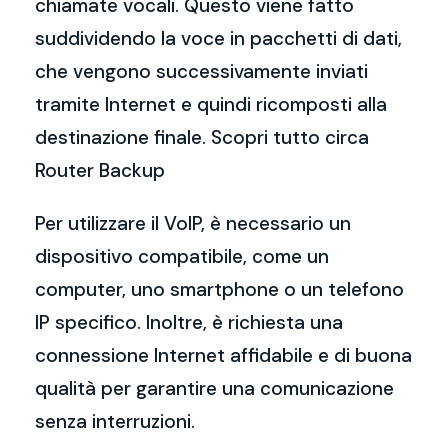
chiamate vocali. Questo viene fatto
suddividendo la voce in pacchetti di dati,
che vengono successivamente inviati
tramite Internet e quindi ricomposti alla
destinazione finale. Scopri tutto circa
Router Backup
Per utilizzare il VoIP, è necessario un
dispositivo compatibile, come un
computer, uno smartphone o un telefono
IP specifico. Inoltre, è richiesta una
connessione Internet affidabile e di buona
qualità per garantire una comunicazione
senza interruzioni.