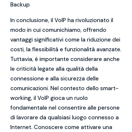
Backup
In conclusione, il VoIP ha rivoluzionato il
modo in cui comunichiamo, offrendo
vantaggi significativi come la riduzione dei
costi, la flessibilità e funzionalità avanzate.
Tuttavia, è importante considerare anche
le criticità legate alla qualità della
connessione e alla sicurezza delle
comunicazioni. Nel contesto dello smart-
working, il VoIP gioca un ruolo
fondamentale nel consentire alle persone
di lavorare da qualsiasi luogo connesso a
Internet. Conoscere come attivare una