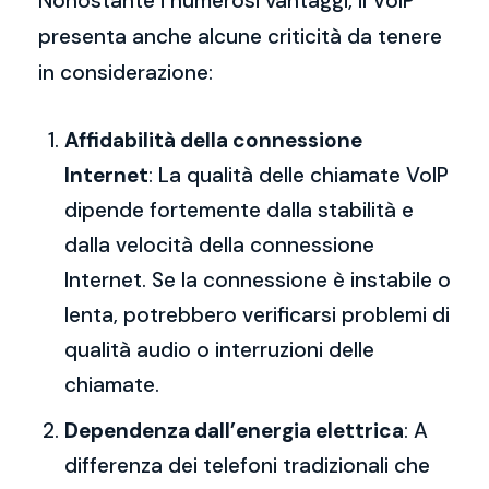
Nonostante i numerosi vantaggi, il VoIP
presenta anche alcune criticità da tenere
in considerazione:
Affidabilità della connessione
Internet
: La qualità delle chiamate VoIP
dipende fortemente dalla stabilità e
dalla velocità della connessione
Internet. Se la connessione è instabile o
lenta, potrebbero verificarsi problemi di
qualità audio o interruzioni delle
chiamate.
Dependenza dall’energia elettrica
: A
differenza dei telefoni tradizionali che