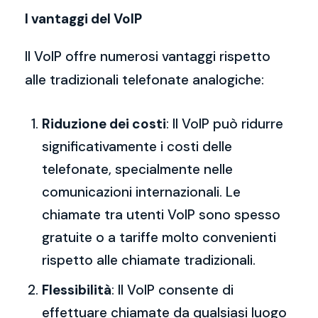
I vantaggi del VoIP
Il VoIP offre numerosi vantaggi rispetto
alle tradizionali telefonate analogiche:
Riduzione dei costi
: Il VoIP può ridurre
significativamente i costi delle
telefonate, specialmente nelle
comunicazioni internazionali. Le
chiamate tra utenti VoIP sono spesso
gratuite o a tariffe molto convenienti
rispetto alle chiamate tradizionali.
Flessibilità
: Il VoIP consente di
effettuare chiamate da qualsiasi luogo