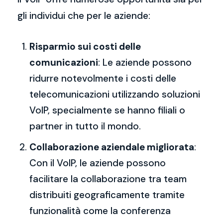
gli individui che per le aziende:
Risparmio sui costi delle
comunicazioni
: Le aziende possono
ridurre notevolmente i costi delle
telecomunicazioni utilizzando soluzioni
VoIP, specialmente se hanno filiali o
partner in tutto il mondo.
Collaborazione aziendale migliorata
:
Con il VoIP, le aziende possono
facilitare la collaborazione tra team
distribuiti geograficamente tramite
funzionalità come la conferenza