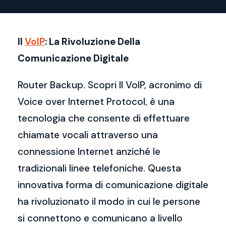
Il
VoIP
: La Rivoluzione Della
Comunicazione Digitale
Router Backup. Scopri Il VoIP, acronimo di
Voice over Internet Protocol, è una
tecnologia che consente di effettuare
chiamate vocali attraverso una
connessione Internet anziché le
tradizionali linee telefoniche. Questa
innovativa forma di comunicazione digitale
ha rivoluzionato il modo in cui le persone
si connettono e comunicano a livello