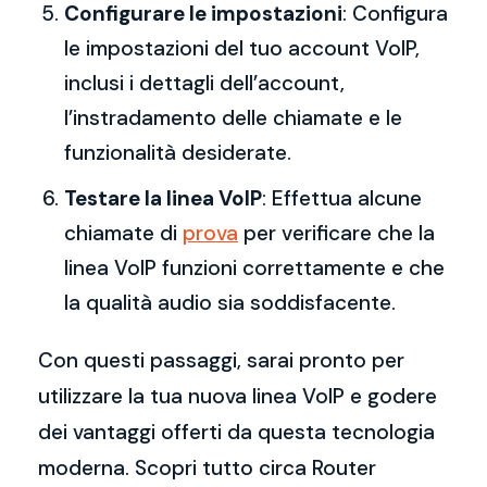
Configurare le impostazioni
: Configura
le impostazioni del tuo account VoIP,
inclusi i dettagli dell’account,
l’instradamento delle chiamate e le
funzionalità desiderate.
Testare la linea VoIP
: Effettua alcune
chiamate di
prova
per verificare che la
linea VoIP funzioni correttamente e che
la qualità audio sia soddisfacente.
Con questi passaggi, sarai pronto per
utilizzare la tua nuova linea VoIP e godere
dei vantaggi offerti da questa tecnologia
moderna. Scopri tutto circa Router