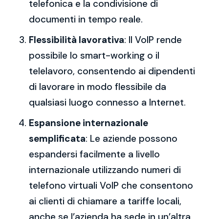
telefonica e la condivisione di
documenti in tempo reale.
Flessibilità lavorativa
: Il VoIP rende
possibile lo smart-working o il
telelavoro, consentendo ai dipendenti
di lavorare in modo flessibile da
qualsiasi luogo connesso a Internet.
Espansione internazionale
semplificata
: Le aziende possono
espandersi facilmente a livello
internazionale utilizzando numeri di
telefono virtuali VoIP che consentono
ai clienti di chiamare a tariffe locali,
anche se l’azienda ha sede in un’altra