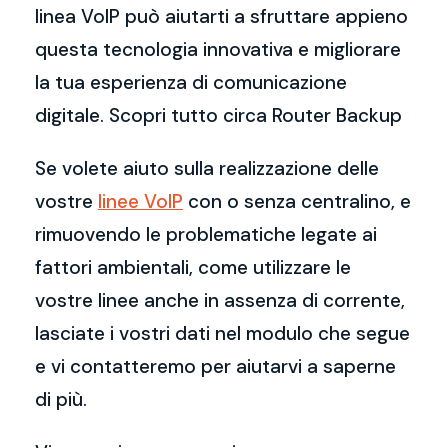
linea VoIP può aiutarti a sfruttare appieno
questa tecnologia innovativa e migliorare
la tua esperienza di comunicazione
digitale. Scopri tutto circa Router Backup
Se volete aiuto sulla realizzazione delle
vostre
linee VoIP
con o senza centralino, e
rimuovendo le problematiche legate ai
fattori ambientali, come utilizzare le
vostre linee anche in assenza di corrente,
lasciate i vostri dati nel modulo che segue
e vi contatteremo per aiutarvi a saperne
di più.