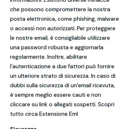
che possono compromettere la nostra
posta elettronica, come phishing, malware
o accessi non autorizzati. Per proteggere
le nostre email, è consigliabile utilizzare
una password robusta e aggiornarla
regolarmente. Inoltre, abilitare
l’autenticazione a due fattori può fornire
un ulteriore strato di sicurezza. In caso di
dubbi sulla sicurezza di un’email ricevuta,
è sempre meglio essere cauti e non
cliccare su link o allegati sospetti. Scopri
tutto circa Estensione Eml