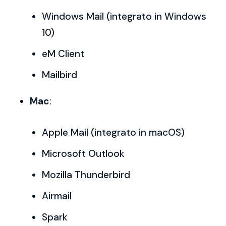
Windows Mail (integrato in Windows
10)
eM Client
Mailbird
Mac
:
Apple Mail (integrato in macOS)
Microsoft Outlook
Mozilla Thunderbird
Airmail
Spark