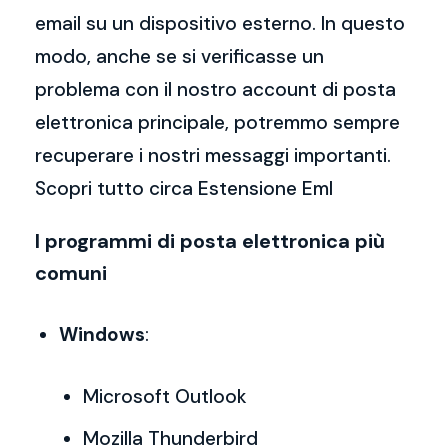
email su un dispositivo esterno. In questo
modo, anche se si verificasse un
problema con il nostro account di posta
elettronica principale, potremmo sempre
recuperare i nostri messaggi importanti.
Scopri tutto circa Estensione Eml
I programmi di posta elettronica più
comuni
Windows
:
Microsoft Outlook
Mozilla Thunderbird