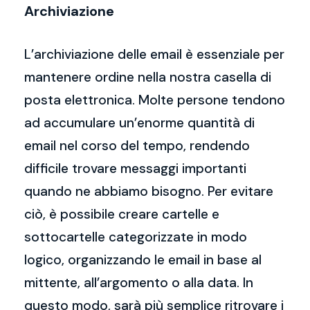
Archiviazione
L’archiviazione delle email è essenziale per
mantenere ordine nella nostra casella di
posta elettronica. Molte persone tendono
ad accumulare un’enorme quantità di
email nel corso del tempo, rendendo
difficile trovare messaggi importanti
quando ne abbiamo bisogno. Per evitare
ciò, è possibile creare cartelle e
sottocartelle categorizzate in modo
logico, organizzando le email in base al
mittente, all’argomento o alla data. In
questo modo, sarà più semplice ritrovare i