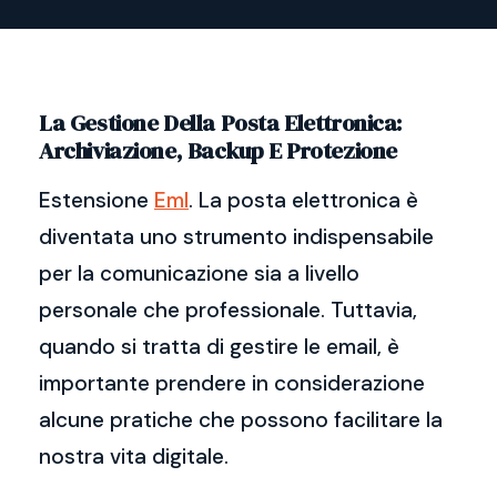
La Gestione Della Posta Elettronica:
Archiviazione, Backup E Protezione
Estensione
Eml
. La posta elettronica è
diventata uno strumento indispensabile
per la comunicazione sia a livello
personale che professionale. Tuttavia,
quando si tratta di gestire le email, è
importante prendere in considerazione
alcune pratiche che possono facilitare la
nostra vita digitale.