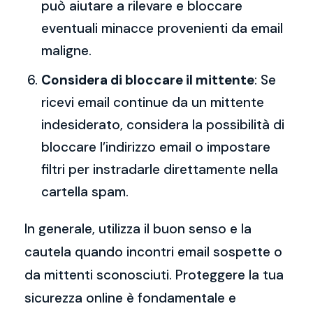
può aiutare a rilevare e bloccare
eventuali minacce provenienti da email
maligne.
Considera di bloccare il mittente
: Se
ricevi email continue da un mittente
indesiderato, considera la possibilità di
bloccare l’indirizzo email o impostare
filtri per instradarle direttamente nella
cartella spam.
In generale, utilizza il buon senso e la
cautela quando incontri email sospette o
da mittenti sconosciuti. Proteggere la tua
sicurezza online è fondamentale e