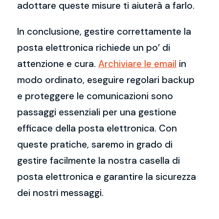
adottare queste misure ti aiuterà a farlo.
In conclusione, gestire correttamente la
posta elettronica richiede un po’ di
attenzione e cura.
Archiviare le email
in
modo ordinato, eseguire regolari backup
e proteggere le comunicazioni sono
passaggi essenziali per una gestione
efficace della posta elettronica. Con
queste pratiche, saremo in grado di
gestire facilmente la nostra casella di
posta elettronica e garantire la sicurezza
dei nostri messaggi.