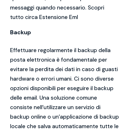
messaggi quando necessario. Scopri
tutto circa Estensione Eml
Backup
Effettuare regolarmente il backup della
posta elettronica è fondamentale per
evitare la perdita dei dati in caso di guasti
hardware o errori umani. Ci sono diverse
opzioni disponibili per eseguire il backup
delle email. Una soluzione comune
consiste nell’utilizzare un servizio di
backup online o un’applicazione di backup
locale che salva automaticamente tutte le