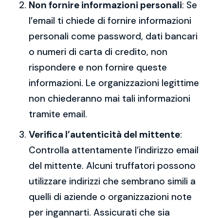
Non fornire informazioni personali
: Se
l’email ti chiede di fornire informazioni
personali come password, dati bancari
o numeri di carta di credito, non
rispondere e non fornire queste
informazioni. Le organizzazioni legittime
non chiederanno mai tali informazioni
tramite email.
Verifica l’autenticità del mittente
:
Controlla attentamente l’indirizzo email
del mittente. Alcuni truffatori possono
utilizzare indirizzi che sembrano simili a
quelli di aziende o organizzazioni note
per ingannarti. Assicurati che sia