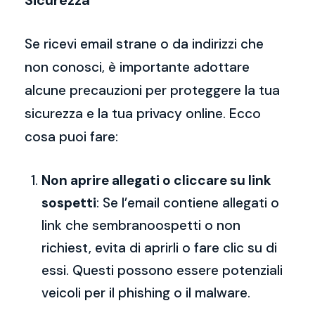
Sicurezza
Se ricevi email strane o da indirizzi che
non conosci, è importante adottare
alcune precauzioni per proteggere la tua
sicurezza e la tua privacy online. Ecco
cosa puoi fare:
Non aprire allegati o cliccare su link
sospetti
: Se l’email contiene allegati o
link che sembranoospetti o non
richiest, evita di aprirli o fare clic su di
essi. Questi possono essere potenziali
veicoli per il phishing o il malware.