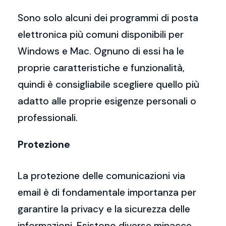
Sono solo alcuni dei programmi di posta
elettronica più comuni disponibili per
Windows e Mac. Ognuno di essi ha le
proprie caratteristiche e funzionalità,
quindi è consigliabile scegliere quello più
adatto alle proprie esigenze personali o
professionali.
Protezione
La protezione delle comunicazioni via
email è di fondamentale importanza per
garantire la privacy e la sicurezza delle
informazioni. Esistono diverse minacce