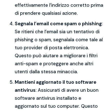
effettivamente l’indirizzo corretto prima
di prendere qualsiasi azione.
Segnala l’email come spam o phishing
:
Se ritieni che l’email sia un tentativo di
phishing o spam, segnalala come tale al
tuo provider di posta elettronica.
Questo può aiutare a migliorare i filtri
anti-spam e proteggere anche altri
utenti dalla stessa minaccia.
Mantieni aggiornato il tuo software
antivirus
: Assicurati di avere un buon
software antivirus installato e
aggiornato sul tuo computer. Questo