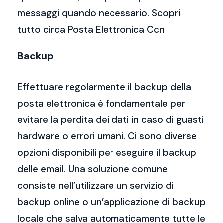
messaggi quando necessario. Scopri
tutto circa Posta Elettronica Ccn
Backup
Effettuare regolarmente il backup della
posta elettronica è fondamentale per
evitare la perdita dei dati in caso di guasti
hardware o errori umani. Ci sono diverse
opzioni disponibili per eseguire il backup
delle email. Una soluzione comune
consiste nell’utilizzare un servizio di
backup online o un’applicazione di backup
locale che salva automaticamente tutte le