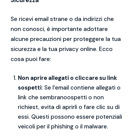
Sicurezza
Se ricevi email strane o da indirizzi che
non conosci, è importante adottare
alcune precauzioni per proteggere la tua
sicurezza e la tua privacy online. Ecco
cosa puoi fare:
Non aprire allegati o cliccare su link
sospetti
: Se l’email contiene allegati o
link che sembranoospetti o non
richiest, evita di aprirli o fare clic su di
essi. Questi possono essere potenziali
veicoli per il phishing o il malware.