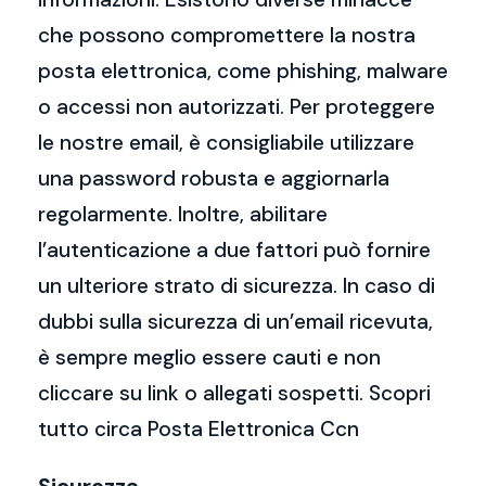
che possono compromettere la nostra
posta elettronica, come phishing, malware
o accessi non autorizzati. Per proteggere
le nostre email, è consigliabile utilizzare
una password robusta e aggiornarla
regolarmente. Inoltre, abilitare
l’autenticazione a due fattori può fornire
un ulteriore strato di sicurezza. In caso di
dubbi sulla sicurezza di un’email ricevuta,
è sempre meglio essere cauti e non
cliccare su link o allegati sospetti. Scopri
tutto circa Posta Elettronica Ccn