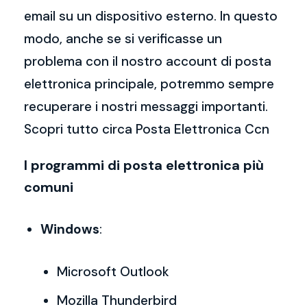
email su un dispositivo esterno. In questo
modo, anche se si verificasse un
problema con il nostro account di posta
elettronica principale, potremmo sempre
recuperare i nostri messaggi importanti.
Scopri tutto circa Posta Elettronica Ccn
I programmi di posta elettronica più
comuni
Windows
:
Microsoft Outlook
Mozilla Thunderbird