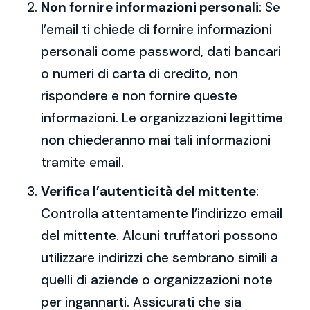
Non fornire informazioni personali
: Se
l’email ti chiede di fornire informazioni
personali come password, dati bancari
o numeri di carta di credito, non
rispondere e non fornire queste
informazioni. Le organizzazioni legittime
non chiederanno mai tali informazioni
tramite email.
Verifica l’autenticità del mittente
:
Controlla attentamente l’indirizzo email
del mittente. Alcuni truffatori possono
utilizzare indirizzi che sembrano simili a
quelli di aziende o organizzazioni note
per ingannarti. Assicurati che sia