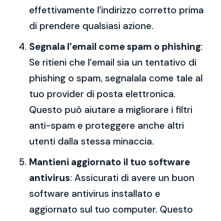
effettivamente l’indirizzo corretto prima
di prendere qualsiasi azione.
Segnala l’email come spam o phishing
:
Se ritieni che l’email sia un tentativo di
phishing o spam, segnalala come tale al
tuo provider di posta elettronica.
Questo può aiutare a migliorare i filtri
anti-spam e proteggere anche altri
utenti dalla stessa minaccia.
Mantieni aggiornato il tuo software
antivirus
: Assicurati di avere un buon
software antivirus installato e
aggiornato sul tuo computer. Questo