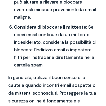
può aiutare a rilevare e bloccare
eventuali minacce provenienti da email
maligne.
Considera di bloccare il mittente
: Se
ricevi email continue da un mittente
indesiderato, considera la possibilità di
bloccare l’indirizzo email o impostare
filtri per instradarle direttamente nella
cartella spam.
In generale, utilizza il buon senso e la
cautela quando incontri email sospette o
da mittenti sconosciuti. Proteggere la tua
sicurezza online è fondamentale e