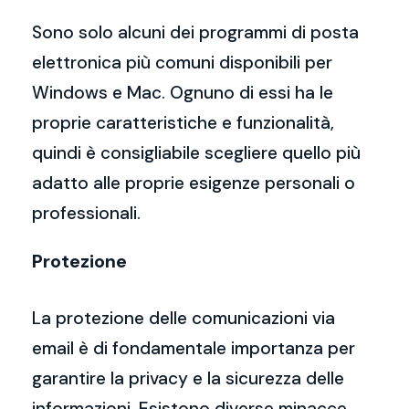
Sono solo alcuni dei programmi di posta
elettronica più comuni disponibili per
Windows e Mac. Ognuno di essi ha le
proprie caratteristiche e funzionalità,
quindi è consigliabile scegliere quello più
adatto alle proprie esigenze personali o
professionali.
Protezione
La protezione delle comunicazioni via
email è di fondamentale importanza per
garantire la privacy e la sicurezza delle
informazioni. Esistono diverse minacce