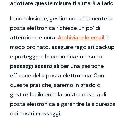
adottare queste misure ti aiuterà a farlo.
In conclusione, gestire correttamente la
posta elettronica richiede un po’ di
attenzione e cura.
Archiviare le email
in
modo ordinato, eseguire regolari backup
e proteggere le comunicazioni sono
passaggi essenziali per una gestione
efficace della posta elettronica. Con
queste pratiche, saremo in grado di
gestire facilmente la nostra casella di
posta elettronica e garantire la sicurezza
dei nostri messaggi.