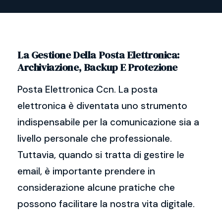
La Gestione Della Posta Elettronica:
Archiviazione, Backup E Protezione
Posta Elettronica Ccn. La posta
elettronica è diventata uno strumento
indispensabile per la comunicazione sia a
livello personale che professionale.
Tuttavia, quando si tratta di gestire le
email, è importante prendere in
considerazione alcune pratiche che
possono facilitare la nostra vita digitale.