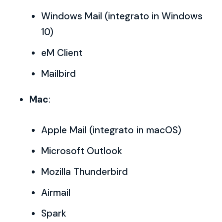
Windows Mail (integrato in Windows
10)
eM Client
Mailbird
Mac
:
Apple Mail (integrato in macOS)
Microsoft Outlook
Mozilla Thunderbird
Airmail
Spark