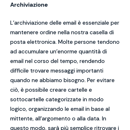
Archiviazione
L’archiviazione delle email è essenziale per
mantenere ordine nella nostra casella di
posta elettronica. Molte persone tendono
ad accumulare un’enorme quantità di
email nel corso del tempo, rendendo
difficile trovare messaggi importanti
quando ne abbiamo bisogno. Per evitare
ciò, è possibile creare cartelle e
sottocartelle categorizzate in modo
logico, organizzando le email in base al
mittente, all’argomento o alla data. In
questo modo, sarà più semplice ritrovare i