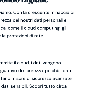
viamo. Con la crescente minaccia di
rezza dei nostri dati personali e
ica, come il cloud computing, gli
 le protezioni di rete.
ramite il cloud, i dati vengono
giuntivo di sicurezza, poiché i dati
mentano misure di sicurezza avanzate
dati sensibili. Scopri tutto circa