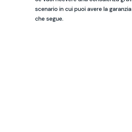
scenario in cui puoi avere la garanzia
che segue.