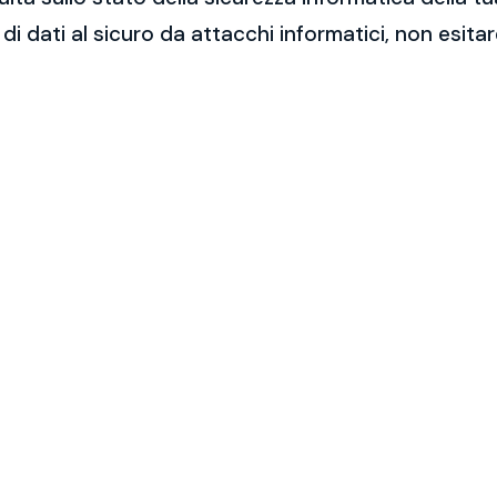
 di dati al sicuro da attacchi informatici, non esit