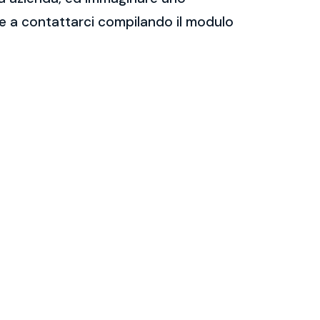
are a contattarci compilando il modulo