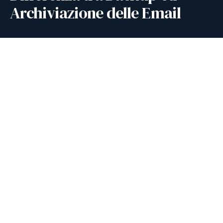
Archiviazione delle Email