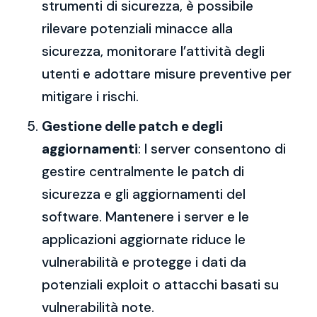
strumenti di sicurezza, è possibile
rilevare potenziali minacce alla
sicurezza, monitorare l’attività degli
utenti e adottare misure preventive per
mitigare i rischi.
Gestione delle patch e degli
aggiornamenti
: I server consentono di
gestire centralmente le patch di
sicurezza e gli aggiornamenti del
software. Mantenere i server e le
applicazioni aggiornate riduce le
vulnerabilità e protegge i dati da
potenziali exploit o attacchi basati su
vulnerabilità note.