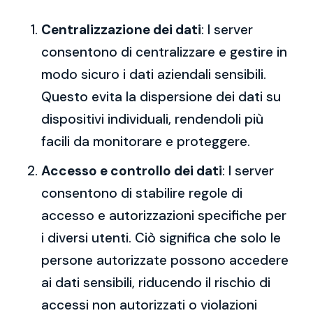
Centralizzazione dei dati
: I server
consentono di centralizzare e gestire in
modo sicuro i dati aziendali sensibili.
Questo evita la dispersione dei dati su
dispositivi individuali, rendendoli più
facili da monitorare e proteggere.
Accesso e controllo dei dati
: I server
consentono di stabilire regole di
accesso e autorizzazioni specifiche per
i diversi utenti. Ciò significa che solo le
persone autorizzate possono accedere
ai dati sensibili, riducendo il rischio di
accessi non autorizzati o violazioni