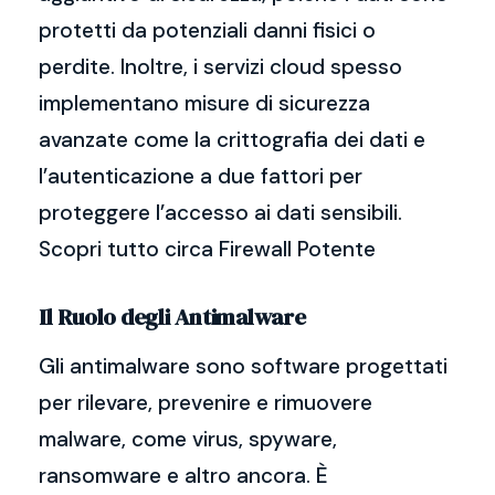
protetti da potenziali danni fisici o
perdite. Inoltre, i servizi cloud spesso
implementano misure di sicurezza
avanzate come la crittografia dei dati e
l’autenticazione a due fattori per
proteggere l’accesso ai dati sensibili.
Scopri tutto circa Firewall Potente
Il Ruolo degli Antimalware
Gli antimalware sono software progettati
per rilevare, prevenire e rimuovere
malware, come virus, spyware,
ransomware e altro ancora. È