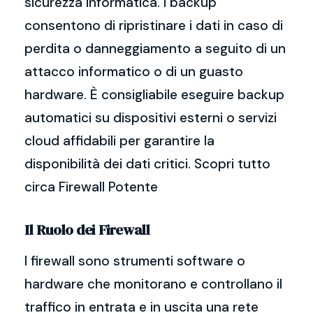
sicurezza informatica. I backup
consentono di ripristinare i dati in caso di
perdita o danneggiamento a seguito di un
attacco informatico o di un guasto
hardware. È consigliabile eseguire backup
automatici su dispositivi esterni o servizi
cloud affidabili per garantire la
disponibilità dei dati critici. Scopri tutto
circa Firewall Potente
Il Ruolo dei Firewall
I firewall sono strumenti software o
hardware che monitorano e controllano il
traffico in entrata e in uscita una rete