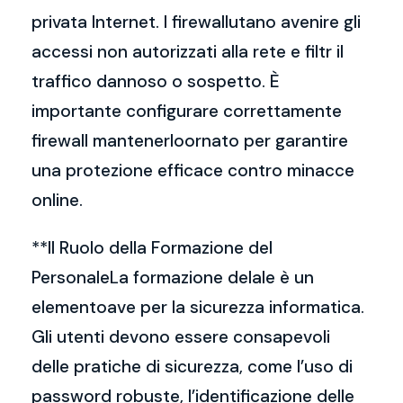
privata Internet. I firewallutano avenire gli
accessi non autorizzati alla rete e filtr il
traffico dannoso o sospetto. È
importante configurare correttamente
firewall mantenerloornato per garantire
una protezione efficace contro minacce
online.
**Il Ruolo della Formazione del
PersonaleLa formazione delale è un
elementoave per la sicurezza informatica.
Gli utenti devono essere consapevoli
delle pratiche di sicurezza, come l’uso di
password robuste, l’identificazione delle