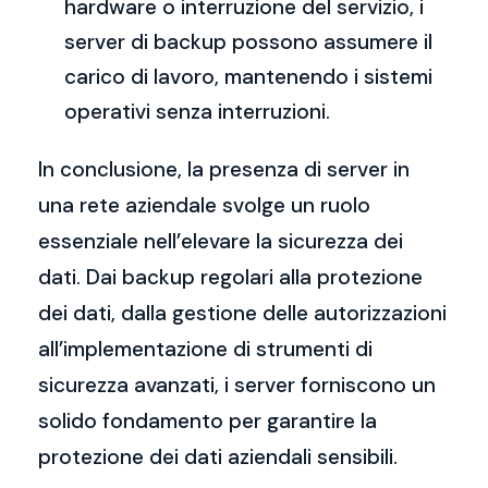
hardware o interruzione del servizio, i
server di backup possono assumere il
carico di lavoro, mantenendo i sistemi
operativi senza interruzioni.
In conclusione, la presenza di server in
una rete aziendale svolge un ruolo
essenziale nell’elevare la sicurezza dei
dati. Dai backup regolari alla protezione
dei dati, dalla gestione delle autorizzazioni
all’implementazione di strumenti di
sicurezza avanzati, i server forniscono un
solido fondamento per garantire la
protezione dei dati aziendali sensibili.