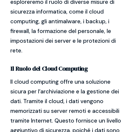
esploreremo il ruolo di diverse misure di
sicurezza informatica, come il cloud
computing, gli antimalware, i backup, i
firewall, la formazione del personale, le
impostazioni dei server e le protezioni di
rete.
Il Ruolo del Cloud Computing
Il cloud computing offre una soluzione
sicura per l’archiviazione e la gestione dei
dati. Tramite il cloud, i dati vengono
memorizzati su server remoti e accessibili
tramite Internet. Questo fornisce un livello
aggiuntivo di sicurezza, poiché i dati sono