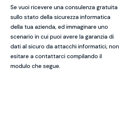
Se vuoi ricevere una consulenza gratuita
sullo stato della sicurezza informatica
della tua azienda, ed immaginare uno
scenario in cui puoi avere la garanzia di
dati al sicuro da attacchi informatici, non
esitare a contattarci compilando il
modulo che segue.