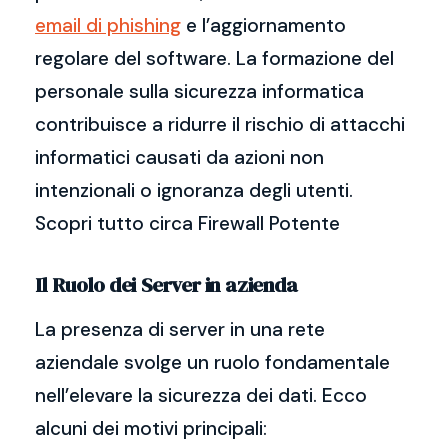
email di phishing
e l’aggiornamento
regolare del software. La formazione del
personale sulla sicurezza informatica
contribuisce a ridurre il rischio di attacchi
informatici causati da azioni non
intenzionali o ignoranza degli utenti.
Scopri tutto circa Firewall Potente
Il Ruolo dei Server in azienda
La presenza di server in una rete
aziendale svolge un ruolo fondamentale
nell’elevare la sicurezza dei dati. Ecco
alcuni dei motivi principali: