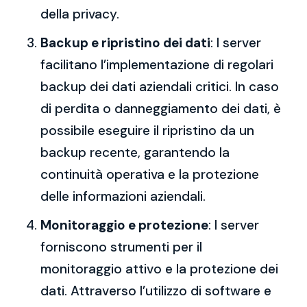
della privacy.
Backup e ripristino dei dati
: I server
facilitano l’implementazione di regolari
backup dei dati aziendali critici. In caso
di perdita o danneggiamento dei dati, è
possibile eseguire il ripristino da un
backup recente, garantendo la
continuità operativa e la protezione
delle informazioni aziendali.
Monitoraggio e protezione
: I server
forniscono strumenti per il
monitoraggio attivo e la protezione dei
dati. Attraverso l’utilizzo di software e