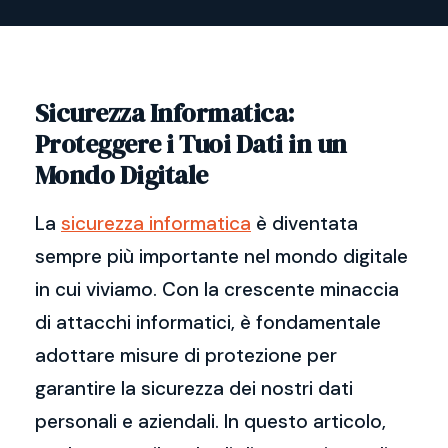
Sicurezza Informatica:
Proteggere i Tuoi Dati in un
Mondo Digitale
La
sicurezza informatica
è diventata
sempre più importante nel mondo digitale
in cui viviamo. Con la crescente minaccia
di attacchi informatici, è fondamentale
adottare misure di protezione per
garantire la sicurezza dei nostri dati
personali e aziendali. In questo articolo,