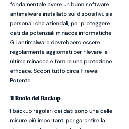
fondamentale avere un buon software
antimalware installato sui dispositivi, sia
personali che aziendali, per proteggere i
dati da potenziali minacce informatiche.
Gli antimalware dovrebbero essere
regolarmente aggiornati per rilevare le
ultime minacce e fornire una protezione
efficace. Scopri tutto circa Firewall
Potente
Il Ruolo dei Backup
I backup regolari dei dati sono una delle
misure più importanti per garantire la