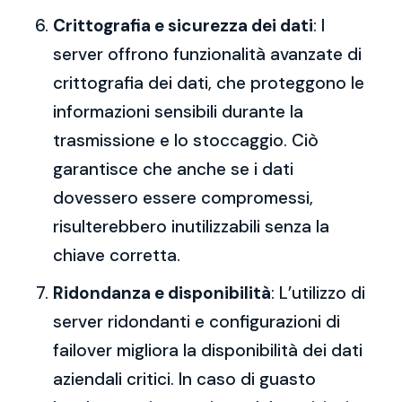
Crittografia e sicurezza dei dati
: I
server offrono funzionalità avanzate di
crittografia dei dati, che proteggono le
informazioni sensibili durante la
trasmissione e lo stoccaggio. Ciò
garantisce che anche se i dati
dovessero essere compromessi,
risulterebbero inutilizzabili senza la
chiave corretta.
Ridondanza e disponibilità
: L’utilizzo di
server ridondanti e configurazioni di
failover migliora la disponibilità dei dati
aziendali critici. In caso di guasto