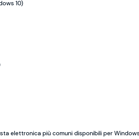
ndows 10)
)
sta elettronica più comuni disponibili per Windows