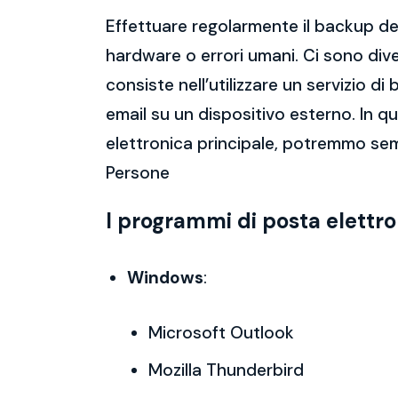
Effettuare regolarmente il backup del
hardware o errori umani. Ci sono dive
consiste nell’utilizzare un servizio 
email su un dispositivo esterno. In 
elettronica principale, potremmo se
Persone
I programmi di posta elettr
Windows
:
Microsoft Outlook
Mozilla Thunderbird