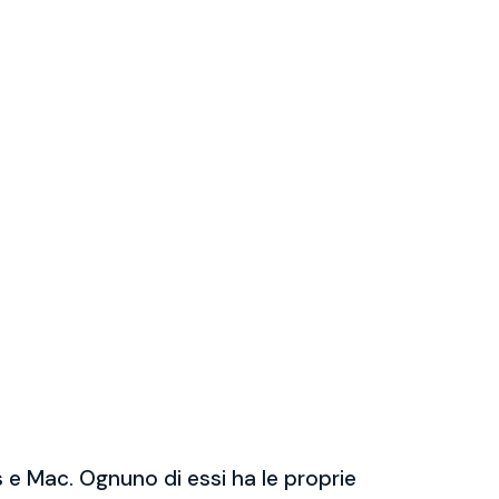
 e Mac. Ognuno di essi ha le proprie