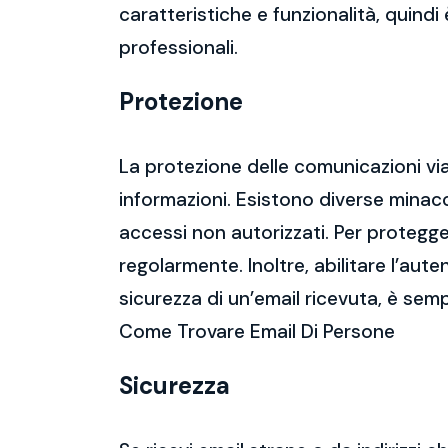
caratteristiche e funzionalità, quindi
professionali.
Protezione
La protezione delle comunicazioni via
informazioni. Esistono diverse mina
accessi non autorizzati. Per protegge
regolarmente. Inoltre, abilitare l’aute
sicurezza di un’email ricevuta, è semp
Come Trovare Email Di Persone
Sicurezza