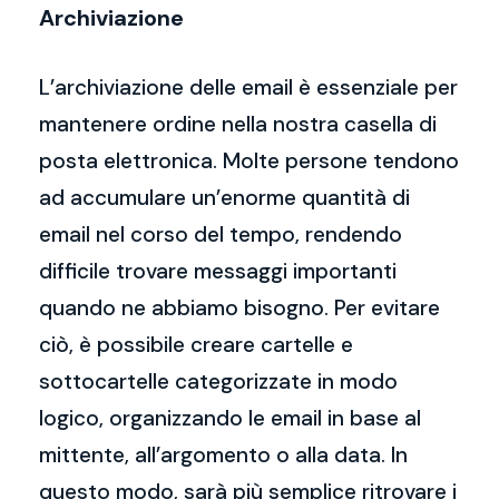
Archiviazione
L’archiviazione delle email è essenziale per
mantenere ordine nella nostra casella di
posta elettronica. Molte persone tendono
ad accumulare un’enorme quantità di
email nel corso del tempo, rendendo
difficile trovare messaggi importanti
quando ne abbiamo bisogno. Per evitare
ciò, è possibile creare cartelle e
sottocartelle categorizzate in modo
logico, organizzando le email in base al
mittente, all’argomento o alla data. In
questo modo, sarà più semplice ritrovare i