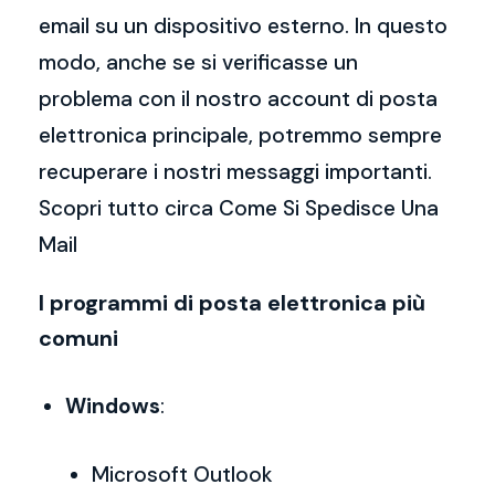
email su un dispositivo esterno. In questo
modo, anche se si verificasse un
problema con il nostro account di posta
elettronica principale, potremmo sempre
recuperare i nostri messaggi importanti.
Scopri tutto circa Come Si Spedisce Una
Mail
I programmi di posta elettronica più
comuni
Windows
:
Microsoft Outlook