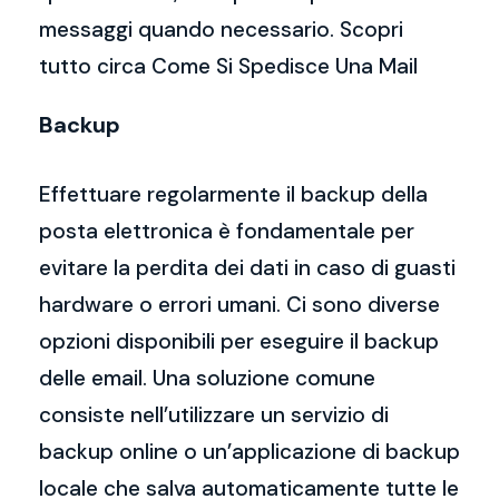
messaggi quando necessario. Scopri
tutto circa Come Si Spedisce Una Mail
Backup
Effettuare regolarmente il backup della
posta elettronica è fondamentale per
evitare la perdita dei dati in caso di guasti
hardware o errori umani. Ci sono diverse
opzioni disponibili per eseguire il backup
delle email. Una soluzione comune
consiste nell’utilizzare un servizio di
backup online o un’applicazione di backup
locale che salva automaticamente tutte le