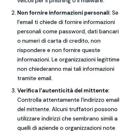
veicoli per il phishing o il malware.
Non fornire informazioni personali
: Se
l’email ti chiede di fornire informazioni
personali come password, dati bancari
o numeri di carta di credito, non
rispondere e non fornire queste
informazioni. Le organizzazioni legittime
non chiederanno mai tali informazioni
tramite email.
Verifica l’autenticità del mittente
:
Controlla attentamente l’indirizzo email
del mittente. Alcuni truffatori possono
utilizzare indirizzi che sembrano simili a
quelli di aziende o organizzazioni note