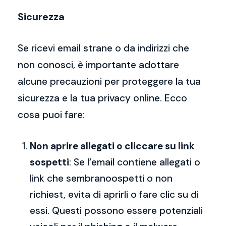
Sicurezza
Se ricevi email strane o da indirizzi che
non conosci, è importante adottare
alcune precauzioni per proteggere la tua
sicurezza e la tua privacy online. Ecco
cosa puoi fare:
Non aprire allegati o cliccare su link
sospetti
: Se l’email contiene allegati o
link che sembranoospetti o non
richiest, evita di aprirli o fare clic su di
essi. Questi possono essere potenziali