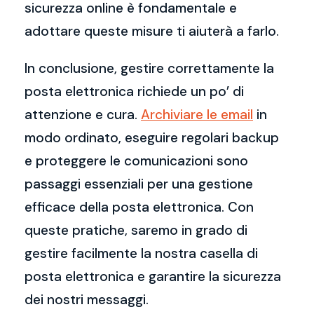
sicurezza online è fondamentale e
adottare queste misure ti aiuterà a farlo.
In conclusione, gestire correttamente la
posta elettronica richiede un po’ di
attenzione e cura.
Archiviare le email
in
modo ordinato, eseguire regolari backup
e proteggere le comunicazioni sono
passaggi essenziali per una gestione
efficace della posta elettronica. Con
queste pratiche, saremo in grado di
gestire facilmente la nostra casella di
posta elettronica e garantire la sicurezza
dei nostri messaggi.