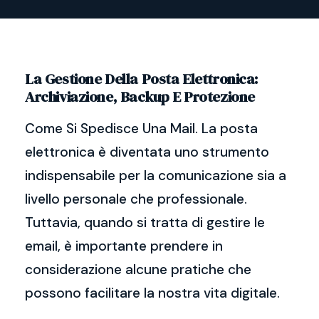
La Gestione Della Posta Elettronica:
Archiviazione, Backup E Protezione
Come Si Spedisce Una Mail. La posta
elettronica è diventata uno strumento
indispensabile per la comunicazione sia a
livello personale che professionale.
Tuttavia, quando si tratta di gestire le
email, è importante prendere in
considerazione alcune pratiche che
possono facilitare la nostra vita digitale.