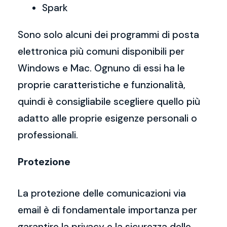
Spark
Sono solo alcuni dei programmi di posta
elettronica più comuni disponibili per
Windows e Mac. Ognuno di essi ha le
proprie caratteristiche e funzionalità,
quindi è consigliabile scegliere quello più
adatto alle proprie esigenze personali o
professionali.
Protezione
La protezione delle comunicazioni via
email è di fondamentale importanza per
garantire la privacy e la sicurezza delle