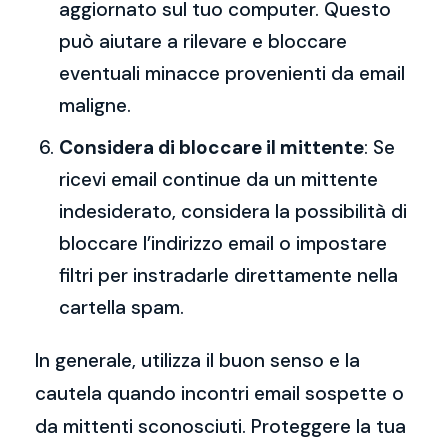
aggiornato sul tuo computer. Questo
può aiutare a rilevare e bloccare
eventuali minacce provenienti da email
maligne.
Considera di bloccare il mittente
: Se
ricevi email continue da un mittente
indesiderato, considera la possibilità di
bloccare l’indirizzo email o impostare
filtri per instradarle direttamente nella
cartella spam.
In generale, utilizza il buon senso e la
cautela quando incontri email sospette o
da mittenti sconosciuti. Proteggere la tua