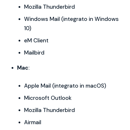
Mozilla Thunderbird
Windows Mail (integrato in Windows
10)
eM Client
Mailbird
Mac
:
Apple Mail (integrato in macOS)
Microsoft Outlook
Mozilla Thunderbird
Airmail