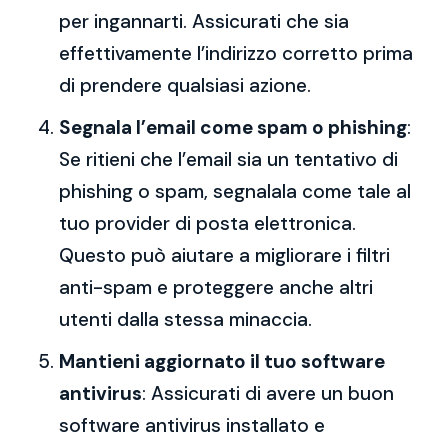
per ingannarti. Assicurati che sia
effettivamente l’indirizzo corretto prima
di prendere qualsiasi azione.
Segnala l’email come spam o phishing
:
Se ritieni che l’email sia un tentativo di
phishing o spam, segnalala come tale al
tuo provider di posta elettronica.
Questo può aiutare a migliorare i filtri
anti-spam e proteggere anche altri
utenti dalla stessa minaccia.
Mantieni aggiornato il tuo software
antivirus
: Assicurati di avere un buon
software antivirus installato e