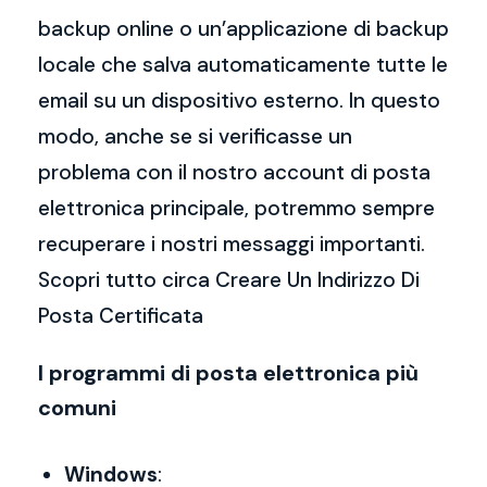
backup online o un’applicazione di backup
locale che salva automaticamente tutte le
email su un dispositivo esterno. In questo
modo, anche se si verificasse un
problema con il nostro account di posta
elettronica principale, potremmo sempre
recuperare i nostri messaggi importanti.
Scopri tutto circa Creare Un Indirizzo Di
Posta Certificata
I programmi di posta elettronica più
comuni
Windows
: