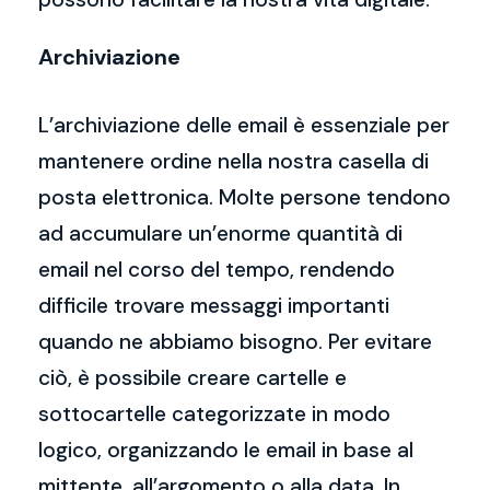
Archiviazione
L’archiviazione delle email è essenziale per
mantenere ordine nella nostra casella di
posta elettronica. Molte persone tendono
ad accumulare un’enorme quantità di
email nel corso del tempo, rendendo
difficile trovare messaggi importanti
quando ne abbiamo bisogno. Per evitare
ciò, è possibile creare cartelle e
sottocartelle categorizzate in modo
logico, organizzando le email in base al
mittente, all’argomento o alla data. In