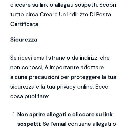
cliccare su link o allegati sospetti. Scopri
tutto circa Creare Un Indirizzo Di Posta
Certificata
Sicurezza
Se ricevi email strane o da indirizzi che
non conosci, è importante adottare
alcune precauzioni per proteggere la tua
sicurezza e la tua privacy online. Ecco
cosa puoi fare:
Non aprire allegati o cliccare su link
sospetti
: Se l’email contiene allegati o