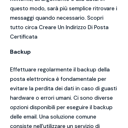
questo modo, sarà più semplice ritrovare i
messaggi quando necessario. Scopri
tutto circa Creare Un Indirizzo Di Posta
Certificata
Backup
Effettuare regolarmente il backup della
posta elettronica è fondamentale per
evitare la perdita dei dati in caso di guasti
hardware o errori umani. Ci sono diverse
opzioni disponibili per eseguire il backup
delle email. Una soluzione comune
consiste nell’utilizzare un servizio di