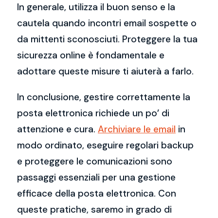
In generale, utilizza il buon senso e la
cautela quando incontri email sospette o
da mittenti sconosciuti. Proteggere la tua
sicurezza online è fondamentale e
adottare queste misure ti aiuterà a farlo.
In conclusione, gestire correttamente la
posta elettronica richiede un po’ di
attenzione e cura.
Archiviare le email
in
modo ordinato, eseguire regolari backup
e proteggere le comunicazioni sono
passaggi essenziali per una gestione
efficace della posta elettronica. Con
queste pratiche, saremo in grado di