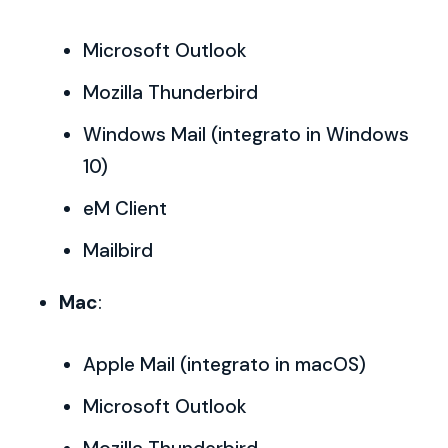
Microsoft Outlook
Mozilla Thunderbird
Windows Mail (integrato in Windows
10)
eM Client
Mailbird
Mac
:
Apple Mail (integrato in macOS)
Microsoft Outlook