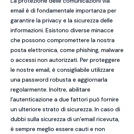
La protezione delle comunicazioni via
email è di fondamentale importanza per
garantire la privacy e la sicurezza delle
informazioni. Esistono diverse minacce
che possono compromettere la nostra
posta elettronica, come phishing, malware
o accessi non autorizzati. Per proteggere
le nostre email, è consigliabile utilizzare
una password robusta e aggiornarla
regolarmente. Inoltre, abilitare
l’autenticazione a due fattori può fornire
un ulteriore strato di sicurezza. In caso di
dubbi sulla sicurezza di un’email ricevuta,
è sempre meglio essere cauti e non