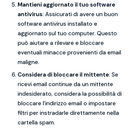
Mantieni aggiornato il tuo software
antivirus
: Assicurati di avere un buon
software antivirus installato e
aggiornato sul tuo computer. Questo
può aiutare a rilevare e bloccare
eventuali minacce provenienti da email
maligne.
Considera di bloccare il mittente
: Se
ricevi email continue da un mittente
indesiderato, considera la possibilità di
bloccare l’indirizzo email o impostare
filtri per instradarle direttamente nella
cartella spam.