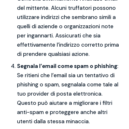
del mittente. Alcuni truffatori possono
utilizzare indirizzi che sembrano simili a
quelli di aziende o organizzazioni note
per ingannarti. Assicurati che sia
effettivamente l’indirizzo corretto prima
di prendere qualsiasi azione.
Segnala l’email come spam o phishing
:
Se ritieni che l’email sia un tentativo di
phishing o spam, segnalala come tale al
tuo provider di posta elettronica.
Questo può aiutare a migliorare i filtri
anti-spam e proteggere anche altri
utenti dalla stessa minaccia.