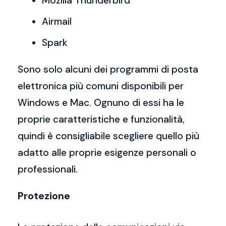
Mozilla Thunderbird
Airmail
Spark
Sono solo alcuni dei programmi di posta
elettronica più comuni disponibili per
Windows e Mac. Ognuno di essi ha le
proprie caratteristiche e funzionalità,
quindi è consigliabile scegliere quello più
adatto alle proprie esigenze personali o
professionali.
Protezione