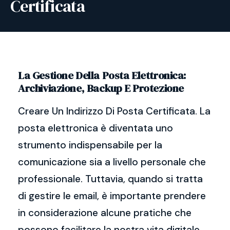
Certificata
La Gestione Della Posta Elettronica:
Archiviazione, Backup E Protezione
Creare Un Indirizzo Di Posta Certificata. La
posta elettronica è diventata uno
strumento indispensabile per la
comunicazione sia a livello personale che
professionale. Tuttavia, quando si tratta
di gestire le email, è importante prendere
in considerazione alcune pratiche che
possono facilitare la nostra vita digitale.