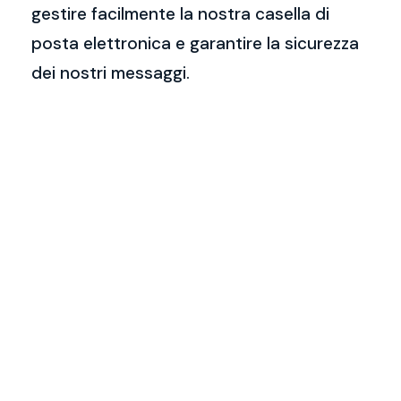
gestire facilmente la nostra casella di
posta elettronica e garantire la sicurezza
dei nostri messaggi.