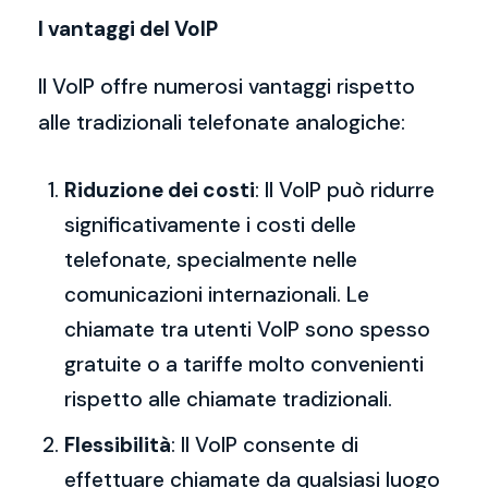
I vantaggi del VoIP
Il VoIP offre numerosi vantaggi rispetto
alle tradizionali telefonate analogiche:
Riduzione dei costi
: Il VoIP può ridurre
significativamente i costi delle
telefonate, specialmente nelle
comunicazioni internazionali. Le
chiamate tra utenti VoIP sono spesso
gratuite o a tariffe molto convenienti
rispetto alle chiamate tradizionali.
Flessibilità
: Il VoIP consente di
effettuare chiamate da qualsiasi luogo