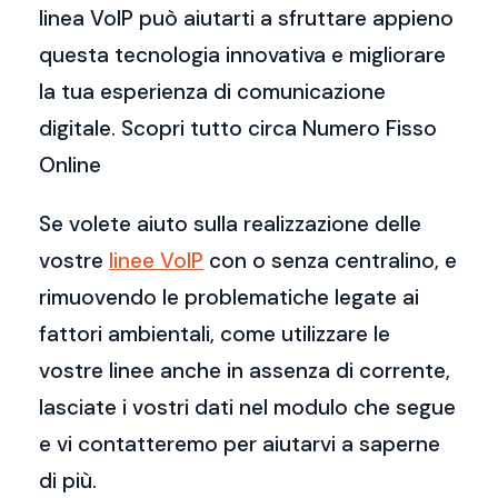
linea VoIP può aiutarti a sfruttare appieno
questa tecnologia innovativa e migliorare
la tua esperienza di comunicazione
digitale. Scopri tutto circa Numero Fisso
Online
Se volete aiuto sulla realizzazione delle
vostre
linee VoIP
con o senza centralino, e
rimuovendo le problematiche legate ai
fattori ambientali, come utilizzare le
vostre linee anche in assenza di corrente,
lasciate i vostri dati nel modulo che segue
e vi contatteremo per aiutarvi a saperne
di più.