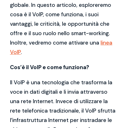
globale. In questo articolo, esploreremo
cosa è il VoIP, come funziona, i suoi
vantaggi, le criticità, le opportunità che
offre e il suo ruolo nello smart-working.
Inoltre, vedremo come attivare una
linea
VoIP
.
Cos’è il VoIP e come funziona?
Il VoIP è una tecnologia che trasforma la
voce in dati digitali e li invia attraverso
una rete Internet. Invece di utilizzare la
rete telefonica tradizionale, il VoIP sfrutta
l’infrastruttura Internet per instradare le