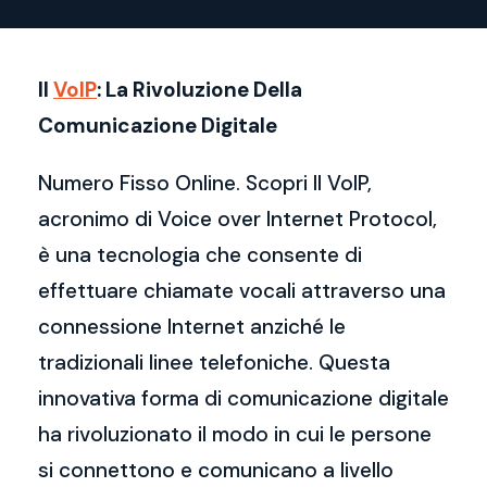
Il
VoIP
: La Rivoluzione Della
Comunicazione Digitale
Numero Fisso Online. Scopri Il VoIP,
acronimo di Voice over Internet Protocol,
è una tecnologia che consente di
effettuare chiamate vocali attraverso una
connessione Internet anziché le
tradizionali linee telefoniche. Questa
innovativa forma di comunicazione digitale
ha rivoluzionato il modo in cui le persone
si connettono e comunicano a livello