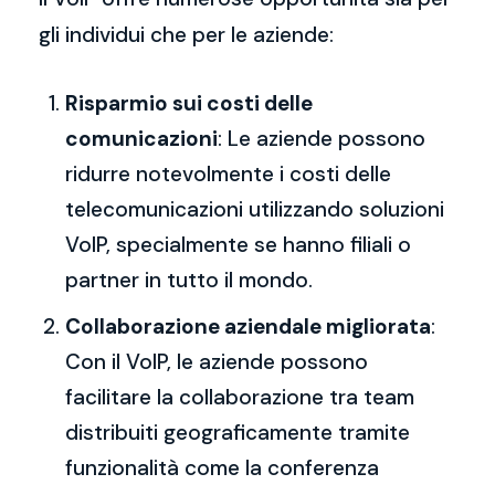
gli individui che per le aziende:
Risparmio sui costi delle
comunicazioni
: Le aziende possono
ridurre notevolmente i costi delle
telecomunicazioni utilizzando soluzioni
VoIP, specialmente se hanno filiali o
partner in tutto il mondo.
Collaborazione aziendale migliorata
:
Con il VoIP, le aziende possono
facilitare la collaborazione tra team
distribuiti geograficamente tramite
funzionalità come la conferenza