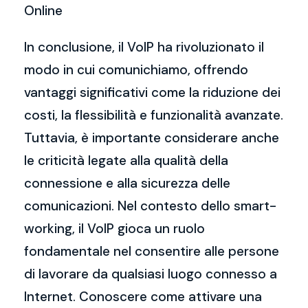
Online
In conclusione, il VoIP ha rivoluzionato il
modo in cui comunichiamo, offrendo
vantaggi significativi come la riduzione dei
costi, la flessibilità e funzionalità avanzate.
Tuttavia, è importante considerare anche
le criticità legate alla qualità della
connessione e alla sicurezza delle
comunicazioni. Nel contesto dello smart-
working, il VoIP gioca un ruolo
fondamentale nel consentire alle persone
di lavorare da qualsiasi luogo connesso a
Internet. Conoscere come attivare una