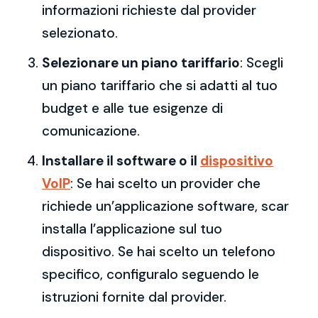
informazioni richieste dal provider
selezionato.
Selezionare un piano tariffario
: Scegli
un piano tariffario che si adatti al tuo
budget e alle tue esigenze di
comunicazione.
Installare il software o il
dispositivo
VoIP
: Se hai scelto un provider che
richiede un’applicazione software, scar
installa l’applicazione sul tuo
dispositivo. Se hai scelto un telefono
specifico, configuralo seguendo le
istruzioni fornite dal provider.