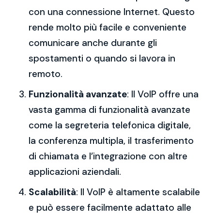
con una connessione Internet. Questo
rende molto più facile e conveniente
comunicare anche durante gli
spostamenti o quando si lavora in
remoto.
Funzionalità avanzate
: Il VoIP offre una
vasta gamma di funzionalità avanzate
come la segreteria telefonica digitale,
la conferenza multipla, il trasferimento
di chiamata e l’integrazione con altre
applicazioni aziendali.
Scalabilità
: Il VoIP è altamente scalabile
e può essere facilmente adattato alle