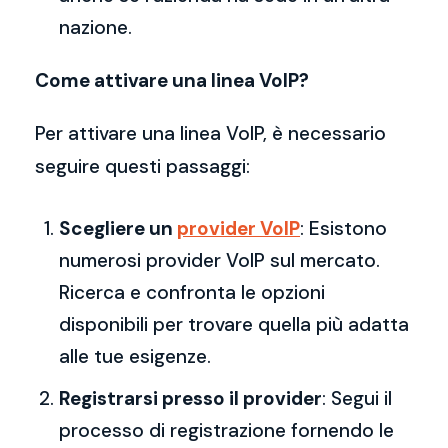
nazione.
Come attivare una linea VoIP?
Per attivare una linea VoIP, è necessario
seguire questi passaggi:
Scegliere un
provider VoIP
: Esistono
numerosi provider VoIP sul mercato.
Ricerca e confronta le opzioni
disponibili per trovare quella più adatta
alle tue esigenze.
Registrarsi presso il provider
: Segui il
processo di registrazione fornendo le