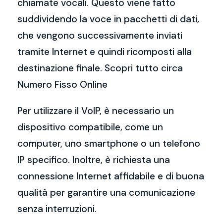
chiamate vocali. Questo viene fatto
suddividendo la voce in pacchetti di dati,
che vengono successivamente inviati
tramite Internet e quindi ricomposti alla
destinazione finale. Scopri tutto circa
Numero Fisso Online
Per utilizzare il VoIP, è necessario un
dispositivo compatibile, come un
computer, uno smartphone o un telefono
IP specifico. Inoltre, è richiesta una
connessione Internet affidabile e di buona
qualità per garantire una comunicazione
senza interruzioni.