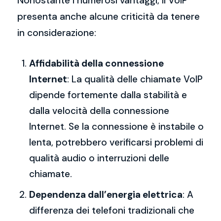
Nonostante i numerosi vantaggi, il VoIP
presenta anche alcune criticità da tenere
in considerazione:
Affidabilità della connessione
Internet
: La qualità delle chiamate VoIP
dipende fortemente dalla stabilità e
dalla velocità della connessione
Internet. Se la connessione è instabile o
lenta, potrebbero verificarsi problemi di
qualità audio o interruzioni delle
chiamate.
Dependenza dall’energia elettrica
: A
differenza dei telefoni tradizionali che