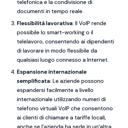
telefonica e la condivisione di
documenti in tempo reale.
Flessibilità lavorativa
: Il VoIP rende
possibile lo smart-working o il
telelavoro, consentendo ai dipendenti
di lavorare in modo flessibile da
qualsiasi luogo connesso a Internet.
Espansione internazionale
semplificata
: Le aziende possono
espandersi facilmente a livello
internazionale utilizzando numeri di
telefono virtuali VoIP che consentono
ai clienti di chiamare a tariffe locali,
anche se l’azienda ha sede in un’altra