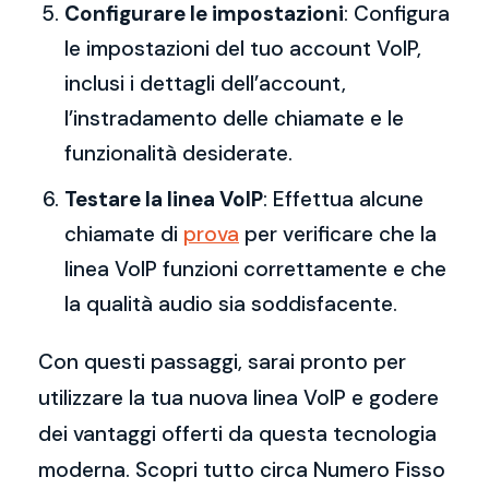
Configurare le impostazioni
: Configura
le impostazioni del tuo account VoIP,
inclusi i dettagli dell’account,
l’instradamento delle chiamate e le
funzionalità desiderate.
Testare la linea VoIP
: Effettua alcune
chiamate di
prova
per verificare che la
linea VoIP funzioni correttamente e che
la qualità audio sia soddisfacente.
Con questi passaggi, sarai pronto per
utilizzare la tua nuova linea VoIP e godere
dei vantaggi offerti da questa tecnologia
moderna. Scopri tutto circa Numero Fisso