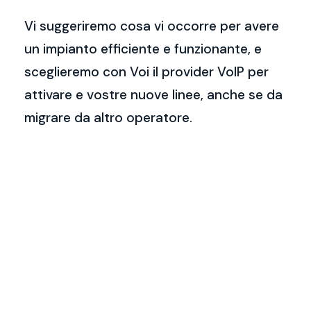
Vi suggeriremo cosa vi occorre per avere
un impianto efficiente e funzionante, e
sceglieremo con Voi il provider VoIP per
attivare e vostre nuove linee, anche se da
migrare da altro operatore.