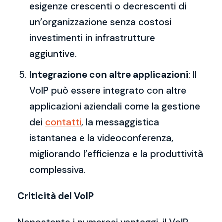
esigenze crescenti o decrescenti di
un’organizzazione senza costosi
investimenti in infrastrutture
aggiuntive.
Integrazione con altre applicazioni
: Il
VoIP può essere integrato con altre
applicazioni aziendali come la gestione
dei
contatti
, la messaggistica
istantanea e la videoconferenza,
migliorando l’efficienza e la produttività
complessiva.
Criticità del VoIP