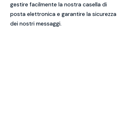
gestire facilmente la nostra casella di
posta elettronica e garantire la sicurezza
dei nostri messaggi.