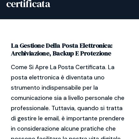
certificata
La Gestione Della Posta Elettronica:
Archiviazione, Backup E Protezione
Come Si Apre La Posta Certificata. La
posta elettronica è diventata uno
strumento indispensabile per la
comunicazione sia a livello personale che
professionale. Tuttavia, quando si tratta
di gestire le email, è importante prendere
in considerazione alcune pratiche che
possono facilitare la nostra vita digitale.