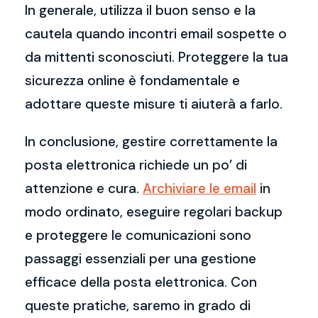
In generale, utilizza il buon senso e la
cautela quando incontri email sospette o
da mittenti sconosciuti. Proteggere la tua
sicurezza online è fondamentale e
adottare queste misure ti aiuterà a farlo.
In conclusione, gestire correttamente la
posta elettronica richiede un po’ di
attenzione e cura.
Archiviare le email
in
modo ordinato, eseguire regolari backup
e proteggere le comunicazioni sono
passaggi essenziali per una gestione
efficace della posta elettronica. Con
queste pratiche, saremo in grado di