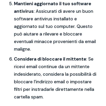
Mantieni aggiornato il tuo software
antivirus
: Assicurati di avere un buon
software antivirus installato e
aggiornato sul tuo computer. Questo
può aiutare a rilevare e bloccare
eventuali minacce provenienti da email
maligne.
Considera di bloccare il mittente
: Se
ricevi email continue da un mittente
indesiderato, considera la possibilità di
bloccare l’indirizzo email o impostare
filtri per instradarle direttamente nella
cartella spam.