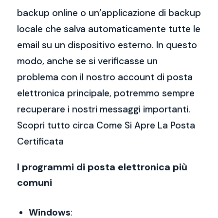
backup online o un’applicazione di backup
locale che salva automaticamente tutte le
email su un dispositivo esterno. In questo
modo, anche se si verificasse un
problema con il nostro account di posta
elettronica principale, potremmo sempre
recuperare i nostri messaggi importanti.
Scopri tutto circa Come Si Apre La Posta
Certificata
I programmi di posta elettronica più
comuni
Windows
: