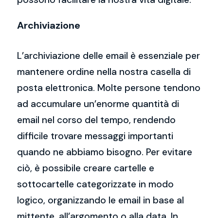
Archiviazione
L’archiviazione delle email è essenziale per
mantenere ordine nella nostra casella di
posta elettronica. Molte persone tendono
ad accumulare un’enorme quantità di
email nel corso del tempo, rendendo
difficile trovare messaggi importanti
quando ne abbiamo bisogno. Per evitare
ciò, è possibile creare cartelle e
sottocartelle categorizzate in modo
logico, organizzando le email in base al
mittente, all’argomento o alla data. In