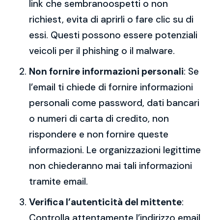
link che sembranoospetti o non
richiest, evita di aprirli o fare clic su di
essi. Questi possono essere potenziali
veicoli per il phishing o il malware.
Non fornire informazioni personali
: Se
l’email ti chiede di fornire informazioni
personali come password, dati bancari
o numeri di carta di credito, non
rispondere e non fornire queste
informazioni. Le organizzazioni legittime
non chiederanno mai tali informazioni
tramite email.
Verifica l’autenticità del mittente
:
Controlla attentamente l’indirizzo email