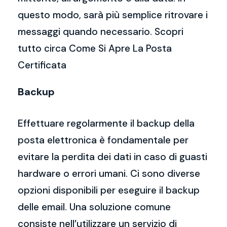
questo modo, sarà più semplice ritrovare i
messaggi quando necessario. Scopri
tutto circa Come Si Apre La Posta
Certificata
Backup
Effettuare regolarmente il backup della
posta elettronica è fondamentale per
evitare la perdita dei dati in caso di guasti
hardware o errori umani. Ci sono diverse
opzioni disponibili per eseguire il backup
delle email. Una soluzione comune
consiste nell’utilizzare un servizio di