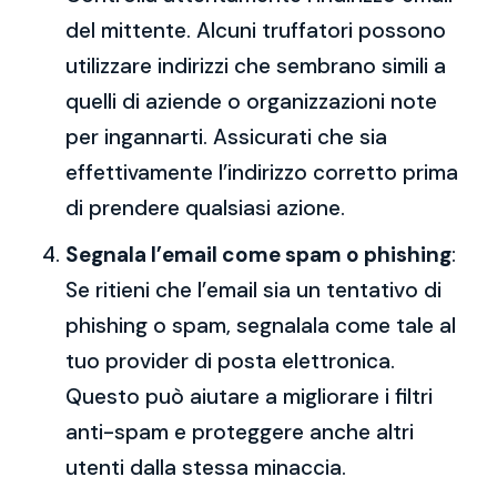
del mittente. Alcuni truffatori possono
utilizzare indirizzi che sembrano simili a
quelli di aziende o organizzazioni note
per ingannarti. Assicurati che sia
effettivamente l’indirizzo corretto prima
di prendere qualsiasi azione.
Segnala l’email come spam o phishing
:
Se ritieni che l’email sia un tentativo di
phishing o spam, segnalala come tale al
tuo provider di posta elettronica.
Questo può aiutare a migliorare i filtri
anti-spam e proteggere anche altri
utenti dalla stessa minaccia.