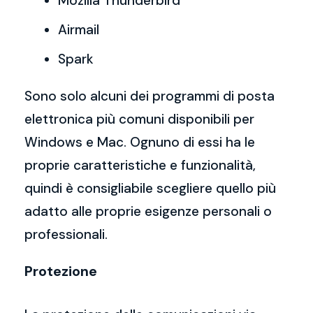
Mozilla Thunderbird
Airmail
Spark
Sono solo alcuni dei programmi di posta
elettronica più comuni disponibili per
Windows e Mac. Ognuno di essi ha le
proprie caratteristiche e funzionalità,
quindi è consigliabile scegliere quello più
adatto alle proprie esigenze personali o
professionali.
Protezione