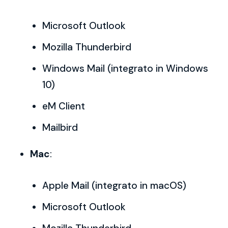
Microsoft Outlook
Mozilla Thunderbird
Windows Mail (integrato in Windows
10)
eM Client
Mailbird
Mac
:
Apple Mail (integrato in macOS)
Microsoft Outlook