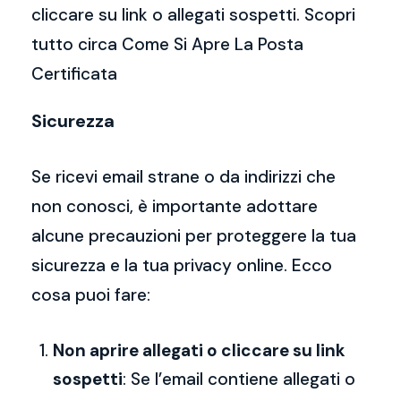
cliccare su link o allegati sospetti. Scopri
tutto circa Come Si Apre La Posta
Certificata
Sicurezza
Se ricevi email strane o da indirizzi che
non conosci, è importante adottare
alcune precauzioni per proteggere la tua
sicurezza e la tua privacy online. Ecco
cosa puoi fare:
Non aprire allegati o cliccare su link
sospetti
: Se l’email contiene allegati o