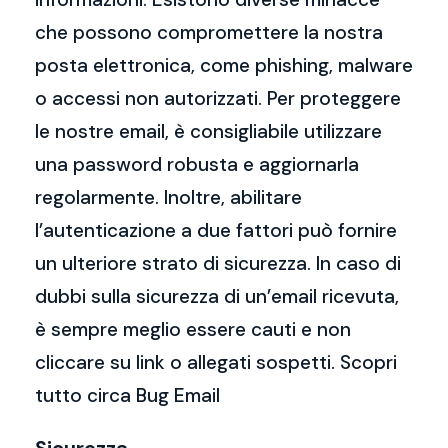
che possono compromettere la nostra
posta elettronica, come phishing, malware
o accessi non autorizzati. Per proteggere
le nostre email, è consigliabile utilizzare
una password robusta e aggiornarla
regolarmente. Inoltre, abilitare
l’autenticazione a due fattori può fornire
un ulteriore strato di sicurezza. In caso di
dubbi sulla sicurezza di un’email ricevuta,
è sempre meglio essere cauti e non
cliccare su link o allegati sospetti. Scopri
tutto circa Bug Email