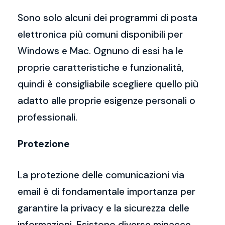
Sono solo alcuni dei programmi di posta
elettronica più comuni disponibili per
Windows e Mac. Ognuno di essi ha le
proprie caratteristiche e funzionalità,
quindi è consigliabile scegliere quello più
adatto alle proprie esigenze personali o
professionali.
Protezione
La protezione delle comunicazioni via
email è di fondamentale importanza per
garantire la privacy e la sicurezza delle
informazioni. Esistono diverse minacce