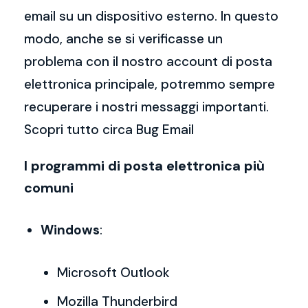
email su un dispositivo esterno. In questo
modo, anche se si verificasse un
problema con il nostro account di posta
elettronica principale, potremmo sempre
recuperare i nostri messaggi importanti.
Scopri tutto circa Bug Email
I programmi di posta elettronica più
comuni
Windows
:
Microsoft Outlook
Mozilla Thunderbird