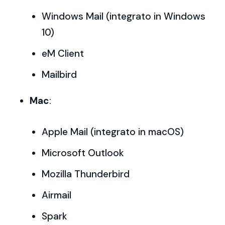
Windows Mail (integrato in Windows
10)
eM Client
Mailbird
Mac
:
Apple Mail (integrato in macOS)
Microsoft Outlook
Mozilla Thunderbird
Airmail
Spark