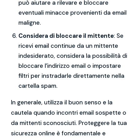
può aiutare a rilevare e bloccare
eventuali minacce provenienti da email
maligne.
Considera di bloccare il mittente
: Se
ricevi email continue da un mittente
indesiderato, considera la possibilità di
bloccare l’indirizzo email o impostare
filtri per instradarle direttamente nella
cartella spam.
In generale, utilizza il buon senso e la
cautela quando incontri email sospette o
da mittenti sconosciuti. Proteggere la tua
sicurezza online è fondamentale e