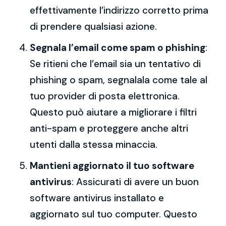
effettivamente l’indirizzo corretto prima
di prendere qualsiasi azione.
Segnala l’email come spam o phishing
:
Se ritieni che l’email sia un tentativo di
phishing o spam, segnalala come tale al
tuo provider di posta elettronica.
Questo può aiutare a migliorare i filtri
anti-spam e proteggere anche altri
utenti dalla stessa minaccia.
Mantieni aggiornato il tuo software
antivirus
: Assicurati di avere un buon
software antivirus installato e
aggiornato sul tuo computer. Questo