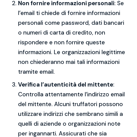
Non fornire informazioni personali
: Se
l’email ti chiede di fornire informazioni
personali come password, dati bancari
o numeri di carta di credito, non
rispondere e non fornire queste
informazioni. Le organizzazioni legittime
non chiederanno mai tali informazioni
tramite email.
Verifica l’autenticità del mittente
:
Controlla attentamente l’indirizzo email
del mittente. Alcuni truffatori possono
utilizzare indirizzi che sembrano simili a
quelli di aziende o organizzazioni note
per ingannarti. Assicurati che sia