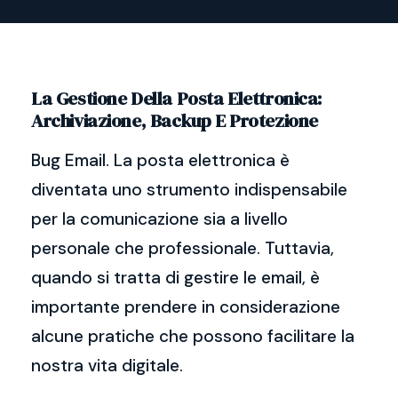
La Gestione Della Posta Elettronica:
Archiviazione, Backup E Protezione
Bug Email. La posta elettronica è
diventata uno strumento indispensabile
per la comunicazione sia a livello
personale che professionale. Tuttavia,
quando si tratta di gestire le email, è
importante prendere in considerazione
alcune pratiche che possono facilitare la
nostra vita digitale.