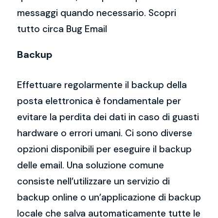
messaggi quando necessario. Scopri
tutto circa Bug Email
Backup
Effettuare regolarmente il backup della
posta elettronica è fondamentale per
evitare la perdita dei dati in caso di guasti
hardware o errori umani. Ci sono diverse
opzioni disponibili per eseguire il backup
delle email. Una soluzione comune
consiste nell’utilizzare un servizio di
backup online o un’applicazione di backup
locale che salva automaticamente tutte le