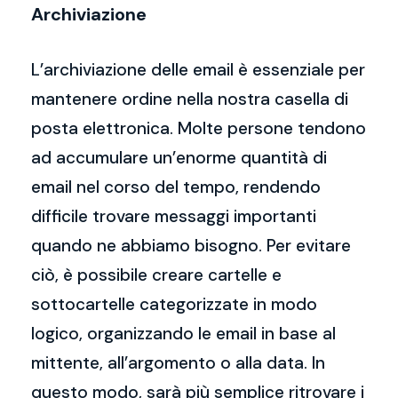
Archiviazione
L’archiviazione delle email è essenziale per
mantenere ordine nella nostra casella di
posta elettronica. Molte persone tendono
ad accumulare un’enorme quantità di
email nel corso del tempo, rendendo
difficile trovare messaggi importanti
quando ne abbiamo bisogno. Per evitare
ciò, è possibile creare cartelle e
sottocartelle categorizzate in modo
logico, organizzando le email in base al
mittente, all’argomento o alla data. In
questo modo, sarà più semplice ritrovare i