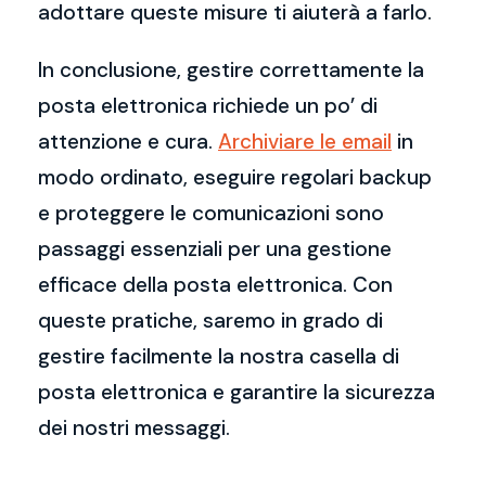
adottare queste misure ti aiuterà a farlo.
In conclusione, gestire correttamente la
posta elettronica richiede un po’ di
attenzione e cura.
Archiviare le email
in
modo ordinato, eseguire regolari backup
e proteggere le comunicazioni sono
passaggi essenziali per una gestione
efficace della posta elettronica. Con
queste pratiche, saremo in grado di
gestire facilmente la nostra casella di
posta elettronica e garantire la sicurezza
dei nostri messaggi.