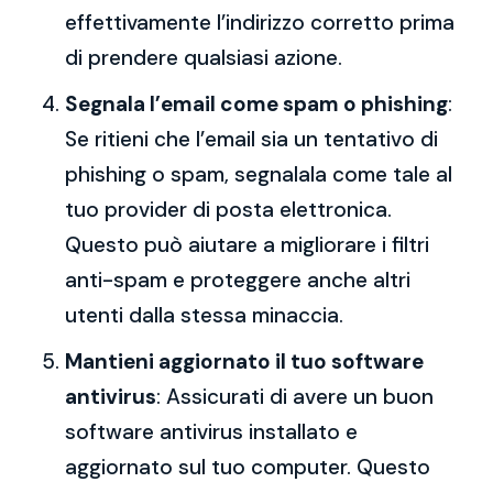
effettivamente l’indirizzo corretto prima
di prendere qualsiasi azione.
Segnala l’email come spam o phishing
:
Se ritieni che l’email sia un tentativo di
phishing o spam, segnalala come tale al
tuo provider di posta elettronica.
Questo può aiutare a migliorare i filtri
anti-spam e proteggere anche altri
utenti dalla stessa minaccia.
Mantieni aggiornato il tuo software
antivirus
: Assicurati di avere un buon
software antivirus installato e
aggiornato sul tuo computer. Questo