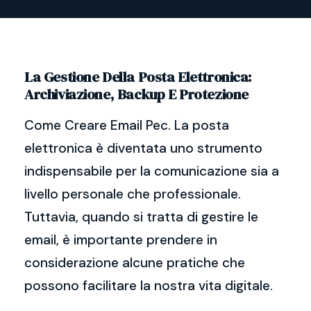
La Gestione Della Posta Elettronica:
Archiviazione, Backup E Protezione
Come Creare Email Pec. La posta
elettronica è diventata uno strumento
indispensabile per la comunicazione sia a
livello personale che professionale.
Tuttavia, quando si tratta di gestire le
email, è importante prendere in
considerazione alcune pratiche che
possono facilitare la nostra vita digitale.