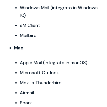
Windows Mail (integrato in Windows
10)
eM Client
Mailbird
Mac
:
Apple Mail (integrato in macOS)
Microsoft Outlook
Mozilla Thunderbird
Airmail
Spark