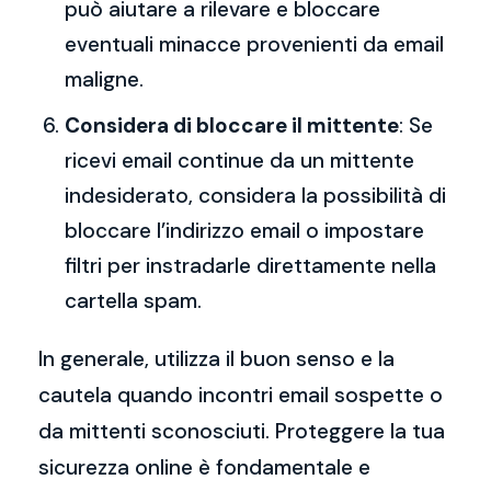
può aiutare a rilevare e bloccare
eventuali minacce provenienti da email
maligne.
Considera di bloccare il mittente
: Se
ricevi email continue da un mittente
indesiderato, considera la possibilità di
bloccare l’indirizzo email o impostare
filtri per instradarle direttamente nella
cartella spam.
In generale, utilizza il buon senso e la
cautela quando incontri email sospette o
da mittenti sconosciuti. Proteggere la tua
sicurezza online è fondamentale e