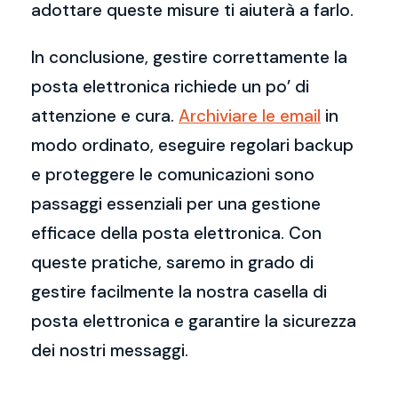
adottare queste misure ti aiuterà a farlo.
In conclusione, gestire correttamente la
posta elettronica richiede un po’ di
attenzione e cura.
Archiviare le email
in
modo ordinato, eseguire regolari backup
e proteggere le comunicazioni sono
passaggi essenziali per una gestione
efficace della posta elettronica. Con
queste pratiche, saremo in grado di
gestire facilmente la nostra casella di
posta elettronica e garantire la sicurezza
dei nostri messaggi.