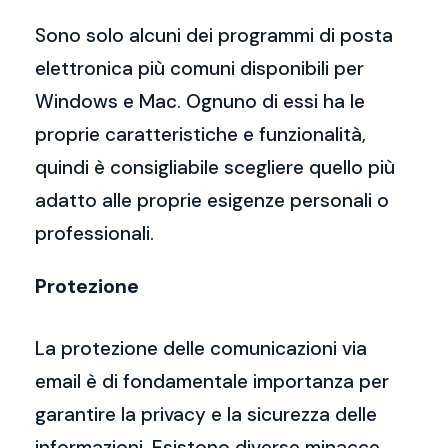
Sono solo alcuni dei programmi di posta
elettronica più comuni disponibili per
Windows e Mac. Ognuno di essi ha le
proprie caratteristiche e funzionalità,
quindi è consigliabile scegliere quello più
adatto alle proprie esigenze personali o
professionali.
Protezione
La protezione delle comunicazioni via
email è di fondamentale importanza per
garantire la privacy e la sicurezza delle
informazioni. Esistono diverse minacce