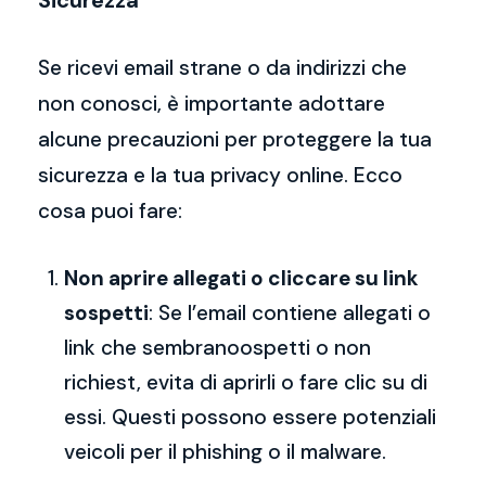
Sicurezza
Se ricevi email strane o da indirizzi che
non conosci, è importante adottare
alcune precauzioni per proteggere la tua
sicurezza e la tua privacy online. Ecco
cosa puoi fare:
Non aprire allegati o cliccare su link
sospetti
: Se l’email contiene allegati o
link che sembranoospetti o non
richiest, evita di aprirli o fare clic su di
essi. Questi possono essere potenziali
veicoli per il phishing o il malware.