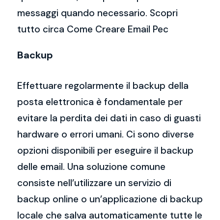
messaggi quando necessario. Scopri
tutto circa Come Creare Email Pec
Backup
Effettuare regolarmente il backup della
posta elettronica è fondamentale per
evitare la perdita dei dati in caso di guasti
hardware o errori umani. Ci sono diverse
opzioni disponibili per eseguire il backup
delle email. Una soluzione comune
consiste nell’utilizzare un servizio di
backup online o un’applicazione di backup
locale che salva automaticamente tutte le