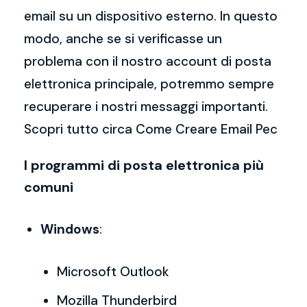
email su un dispositivo esterno. In questo
modo, anche se si verificasse un
problema con il nostro account di posta
elettronica principale, potremmo sempre
recuperare i nostri messaggi importanti.
Scopri tutto circa Come Creare Email Pec
I programmi di posta elettronica più
comuni
Windows
:
Microsoft Outlook
Mozilla Thunderbird