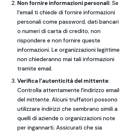
Non fornire informazioni personali
: Se
l’email ti chiede di fornire informazioni
personali come password, dati bancari
o numeri di carta di credito, non
rispondere e non fornire queste
informazioni. Le organizzazioni legittime
non chiederanno mai tali informazioni
tramite email.
Verifica l’autenticità del mittente
:
Controlla attentamente l’indirizzo email
del mittente. Alcuni truffatori possono
utilizzare indirizzi che sembrano simili a
quelli di aziende o organizzazioni note
per ingannarti. Assicurati che sia