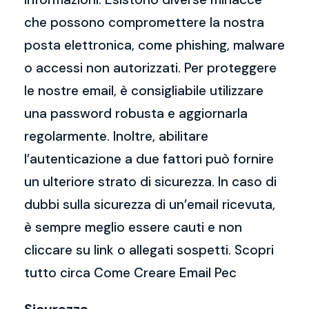
che possono compromettere la nostra
posta elettronica, come phishing, malware
o accessi non autorizzati. Per proteggere
le nostre email, è consigliabile utilizzare
una password robusta e aggiornarla
regolarmente. Inoltre, abilitare
l’autenticazione a due fattori può fornire
un ulteriore strato di sicurezza. In caso di
dubbi sulla sicurezza di un’email ricevuta,
è sempre meglio essere cauti e non
cliccare su link o allegati sospetti. Scopri
tutto circa Come Creare Email Pec