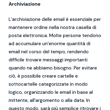
Archiviazione
L’archiviazione delle email è essenziale per
mantenere ordine nella nostra casella di
posta elettronica. Molte persone tendono
ad accumulare un’enorme quantità di
email nel corso del tempo, rendendo
difficile trovare messaggi importanti
quando ne abbiamo bisogno. Per evitare
ciò, è possibile creare cartelle e
sottocartelle categorizzate in modo
logico, organizzando le email in base al
mittente, all’argomento o alla data. In
questo modo, sarà più semplice ritrovare i