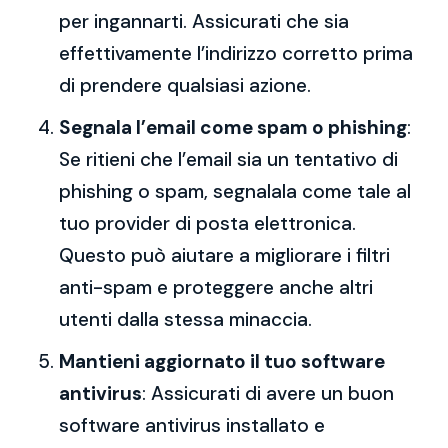
per ingannarti. Assicurati che sia
effettivamente l’indirizzo corretto prima
di prendere qualsiasi azione.
Segnala l’email come spam o phishing
:
Se ritieni che l’email sia un tentativo di
phishing o spam, segnalala come tale al
tuo provider di posta elettronica.
Questo può aiutare a migliorare i filtri
anti-spam e proteggere anche altri
utenti dalla stessa minaccia.
Mantieni aggiornato il tuo software
antivirus
: Assicurati di avere un buon
software antivirus installato e