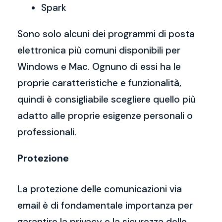
Spark
Sono solo alcuni dei programmi di posta
elettronica più comuni disponibili per
Windows e Mac. Ognuno di essi ha le
proprie caratteristiche e funzionalità,
quindi è consigliabile scegliere quello più
adatto alle proprie esigenze personali o
professionali.
Protezione
La protezione delle comunicazioni via
email è di fondamentale importanza per
garantire la privacy e la sicurezza delle