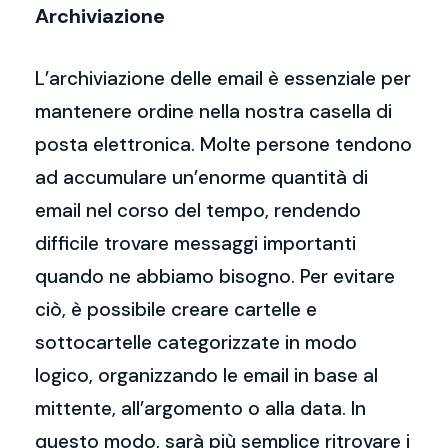
Archiviazione
L’archiviazione delle email è essenziale per
mantenere ordine nella nostra casella di
posta elettronica. Molte persone tendono
ad accumulare un’enorme quantità di
email nel corso del tempo, rendendo
difficile trovare messaggi importanti
quando ne abbiamo bisogno. Per evitare
ciò, è possibile creare cartelle e
sottocartelle categorizzate in modo
logico, organizzando le email in base al
mittente, all’argomento o alla data. In
questo modo, sarà più semplice ritrovare i