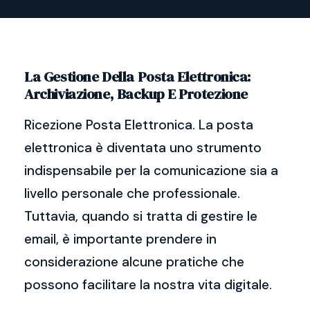
La Gestione Della Posta Elettronica:
Archiviazione, Backup E Protezione
Ricezione Posta Elettronica. La posta
elettronica è diventata uno strumento
indispensabile per la comunicazione sia a
livello personale che professionale.
Tuttavia, quando si tratta di gestire le
email, è importante prendere in
considerazione alcune pratiche che
possono facilitare la nostra vita digitale.