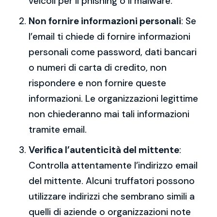
veicoli per il phishing o il malware.
Non fornire informazioni personali
: Se
l’email ti chiede di fornire informazioni
personali come password, dati bancari
o numeri di carta di credito, non
rispondere e non fornire queste
informazioni. Le organizzazioni legittime
non chiederanno mai tali informazioni
tramite email.
Verifica l’autenticità del mittente
:
Controlla attentamente l’indirizzo email
del mittente. Alcuni truffatori possono
utilizzare indirizzi che sembrano simili a
quelli di aziende o organizzazioni note