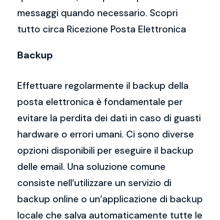
messaggi quando necessario. Scopri
tutto circa Ricezione Posta Elettronica
Backup
Effettuare regolarmente il backup della
posta elettronica è fondamentale per
evitare la perdita dei dati in caso di guasti
hardware o errori umani. Ci sono diverse
opzioni disponibili per eseguire il backup
delle email. Una soluzione comune
consiste nell’utilizzare un servizio di
backup online o un’applicazione di backup
locale che salva automaticamente tutte le