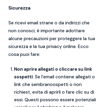
Sicurezza
Se ricevi email strane o da indirizzi che
non conosci, è importante adottare
alcune precauzioni per proteggere la tua
sicurezza e la tua privacy online. Ecco
cosa puoi fare:
Non aprire allegati o cliccare su link
sospetti
: Se l’email contiene allegati o
link che sembranoospetti o non
richiest, evita di aprirli o fare clic su di
essi. Questi possono essere potenziali