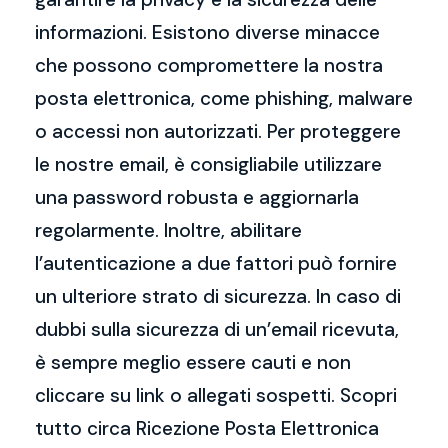
informazioni. Esistono diverse minacce
che possono compromettere la nostra
posta elettronica, come phishing, malware
o accessi non autorizzati. Per proteggere
le nostre email, è consigliabile utilizzare
una password robusta e aggiornarla
regolarmente. Inoltre, abilitare
l’autenticazione a due fattori può fornire
un ulteriore strato di sicurezza. In caso di
dubbi sulla sicurezza di un’email ricevuta,
è sempre meglio essere cauti e non
cliccare su link o allegati sospetti. Scopri
tutto circa Ricezione Posta Elettronica