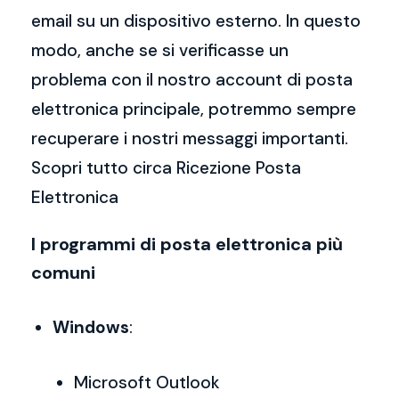
email su un dispositivo esterno. In questo
modo, anche se si verificasse un
problema con il nostro account di posta
elettronica principale, potremmo sempre
recuperare i nostri messaggi importanti.
Scopri tutto circa Ricezione Posta
Elettronica
I programmi di posta elettronica più
comuni
Windows
:
Microsoft Outlook