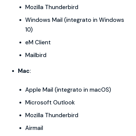
Mozilla Thunderbird
Windows Mail (integrato in Windows
10)
eM Client
Mailbird
Mac
:
Apple Mail (integrato in macOS)
Microsoft Outlook
Mozilla Thunderbird
Airmail