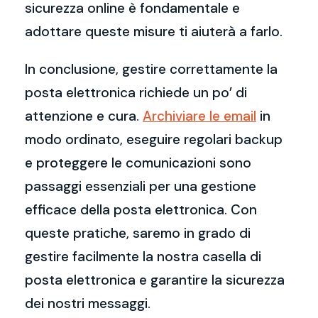
sicurezza online è fondamentale e
adottare queste misure ti aiuterà a farlo.
In conclusione, gestire correttamente la
posta elettronica richiede un po’ di
attenzione e cura.
Archiviare le email
in
modo ordinato, eseguire regolari backup
e proteggere le comunicazioni sono
passaggi essenziali per una gestione
efficace della posta elettronica. Con
queste pratiche, saremo in grado di
gestire facilmente la nostra casella di
posta elettronica e garantire la sicurezza
dei nostri messaggi.