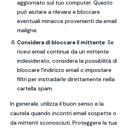
aggiornato sul tuo computer. Questo
può aiutare a rilevare e bloccare
eventuali minacce provenienti da email
maligne.
Considera di bloccare il mittente
: Se
ricevi email continue da un mittente
indesiderato, considera la possibilità di
bloccare l’indirizzo email o impostare
filtri per instradarle direttamente nella
cartella spam.
In generale, utilizza il buon senso e la
cautela quando incontri email sospette o
da mittenti sconosciuti. Proteggere la tua