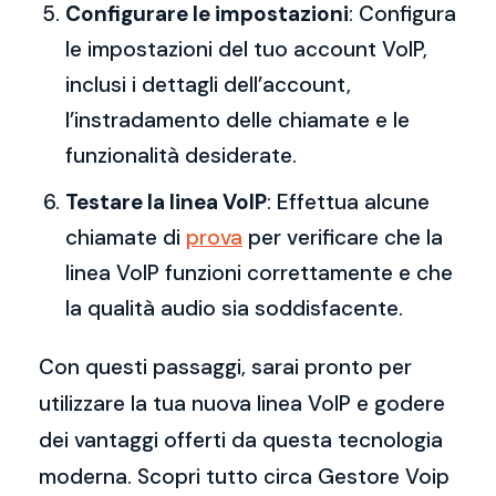
Configurare le impostazioni
: Configura
le impostazioni del tuo account VoIP,
inclusi i dettagli dell’account,
l’instradamento delle chiamate e le
funzionalità desiderate.
Testare la linea VoIP
: Effettua alcune
chiamate di
prova
per verificare che la
linea VoIP funzioni correttamente e che
la qualità audio sia soddisfacente.
Con questi passaggi, sarai pronto per
utilizzare la tua nuova linea VoIP e godere
dei vantaggi offerti da questa tecnologia
moderna. Scopri tutto circa Gestore Voip