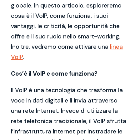
globale. In questo articolo, esploreremo
cosa è il VoIP, come funziona, i suoi
vantaggi, le criticità, le opportunità che
offre e il suo ruolo nello smart-working.
Inoltre, vedremo come attivare una
linea
VoIP
.
Cos’è il VoIP e come funziona?
Il VoIP è una tecnologia che trasforma la
voce in dati digitali e li invia attraverso
una rete Internet. Invece di utilizzare la
rete telefonica tradizionale, il VoIP sfrutta
l’infrastruttura Internet per instradare le