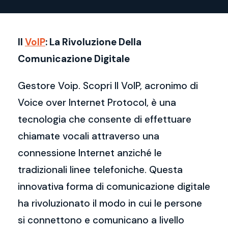
Il
VoIP
: La Rivoluzione Della
Comunicazione Digitale
Gestore Voip. Scopri Il VoIP, acronimo di
Voice over Internet Protocol, è una
tecnologia che consente di effettuare
chiamate vocali attraverso una
connessione Internet anziché le
tradizionali linee telefoniche. Questa
innovativa forma di comunicazione digitale
ha rivoluzionato il modo in cui le persone
si connettono e comunicano a livello