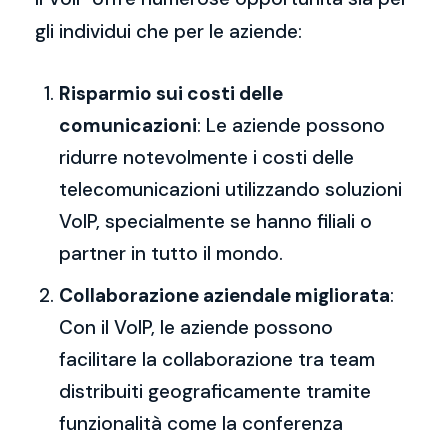
gli individui che per le aziende:
Risparmio sui costi delle
comunicazioni
: Le aziende possono
ridurre notevolmente i costi delle
telecomunicazioni utilizzando soluzioni
VoIP, specialmente se hanno filiali o
partner in tutto il mondo.
Collaborazione aziendale migliorata
:
Con il VoIP, le aziende possono
facilitare la collaborazione tra team
distribuiti geograficamente tramite
funzionalità come la conferenza