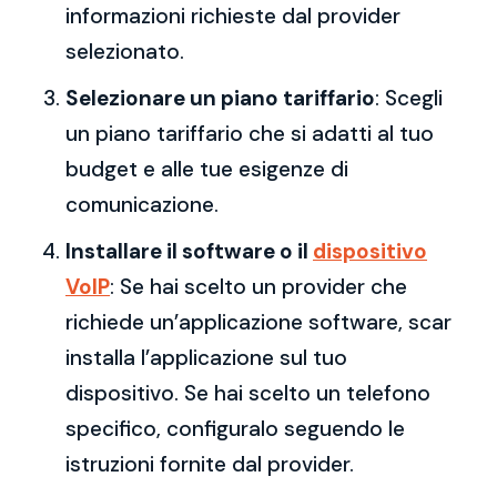
informazioni richieste dal provider
selezionato.
Selezionare un piano tariffario
: Scegli
un piano tariffario che si adatti al tuo
budget e alle tue esigenze di
comunicazione.
Installare il software o il
dispositivo
VoIP
: Se hai scelto un provider che
richiede un’applicazione software, scar
installa l’applicazione sul tuo
dispositivo. Se hai scelto un telefono
specifico, configuralo seguendo le
istruzioni fornite dal provider.