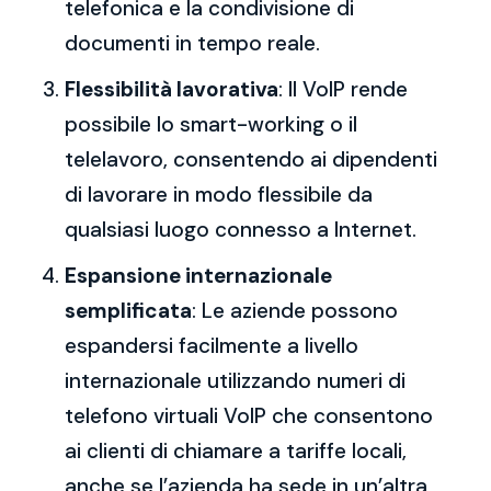
telefonica e la condivisione di
documenti in tempo reale.
Flessibilità lavorativa
: Il VoIP rende
possibile lo smart-working o il
telelavoro, consentendo ai dipendenti
di lavorare in modo flessibile da
qualsiasi luogo connesso a Internet.
Espansione internazionale
semplificata
: Le aziende possono
espandersi facilmente a livello
internazionale utilizzando numeri di
telefono virtuali VoIP che consentono
ai clienti di chiamare a tariffe locali,
anche se l’azienda ha sede in un’altra