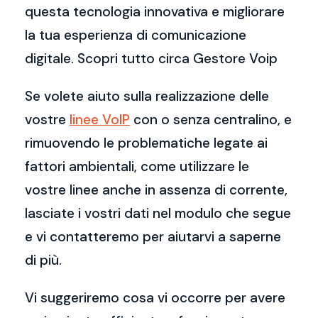
questa tecnologia innovativa e migliorare
la tua esperienza di comunicazione
digitale. Scopri tutto circa Gestore Voip
Se volete aiuto sulla realizzazione delle
vostre
linee VoIP
con o senza centralino, e
rimuovendo le problematiche legate ai
fattori ambientali, come utilizzare le
vostre linee anche in assenza di corrente,
lasciate i vostri dati nel modulo che segue
e vi contatteremo per aiutarvi a saperne
di più.
Vi suggeriremo cosa vi occorre per avere