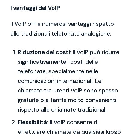
I vantaggi del VoIP
Il VoIP offre numerosi vantaggi rispetto
alle tradizionali telefonate analogiche:
Riduzione dei costi
: Il VoIP può ridurre
significativamente i costi delle
telefonate, specialmente nelle
comunicazioni internazionali. Le
chiamate tra utenti VoIP sono spesso
gratuite o a tariffe molto convenienti
rispetto alle chiamate tradizionali.
Flessibilità
: Il VoIP consente di
effettuare chiamate da qualsiasi luogo