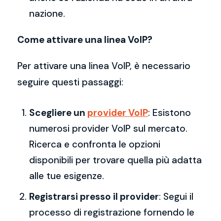
nazione.
Come attivare una linea VoIP?
Per attivare una linea VoIP, è necessario
seguire questi passaggi:
Scegliere un
provider VoIP
: Esistono
numerosi provider VoIP sul mercato.
Ricerca e confronta le opzioni
disponibili per trovare quella più adatta
alle tue esigenze.
Registrarsi presso il provider
: Segui il
processo di registrazione fornendo le