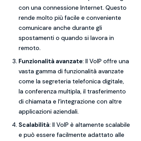
con una connessione Internet. Questo
rende molto più facile e conveniente
comunicare anche durante gli
spostamenti o quando si lavora in
remoto.
Funzionalità avanzate
: Il VoIP offre una
vasta gamma di funzionalità avanzate
come la segreteria telefonica digitale,
la conferenza multipla, il trasferimento
di chiamata e l’integrazione con altre
applicazioni aziendali.
Scalabilità
: Il VoIP è altamente scalabile
e può essere facilmente adattato alle