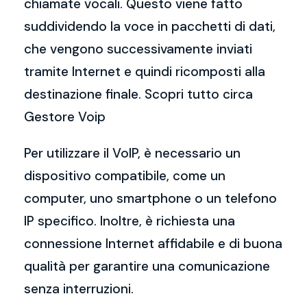
chiamate vocali. Questo viene fatto
suddividendo la voce in pacchetti di dati,
che vengono successivamente inviati
tramite Internet e quindi ricomposti alla
destinazione finale. Scopri tutto circa
Gestore Voip
Per utilizzare il VoIP, è necessario un
dispositivo compatibile, come un
computer, uno smartphone o un telefono
IP specifico. Inoltre, è richiesta una
connessione Internet affidabile e di buona
qualità per garantire una comunicazione
senza interruzioni.