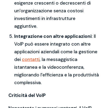
esigenze crescenti o decrescenti di
un’organizzazione senza costosi
investimenti in infrastrutture
aggiuntive.
Integrazione con altre applicazioni
: Il
VoIP può essere integrato con altre
applicazioni aziendali come la gestione
dei
contatti
, la messaggistica
istantanea e la videoconferenza,
migliorando l’efficienza e la produttività
complessiva.
Criticità del VoIP