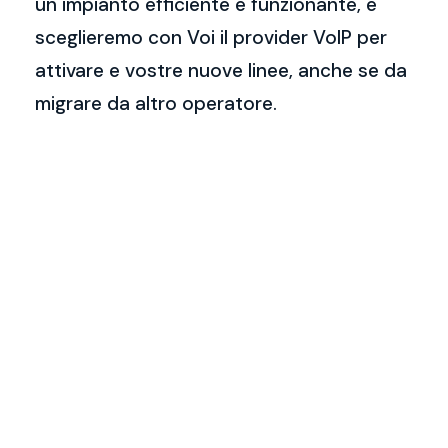
un impianto efficiente e funzionante, e
sceglieremo con Voi il provider VoIP per
attivare e vostre nuove linee, anche se da
migrare da altro operatore.