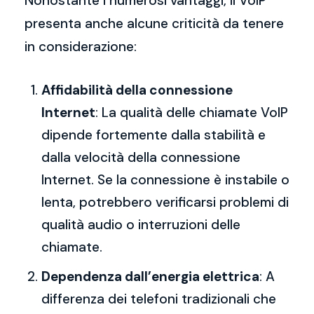
Nonostante i numerosi vantaggi, il VoIP
presenta anche alcune criticità da tenere
in considerazione:
Affidabilità della connessione
Internet
: La qualità delle chiamate VoIP
dipende fortemente dalla stabilità e
dalla velocità della connessione
Internet. Se la connessione è instabile o
lenta, potrebbero verificarsi problemi di
qualità audio o interruzioni delle
chiamate.
Dependenza dall’energia elettrica
: A
differenza dei telefoni tradizionali che