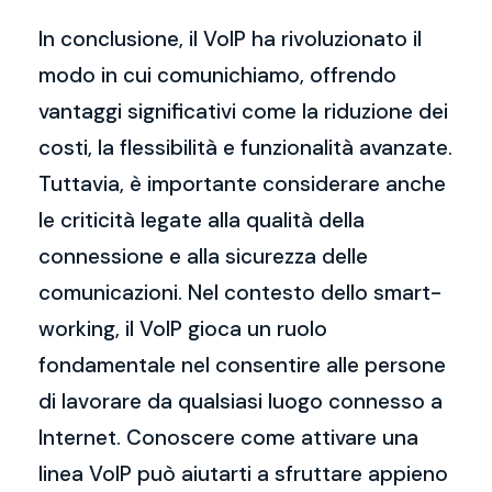
In conclusione, il VoIP ha rivoluzionato il
modo in cui comunichiamo, offrendo
vantaggi significativi come la riduzione dei
costi, la flessibilità e funzionalità avanzate.
Tuttavia, è importante considerare anche
le criticità legate alla qualità della
connessione e alla sicurezza delle
comunicazioni. Nel contesto dello smart-
working, il VoIP gioca un ruolo
fondamentale nel consentire alle persone
di lavorare da qualsiasi luogo connesso a
Internet. Conoscere come attivare una
linea VoIP può aiutarti a sfruttare appieno