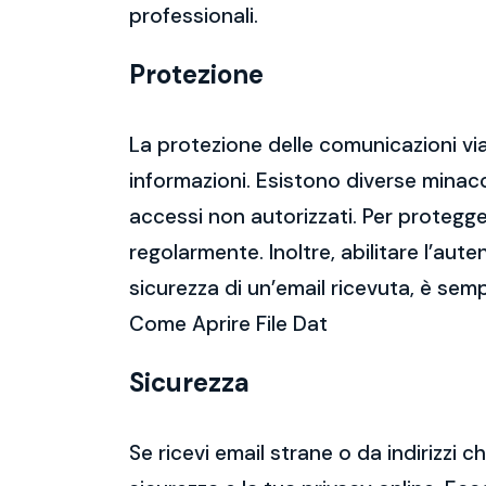
professionali.
Protezione
La protezione delle comunicazioni via
informazioni. Esistono diverse mina
accessi non autorizzati. Per protegge
regolarmente. Inoltre, abilitare l’aute
sicurezza di un’email ricevuta, è semp
Come Aprire File Dat
Sicurezza
Se ricevi email strane o da indirizzi