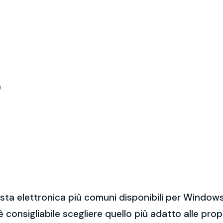
)
sta elettronica più comuni disponibili per Windows
 è consigliabile scegliere quello più adatto alle pro