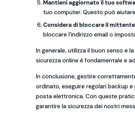
Mantieni aggiornato il tuo softwa
tuo computer. Questo può aiutare 
Considera di bloccare il mittente
bloccare l’indirizzo email o imposta
In generale, utilizza il buon senso e
sicurezza online è fondamentale e ado
In conclusione, gestire correttamente
ordinato, eseguire regolari backup e
posta elettronica. Con queste pratich
garantire la sicurezza dei nostri mess