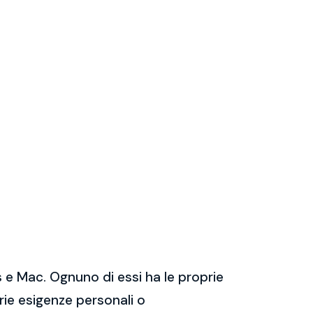
 e Mac. Ognuno di essi ha le proprie
prie esigenze personali o