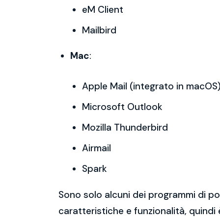
eM Client
Mailbird
Mac
:
Apple Mail (integrato in macOS
Microsoft Outlook
Mozilla Thunderbird
Airmail
Spark
Sono solo alcuni dei programmi di po
caratteristiche e funzionalità, quindi