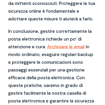
da mittenti sconosciuti. Proteggere la tua
sicurezza online è fondamentale e
adottare queste misure ti aiuterà a farlo.
In conclusione, gestire correttamente la
posta elettronica richiede un po’ di
attenzione e cura.
Archiviare le email
in
modo ordinato, eseguire regolari backup
e proteggere le comunicazioni sono
passaggi essenziali per una gestione
efficace della posta elettronica. Con
queste pratiche, saremo in grado di
gestire facilmente la nostra casella di
posta elettronica e garantire la sicurezza