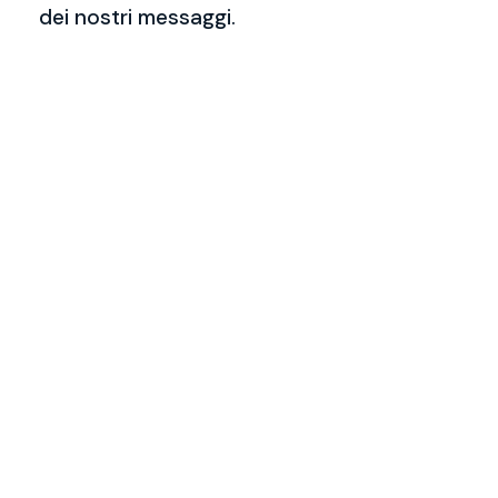
dei nostri messaggi.