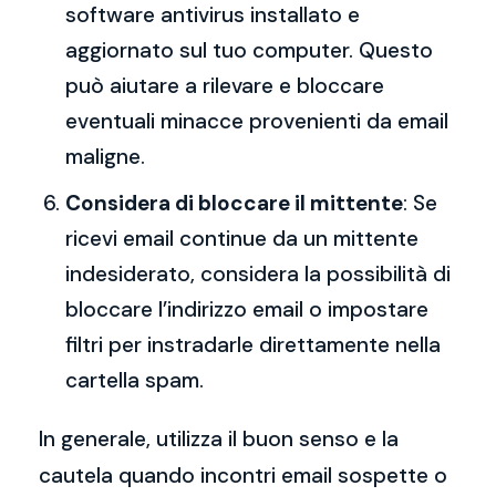
software antivirus installato e
aggiornato sul tuo computer. Questo
può aiutare a rilevare e bloccare
eventuali minacce provenienti da email
maligne.
Considera di bloccare il mittente
: Se
ricevi email continue da un mittente
indesiderato, considera la possibilità di
bloccare l’indirizzo email o impostare
filtri per instradarle direttamente nella
cartella spam.
In generale, utilizza il buon senso e la
cautela quando incontri email sospette o