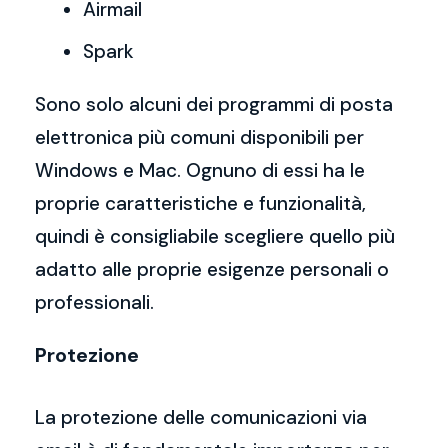
Airmail
Spark
Sono solo alcuni dei programmi di posta
elettronica più comuni disponibili per
Windows e Mac. Ognuno di essi ha le
proprie caratteristiche e funzionalità,
quindi è consigliabile scegliere quello più
adatto alle proprie esigenze personali o
professionali.
Protezione
La protezione delle comunicazioni via