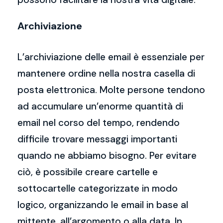
Archiviazione
L’archiviazione delle email è essenziale per
mantenere ordine nella nostra casella di
posta elettronica. Molte persone tendono
ad accumulare un’enorme quantità di
email nel corso del tempo, rendendo
difficile trovare messaggi importanti
quando ne abbiamo bisogno. Per evitare
ciò, è possibile creare cartelle e
sottocartelle categorizzate in modo
logico, organizzando le email in base al
mittente, all’argomento o alla data. In