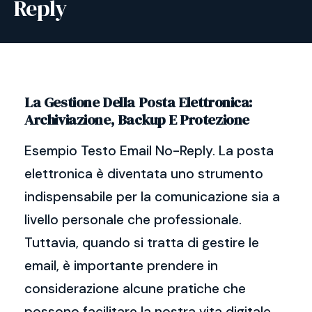
Reply
La Gestione Della Posta Elettronica:
Archiviazione, Backup E Protezione
Esempio Testo Email No-Reply. La posta
elettronica è diventata uno strumento
indispensabile per la comunicazione sia a
livello personale che professionale.
Tuttavia, quando si tratta di gestire le
email, è importante prendere in
considerazione alcune pratiche che
possono facilitare la nostra vita digitale.