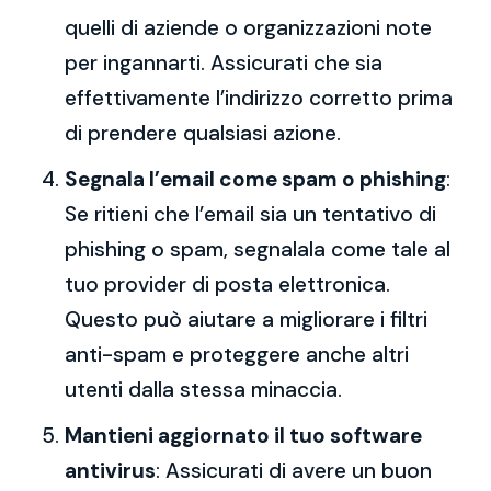
quelli di aziende o organizzazioni note
per ingannarti. Assicurati che sia
effettivamente l’indirizzo corretto prima
di prendere qualsiasi azione.
Segnala l’email come spam o phishing
:
Se ritieni che l’email sia un tentativo di
phishing o spam, segnalala come tale al
tuo provider di posta elettronica.
Questo può aiutare a migliorare i filtri
anti-spam e proteggere anche altri
utenti dalla stessa minaccia.
Mantieni aggiornato il tuo software
antivirus
: Assicurati di avere un buon