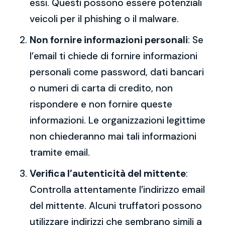
essi. Questi possono essere potenziali
veicoli per il phishing o il malware.
Non fornire informazioni personali
: Se
l’email ti chiede di fornire informazioni
personali come password, dati bancari
o numeri di carta di credito, non
rispondere e non fornire queste
informazioni. Le organizzazioni legittime
non chiederanno mai tali informazioni
tramite email.
Verifica l’autenticità del mittente
:
Controlla attentamente l’indirizzo email
del mittente. Alcuni truffatori possono
utilizzare indirizzi che sembrano simili a