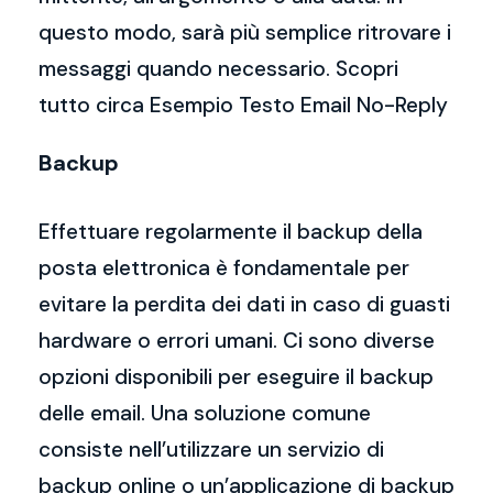
questo modo, sarà più semplice ritrovare i
messaggi quando necessario. Scopri
tutto circa Esempio Testo Email No-Reply
Backup
Effettuare regolarmente il backup della
posta elettronica è fondamentale per
evitare la perdita dei dati in caso di guasti
hardware o errori umani. Ci sono diverse
opzioni disponibili per eseguire il backup
delle email. Una soluzione comune
consiste nell’utilizzare un servizio di
backup online o un’applicazione di backup