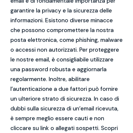
email è di fondamentale importanza per
garantire la privacy e la sicurezza delle
informazioni. Esistono diverse minacce
che possono compromettere la nostra
posta elettronica, come phishing, malware
o accessi non autorizzati. Per proteggere
le nostre email, è consigliabile utilizzare
una password robusta e aggiornarla
regolarmente. Inoltre, abilitare
l’autenticazione a due fattori può fornire
un ulteriore strato di sicurezza. In caso di
dubbi sulla sicurezza di un’email ricevuta,
è sempre meglio essere cauti e non
cliccare su link o allegati sospetti. Scopri