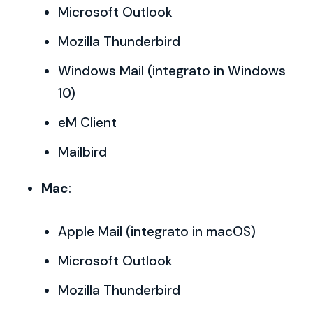
Microsoft Outlook
Mozilla Thunderbird
Windows Mail (integrato in Windows
10)
eM Client
Mailbird
Mac
:
Apple Mail (integrato in macOS)
Microsoft Outlook
Mozilla Thunderbird