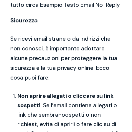
tutto circa Esempio Testo Email No-Reply
Sicurezza
Se ricevi email strane o da indirizzi che
non conosci, è importante adottare
alcune precauzioni per proteggere la tua
sicurezza e la tua privacy online. Ecco
cosa puoi fare:
Non aprire allegati o cliccare su link
sospetti
: Se l’email contiene allegati o
link che sembranoospetti o non
richiest, evita di aprirli o fare clic su di