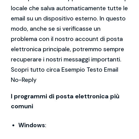
locale che salva automaticamente tutte le
email su un dispositivo esterno. In questo
modo, anche se si verificasse un
problema con il nostro account di posta
elettronica principale, potremmo sempre
recuperare i nostri messaggi importanti.
Scopri tutto circa Esempio Testo Email
No-Reply
I programmi di posta elettronica più
comuni
Windows
: