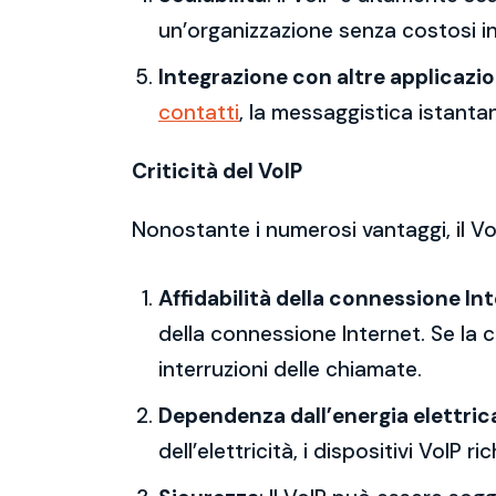
un’organizzazione senza costosi in
Integrazione con altre applicazio
contatti
, la messaggistica istanta
Criticità del VoIP
Nonostante i numerosi vantaggi, il Vo
Affidabilità della connessione In
della connessione Internet. Se la c
interruzioni delle chiamate.
Dependenza dall’energia elettric
dell’elettricità, i dispositivi VoI