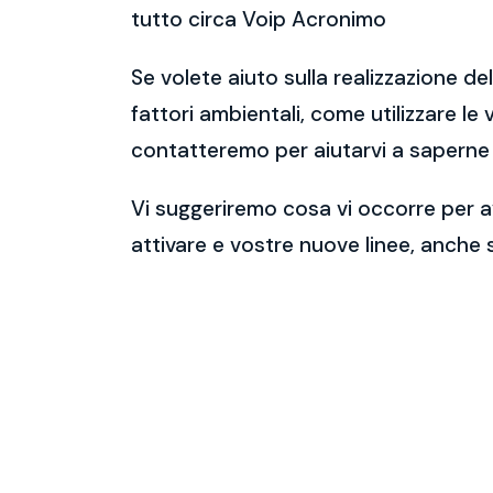
tutto circa Voip Acronimo
Se volete aiuto sulla realizzazione de
fattori ambientali, come utilizzare le
contatteremo per aiutarvi a saperne 
Vi suggeriremo cosa vi occorre per av
attivare e vostre nuove linee, anche 