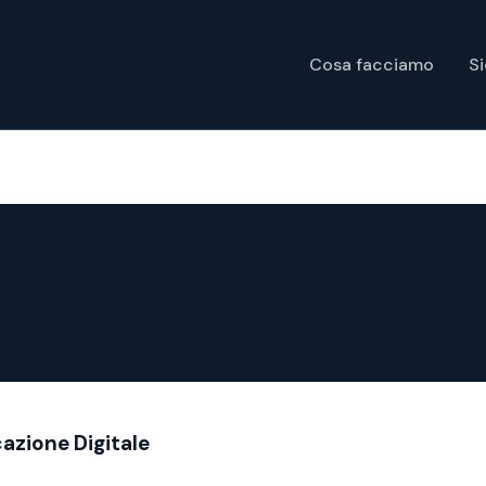
Cosa facciamo
S
cazione Digitale