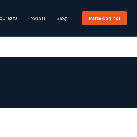
icurezza
Prodotti
Blog
Parla con noi