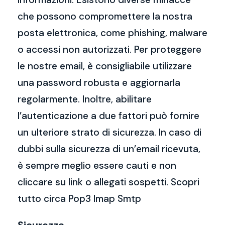
che possono compromettere la nostra
posta elettronica, come phishing, malware
o accessi non autorizzati. Per proteggere
le nostre email, è consigliabile utilizzare
una password robusta e aggiornarla
regolarmente. Inoltre, abilitare
l’autenticazione a due fattori può fornire
un ulteriore strato di sicurezza. In caso di
dubbi sulla sicurezza di un’email ricevuta,
è sempre meglio essere cauti e non
cliccare su link o allegati sospetti. Scopri
tutto circa Pop3 Imap Smtp