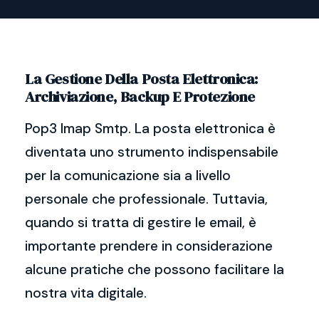
La Gestione Della Posta Elettronica:
Archiviazione, Backup E Protezione
Pop3 Imap Smtp. La posta elettronica è
diventata uno strumento indispensabile
per la comunicazione sia a livello
personale che professionale. Tuttavia,
quando si tratta di gestire le email, è
importante prendere in considerazione
alcune pratiche che possono facilitare la
nostra vita digitale.