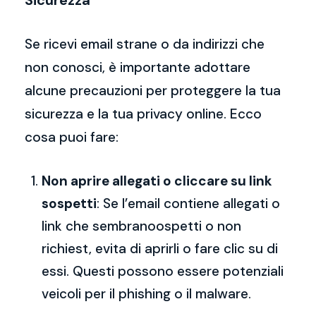
Sicurezza
Se ricevi email strane o da indirizzi che
non conosci, è importante adottare
alcune precauzioni per proteggere la tua
sicurezza e la tua privacy online. Ecco
cosa puoi fare:
Non aprire allegati o cliccare su link
sospetti
: Se l’email contiene allegati o
link che sembranoospetti o non
richiest, evita di aprirli o fare clic su di
essi. Questi possono essere potenziali
veicoli per il phishing o il malware.