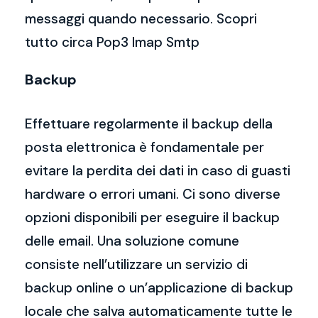
messaggi quando necessario. Scopri
tutto circa Pop3 Imap Smtp
Backup
Effettuare regolarmente il backup della
posta elettronica è fondamentale per
evitare la perdita dei dati in caso di guasti
hardware o errori umani. Ci sono diverse
opzioni disponibili per eseguire il backup
delle email. Una soluzione comune
consiste nell’utilizzare un servizio di
backup online o un’applicazione di backup
locale che salva automaticamente tutte le