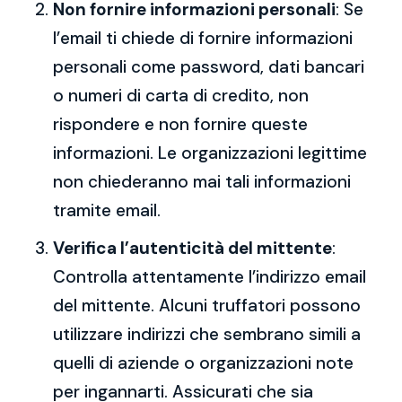
Non fornire informazioni personali
: Se
l’email ti chiede di fornire informazioni
personali come password, dati bancari
o numeri di carta di credito, non
rispondere e non fornire queste
informazioni. Le organizzazioni legittime
non chiederanno mai tali informazioni
tramite email.
Verifica l’autenticità del mittente
:
Controlla attentamente l’indirizzo email
del mittente. Alcuni truffatori possono
utilizzare indirizzi che sembrano simili a
quelli di aziende o organizzazioni note
per ingannarti. Assicurati che sia