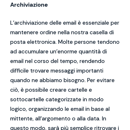
Archiviazione
L’archiviazione delle email è essenziale per
mantenere ordine nella nostra casella di
posta elettronica. Molte persone tendono
ad accumulare un’enorme quantità di
email nel corso del tempo, rendendo
difficile trovare messaggi importanti
quando ne abbiamo bisogno. Per evitare
ciò, è possibile creare cartelle e
sottocartelle categorizzate in modo
logico, organizzando le email in base al
mittente, all’argomento o alla data. In
questo modo, sarà più semplice ritrovare i