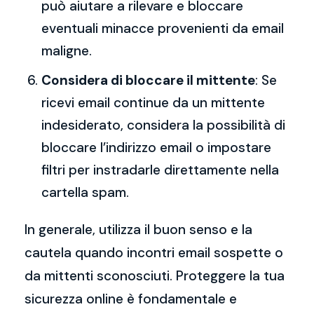
può aiutare a rilevare e bloccare
eventuali minacce provenienti da email
maligne.
Considera di bloccare il mittente
: Se
ricevi email continue da un mittente
indesiderato, considera la possibilità di
bloccare l’indirizzo email o impostare
filtri per instradarle direttamente nella
cartella spam.
In generale, utilizza il buon senso e la
cautela quando incontri email sospette o
da mittenti sconosciuti. Proteggere la tua
sicurezza online è fondamentale e