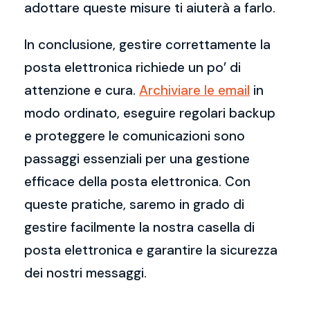
adottare queste misure ti aiuterà a farlo.
In conclusione, gestire correttamente la
posta elettronica richiede un po’ di
attenzione e cura.
Archiviare le email
in
modo ordinato, eseguire regolari backup
e proteggere le comunicazioni sono
passaggi essenziali per una gestione
efficace della posta elettronica. Con
queste pratiche, saremo in grado di
gestire facilmente la nostra casella di
posta elettronica e garantire la sicurezza
dei nostri messaggi.