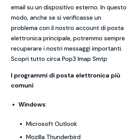
email su un dispositivo esterno. In questo
modo, anche se si verificasse un
problema con il nostro account di posta
elettronica principale, potremmo sempre
recuperare i nostri messaggi importanti.
Scopri tutto circa Pop3 Imap Smtp
I programmi di posta elettronica più
comuni
Windows
:
Microsoft Outlook
Mozilla Thunderbird