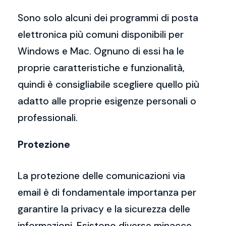
Sono solo alcuni dei programmi di posta
elettronica più comuni disponibili per
Windows e Mac. Ognuno di essi ha le
proprie caratteristiche e funzionalità,
quindi è consigliabile scegliere quello più
adatto alle proprie esigenze personali o
professionali.
Protezione
La protezione delle comunicazioni via
email è di fondamentale importanza per
garantire la privacy e la sicurezza delle
informazioni. Esistono diverse minacce