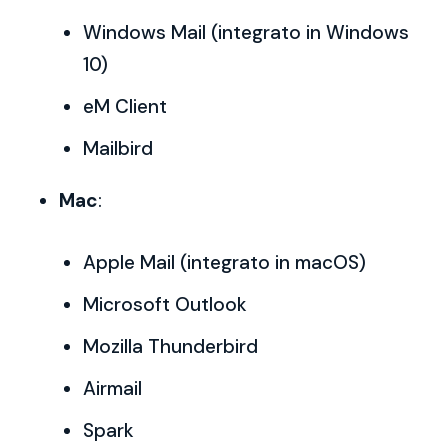
Windows Mail (integrato in Windows
10)
eM Client
Mailbird
Mac
:
Apple Mail (integrato in macOS)
Microsoft Outlook
Mozilla Thunderbird
Airmail
Spark