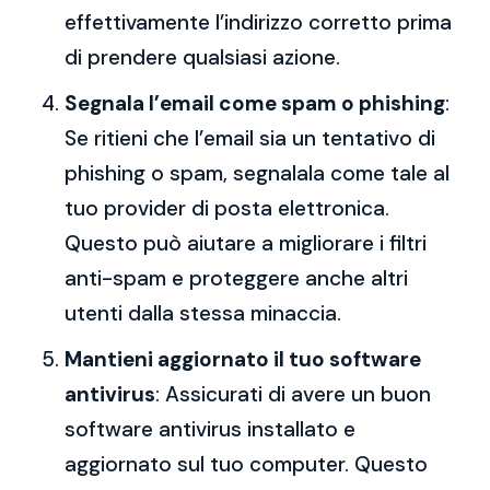
effettivamente l’indirizzo corretto prima
di prendere qualsiasi azione.
Segnala l’email come spam o phishing
:
Se ritieni che l’email sia un tentativo di
phishing o spam, segnalala come tale al
tuo provider di posta elettronica.
Questo può aiutare a migliorare i filtri
anti-spam e proteggere anche altri
utenti dalla stessa minaccia.
Mantieni aggiornato il tuo software
antivirus
: Assicurati di avere un buon
software antivirus installato e
aggiornato sul tuo computer. Questo