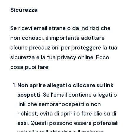
Sicurezza
Se ricevi email strane o da indirizzi che
non conosci, è importante adottare
alcune precauzioni per proteggere la tua
sicurezza e la tua privacy online. Ecco
cosa puoi fare:
Non aprire allegati o cliccare su link
sospetti
: Se l’email contiene allegati o
link che sembranoospetti o non
richiest, evita di aprirli o fare clic su di
essi. Questi possono essere potenziali