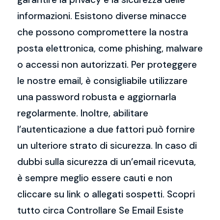
informazioni. Esistono diverse minacce
che possono compromettere la nostra
posta elettronica, come phishing, malware
o accessi non autorizzati. Per proteggere
le nostre email, è consigliabile utilizzare
una password robusta e aggiornarla
regolarmente. Inoltre, abilitare
l’autenticazione a due fattori può fornire
un ulteriore strato di sicurezza. In caso di
dubbi sulla sicurezza di un’email ricevuta,
è sempre meglio essere cauti e non
cliccare su link o allegati sospetti. Scopri
tutto circa Controllare Se Email Esiste