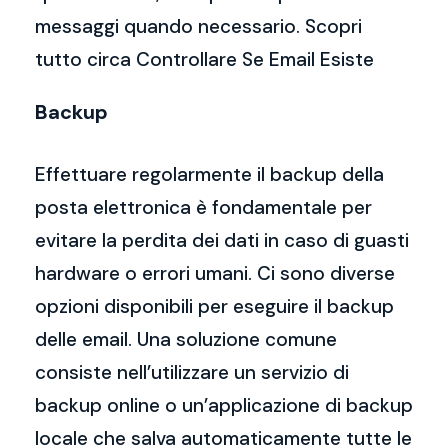
messaggi quando necessario. Scopri
tutto circa Controllare Se Email Esiste
Backup
Effettuare regolarmente il backup della
posta elettronica è fondamentale per
evitare la perdita dei dati in caso di guasti
hardware o errori umani. Ci sono diverse
opzioni disponibili per eseguire il backup
delle email. Una soluzione comune
consiste nell’utilizzare un servizio di
backup online o un’applicazione di backup
locale che salva automaticamente tutte le