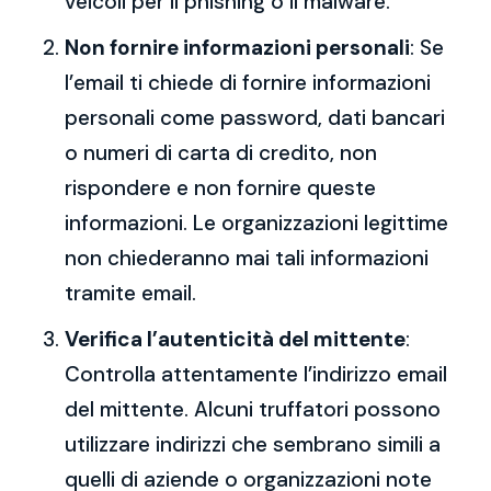
veicoli per il phishing o il malware.
Non fornire informazioni personali
: Se
l’email ti chiede di fornire informazioni
personali come password, dati bancari
o numeri di carta di credito, non
rispondere e non fornire queste
informazioni. Le organizzazioni legittime
non chiederanno mai tali informazioni
tramite email.
Verifica l’autenticità del mittente
:
Controlla attentamente l’indirizzo email
del mittente. Alcuni truffatori possono
utilizzare indirizzi che sembrano simili a
quelli di aziende o organizzazioni note