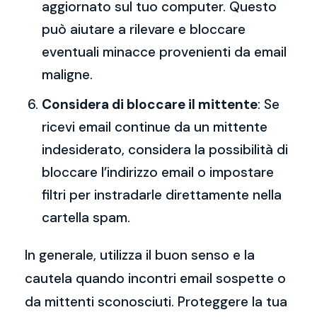
aggiornato sul tuo computer. Questo
può aiutare a rilevare e bloccare
eventuali minacce provenienti da email
maligne.
Considera di bloccare il mittente
: Se
ricevi email continue da un mittente
indesiderato, considera la possibilità di
bloccare l’indirizzo email o impostare
filtri per instradarle direttamente nella
cartella spam.
In generale, utilizza il buon senso e la
cautela quando incontri email sospette o
da mittenti sconosciuti. Proteggere la tua