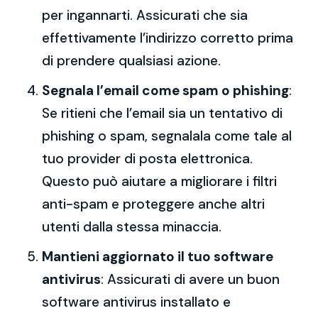
per ingannarti. Assicurati che sia
effettivamente l’indirizzo corretto prima
di prendere qualsiasi azione.
Segnala l’email come spam o phishing
:
Se ritieni che l’email sia un tentativo di
phishing o spam, segnalala come tale al
tuo provider di posta elettronica.
Questo può aiutare a migliorare i filtri
anti-spam e proteggere anche altri
utenti dalla stessa minaccia.
Mantieni aggiornato il tuo software
antivirus
: Assicurati di avere un buon
software antivirus installato e