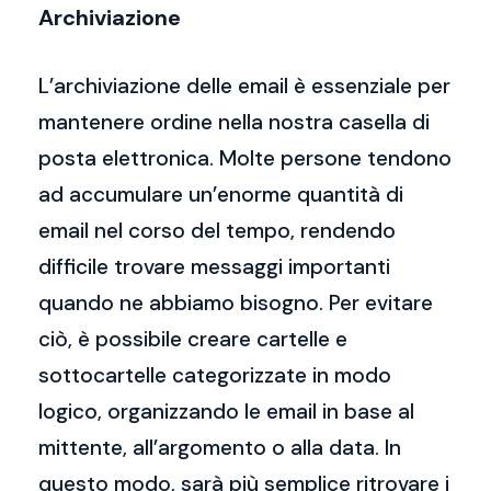
Archiviazione
L’archiviazione delle email è essenziale per
mantenere ordine nella nostra casella di
posta elettronica. Molte persone tendono
ad accumulare un’enorme quantità di
email nel corso del tempo, rendendo
difficile trovare messaggi importanti
quando ne abbiamo bisogno. Per evitare
ciò, è possibile creare cartelle e
sottocartelle categorizzate in modo
logico, organizzando le email in base al
mittente, all’argomento o alla data. In
questo modo, sarà più semplice ritrovare i