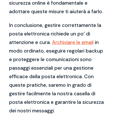
sicurezza online è fondamentale e
adottare queste misure ti aiuterà a farlo.
In conclusione, gestire correttamente la
posta elettronica richiede un po’ di
attenzione e cura.
Archiviare le email
in
modo ordinato, eseguire regolari backup
e proteggere le comunicazioni sono
passaggi essenziali per una gestione
efficace della posta elettronica. Con
queste pratiche, saremo in grado di
gestire facilmente la nostra casella di
posta elettronica e garantire la sicurezza
dei nostri messaggi.