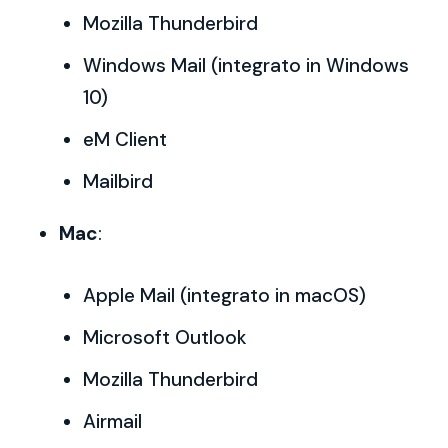
Mozilla Thunderbird
Windows Mail (integrato in Windows
10)
eM Client
Mailbird
Mac
:
Apple Mail (integrato in macOS)
Microsoft Outlook
Mozilla Thunderbird
Airmail