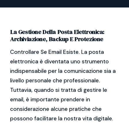
La Gestione Della Posta Elettronica:
Archiviazione, Backup E Protezione
Controllare Se Email Esiste. La posta
elettronica è diventata uno strumento
indispensabile per la comunicazione sia a
livello personale che professionale.
Tuttavia, quando si tratta di gestire le
email, è importante prendere in
considerazione alcune pratiche che
possono facilitare la nostra vita digitale.