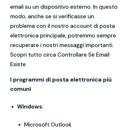
email su un dispositivo esterno. In questo
modo, anche se si verificasse un
problema con il nostro account di posta
elettronica principale, potremmo sempre
recuperare i nostri messaggi importanti.
Scopri tutto circa Controllare Se Email
Esiste
I programmi di posta elettronica più
comuni
Windows
:
Microsoft Outlook