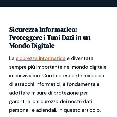
Sicurezza Informatica:
Proteggere i Tuoi Dati in un
Mondo Digitale
La
sicurezza informatica
è diventata
sempre più importante nel mondo digitale
in cui viviamo. Con la crescente minaccia
di attacchi informatici, è fondamentale
adottare misure di protezione per
garantire la sicurezza dei nostri dati
personali e aziendali. In questo articolo,