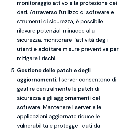
monitoraggio attivo e la protezione dei
dati. Attraverso l’utilizzo di software e
strumenti di sicurezza, è possibile
rilevare potenziali minacce alla
sicurezza, monitorare l’attività degli
utenti e adottare misure preventive per
mitigare i rischi.
Gestione delle patch e degli
aggiornamenti
: I server consentono di
gestire centralmente le patch di
sicurezza e gli aggiornamenti del
software. Mantenere i server e le
applicazioni aggiornate riduce le
vulnerabilità e protegge i dati da