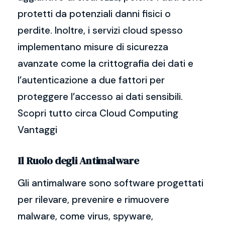
protetti da potenziali danni fisici o
perdite. Inoltre, i servizi cloud spesso
implementano misure di sicurezza
avanzate come la crittografia dei dati e
l’autenticazione a due fattori per
proteggere l’accesso ai dati sensibili.
Scopri tutto circa Cloud Computing
Vantaggi
Il Ruolo degli Antimalware
Gli antimalware sono software progettati
per rilevare, prevenire e rimuovere
malware, come virus, spyware,