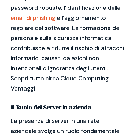
password robuste, l’identificazione delle
email di phishing
e l’aggiornamento
regolare del software. La formazione del
personale sulla sicurezza informatica
contribuisce a ridurre il rischio di attacchi
informatici causati da azioni non
intenzionali o ignoranza degli utenti.
Scopri tutto circa Cloud Computing
Vantaggi
Il Ruolo dei Server in azienda
La presenza di server in una rete
aziendale svolge un ruolo fondamentale