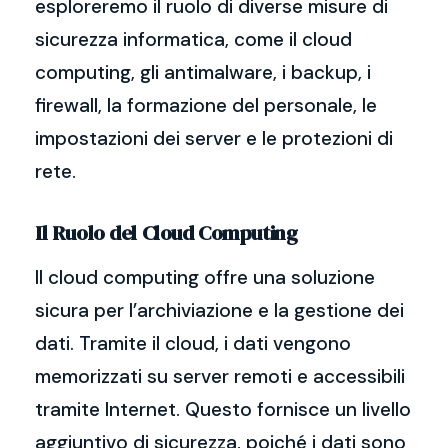
esploreremo il ruolo di diverse misure di
sicurezza informatica, come il cloud
computing, gli antimalware, i backup, i
firewall, la formazione del personale, le
impostazioni dei server e le protezioni di
rete.
Il Ruolo del Cloud Computing
Il cloud computing offre una soluzione
sicura per l’archiviazione e la gestione dei
dati. Tramite il cloud, i dati vengono
memorizzati su server remoti e accessibili
tramite Internet. Questo fornisce un livello
aggiuntivo di sicurezza, poiché i dati sono