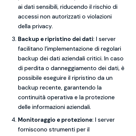
ai dati sensibili, riducendo il rischio di
accessi non autorizzati o violazioni
della privacy.
Backup e ripristino dei dati
: I server
facilitano l’implementazione di regolari
backup dei dati aziendali critici. In caso
di perdita o danneggiamento dei dati, è
possibile eseguire il ripristino da un
backup recente, garantendo la
continuità operativa e la protezione
delle informazioni aziendali.
Monitoraggio e protezione
: I server
forniscono strumenti per il