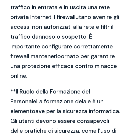
traffico in entrata e in uscita una rete
privata Internet. I firewallutano avenire gli
accessi non autorizzati alla rete e filtr il
traffico dannoso o sospetto. È
importante configurare correttamente
firewall mantenerloornato per garantire
una protezione efficace contro minacce
online.
**Il Ruolo della Formazione del
PersonaleLa formazione delale è un
elementoave per la sicurezza informatica.
Gli utenti devono essere consapevoli
delle pratiche di sicurezza, come l’uso di