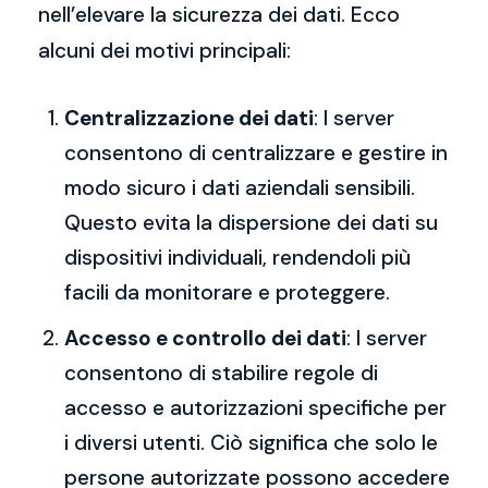
nell’elevare la sicurezza dei dati. Ecco
alcuni dei motivi principali:
Centralizzazione dei dati
: I server
consentono di centralizzare e gestire in
modo sicuro i dati aziendali sensibili.
Questo evita la dispersione dei dati su
dispositivi individuali, rendendoli più
facili da monitorare e proteggere.
Accesso e controllo dei dati
: I server
consentono di stabilire regole di
accesso e autorizzazioni specifiche per
i diversi utenti. Ciò significa che solo le
persone autorizzate possono accedere