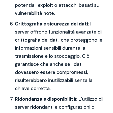
potenziali exploit o attacchi basati su
vulnerabilità note.
Crittografia e sicurezza dei dati
: I
server offrono funzionalità avanzate di
crittografia dei dati, che proteggono le
informazioni sensibili durante la
trasmissione e lo stoccaggio. Ciò
garantisce che anche se i dati
dovessero essere compromessi,
risulterebbero inutilizzabili senza la
chiave corretta.
Ridondanza e disponibilità
: L’utilizzo di
server ridondanti e configurazioni di