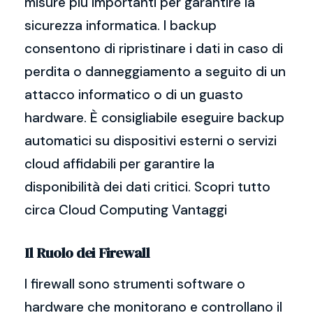
misure più importanti per garantire la
sicurezza informatica. I backup
consentono di ripristinare i dati in caso di
perdita o danneggiamento a seguito di un
attacco informatico o di un guasto
hardware. È consigliabile eseguire backup
automatici su dispositivi esterni o servizi
cloud affidabili per garantire la
disponibilità dei dati critici. Scopri tutto
circa Cloud Computing Vantaggi
Il Ruolo dei Firewall
I firewall sono strumenti software o
hardware che monitorano e controllano il