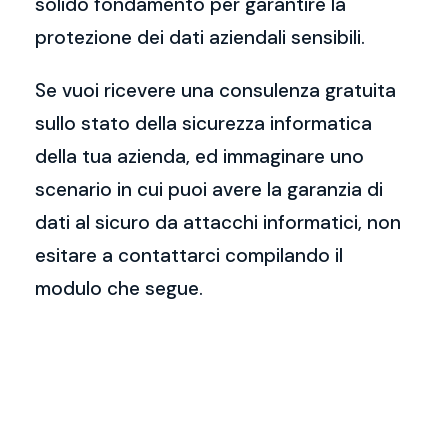
solido fondamento per garantire la
protezione dei dati aziendali sensibili.
Se vuoi ricevere una consulenza gratuita
sullo stato della sicurezza informatica
della tua azienda, ed immaginare uno
scenario in cui puoi avere la garanzia di
dati al sicuro da attacchi informatici, non
esitare a contattarci compilando il
modulo che segue.