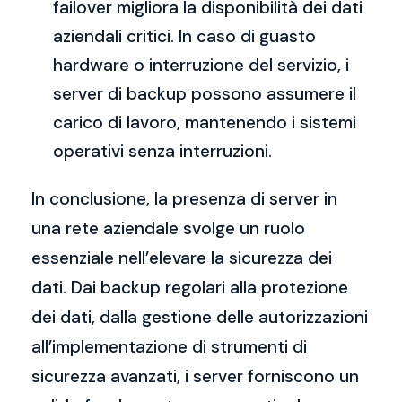
failover migliora la disponibilità dei dati
aziendali critici. In caso di guasto
hardware o interruzione del servizio, i
server di backup possono assumere il
carico di lavoro, mantenendo i sistemi
operativi senza interruzioni.
In conclusione, la presenza di server in
una rete aziendale svolge un ruolo
essenziale nell’elevare la sicurezza dei
dati. Dai backup regolari alla protezione
dei dati, dalla gestione delle autorizzazioni
all’implementazione di strumenti di
sicurezza avanzati, i server forniscono un