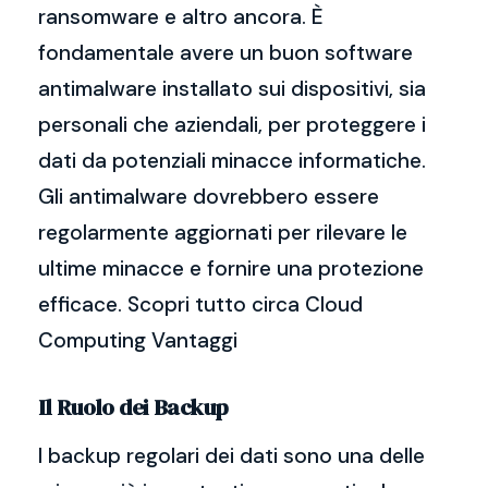
ransomware e altro ancora. È
fondamentale avere un buon software
antimalware installato sui dispositivi, sia
personali che aziendali, per proteggere i
dati da potenziali minacce informatiche.
Gli antimalware dovrebbero essere
regolarmente aggiornati per rilevare le
ultime minacce e fornire una protezione
efficace. Scopri tutto circa Cloud
Computing Vantaggi
Il Ruolo dei Backup
I backup regolari dei dati sono una delle