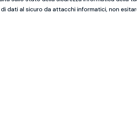
 di dati al sicuro da attacchi informatici, non esit