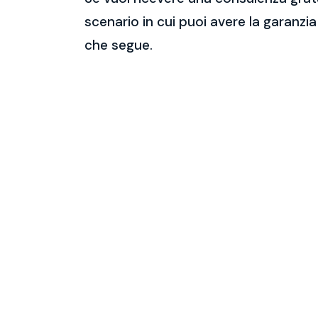
scenario in cui puoi avere la garanzia
che segue.