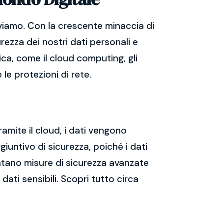
viamo. Con la crescente minaccia di
rezza dei nostri dati personali e
ica, come il cloud computing, gli
 le protezioni di rete.
ramite il cloud, i dati vengono
giuntivo di sicurezza, poiché i dati
mentano misure di sicurezza avanzate
dati sensibili. Scopri tutto circa