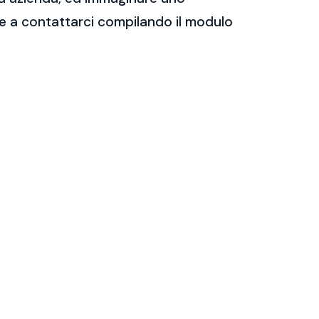
are a contattarci compilando il modulo