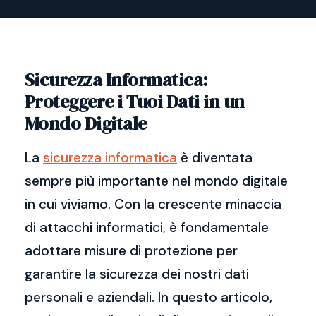
Sicurezza Informatica:
Proteggere i Tuoi Dati in un
Mondo Digitale
La
sicurezza informatica
è diventata
sempre più importante nel mondo digitale
in cui viviamo. Con la crescente minaccia
di attacchi informatici, è fondamentale
adottare misure di protezione per
garantire la sicurezza dei nostri dati
personali e aziendali. In questo articolo,