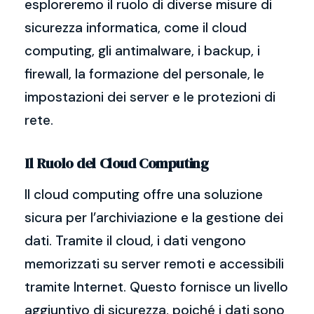
esploreremo il ruolo di diverse misure di
sicurezza informatica, come il cloud
computing, gli antimalware, i backup, i
firewall, la formazione del personale, le
impostazioni dei server e le protezioni di
rete.
Il Ruolo del Cloud Computing
Il cloud computing offre una soluzione
sicura per l’archiviazione e la gestione dei
dati. Tramite il cloud, i dati vengono
memorizzati su server remoti e accessibili
tramite Internet. Questo fornisce un livello
aggiuntivo di sicurezza, poiché i dati sono