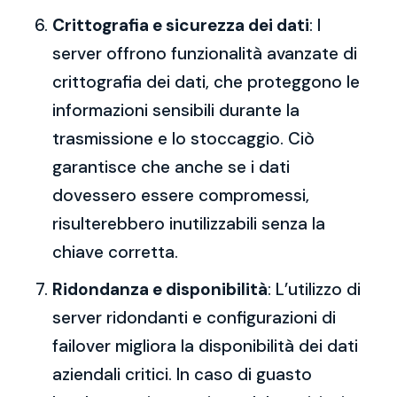
Crittografia e sicurezza dei dati
: I
server offrono funzionalità avanzate di
crittografia dei dati, che proteggono le
informazioni sensibili durante la
trasmissione e lo stoccaggio. Ciò
garantisce che anche se i dati
dovessero essere compromessi,
risulterebbero inutilizzabili senza la
chiave corretta.
Ridondanza e disponibilità
: L’utilizzo di
server ridondanti e configurazioni di
failover migliora la disponibilità dei dati
aziendali critici. In caso di guasto