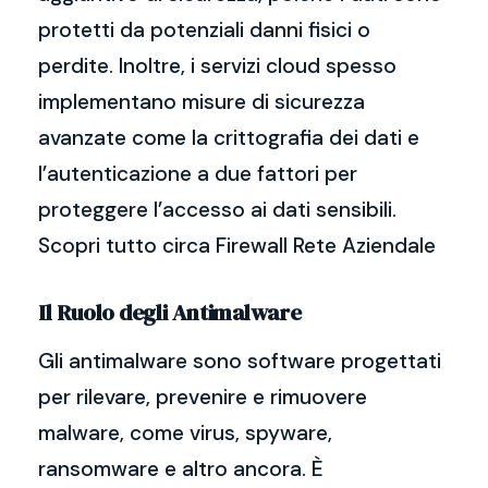
protetti da potenziali danni fisici o
perdite. Inoltre, i servizi cloud spesso
implementano misure di sicurezza
avanzate come la crittografia dei dati e
l’autenticazione a due fattori per
proteggere l’accesso ai dati sensibili.
Scopri tutto circa Firewall Rete Aziendale
Il Ruolo degli Antimalware
Gli antimalware sono software progettati
per rilevare, prevenire e rimuovere
malware, come virus, spyware,
ransomware e altro ancora. È