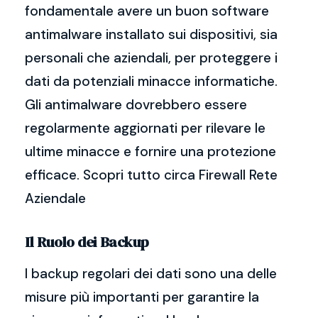
fondamentale avere un buon software
antimalware installato sui dispositivi, sia
personali che aziendali, per proteggere i
dati da potenziali minacce informatiche.
Gli antimalware dovrebbero essere
regolarmente aggiornati per rilevare le
ultime minacce e fornire una protezione
efficace. Scopri tutto circa Firewall Rete
Aziendale
Il Ruolo dei Backup
I backup regolari dei dati sono una delle
misure più importanti per garantire la