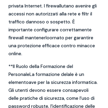
privata Internet. I firewallutano avenire gli
accessi non autorizzati alla rete e filtr il
traffico dannoso o sospetto. È
importante configurare correttamente
firewall mantenerloornato per garantire
una protezione efficace contro minacce
online.
**Il Ruolo della Formazione del
PersonaleLa formazione delale è un
elementoave per la sicurezza informatica.
Gli utenti devono essere consapevoli
delle pratiche di sicurezza, come l’uso di
password robuste, l’identificazione delle