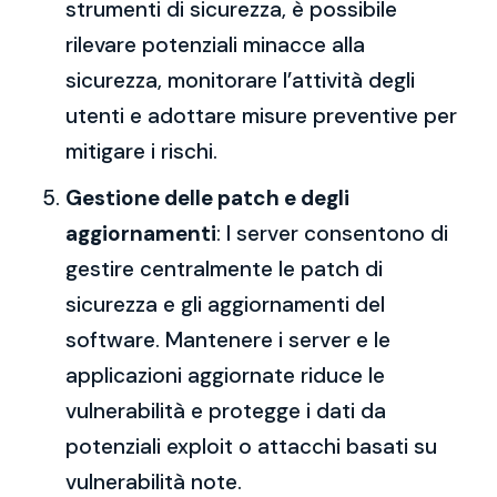
strumenti di sicurezza, è possibile
rilevare potenziali minacce alla
sicurezza, monitorare l’attività degli
utenti e adottare misure preventive per
mitigare i rischi.
Gestione delle patch e degli
aggiornamenti
: I server consentono di
gestire centralmente le patch di
sicurezza e gli aggiornamenti del
software. Mantenere i server e le
applicazioni aggiornate riduce le
vulnerabilità e protegge i dati da
potenziali exploit o attacchi basati su
vulnerabilità note.