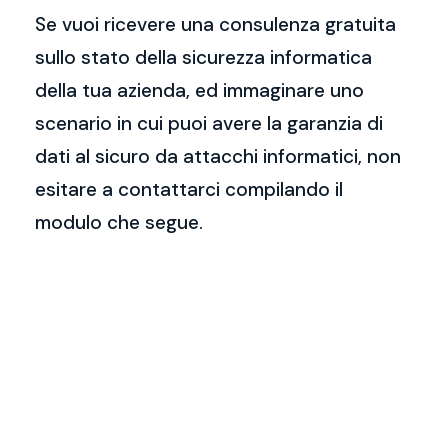
Se vuoi ricevere una consulenza gratuita
sullo stato della sicurezza informatica
della tua azienda, ed immaginare uno
scenario in cui puoi avere la garanzia di
dati al sicuro da attacchi informatici, non
esitare a contattarci compilando il
modulo che segue.