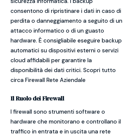
sicurezza informatica. I backup
consentono di ripristinare i dati in caso di
perdita o danneggiamento a seguito di un
attacco informatico o di un guasto
hardware. È consigliabile eseguire backup
automatici su dispositivi esterni o servizi
cloud affidabili per garantire la
disponibilità dei dati critici. Scopri tutto
circa Firewall Rete Aziendale
Il Ruolo dei Firewall
I firewall sono strumenti software o
hardware che monitorano e controllano il
traffico in entrata e in uscita una rete