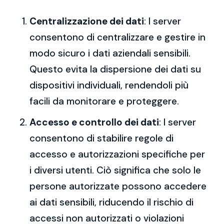
Centralizzazione dei dati
: I server
consentono di centralizzare e gestire in
modo sicuro i dati aziendali sensibili.
Questo evita la dispersione dei dati su
dispositivi individuali, rendendoli più
facili da monitorare e proteggere.
Accesso e controllo dei dati
: I server
consentono di stabilire regole di
accesso e autorizzazioni specifiche per
i diversi utenti. Ciò significa che solo le
persone autorizzate possono accedere
ai dati sensibili, riducendo il rischio di
accessi non autorizzati o violazioni