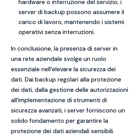
hardware o interruzione del servizio, i
server di backup possono assumere il
carico di lavoro, mantenendo i sistemi
operativi senza interruzioni.
In conclusione, la presenza di server in
una rete aziendale svolge un ruolo
essenziale nell’elevare la sicurezza dei
dati. Dai backup regolari alla protezione
dei dati, dalla gestione delle autorizzazioni
all’implementazione di strumenti di
sicurezza avanzati, i server forniscono un
solido fondamento per garantire la
protezione dei dati aziendali sensibili.