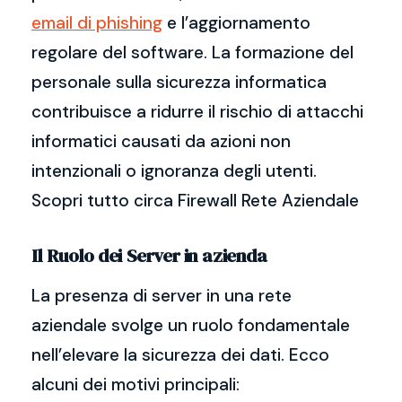
email di phishing
e l’aggiornamento
regolare del software. La formazione del
personale sulla sicurezza informatica
contribuisce a ridurre il rischio di attacchi
informatici causati da azioni non
intenzionali o ignoranza degli utenti.
Scopri tutto circa Firewall Rete Aziendale
Il Ruolo dei Server in azienda
La presenza di server in una rete
aziendale svolge un ruolo fondamentale
nell’elevare la sicurezza dei dati. Ecco
alcuni dei motivi principali: