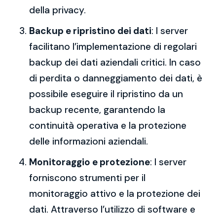
della privacy.
Backup e ripristino dei dati
: I server
facilitano l’implementazione di regolari
backup dei dati aziendali critici. In caso
di perdita o danneggiamento dei dati, è
possibile eseguire il ripristino da un
backup recente, garantendo la
continuità operativa e la protezione
delle informazioni aziendali.
Monitoraggio e protezione
: I server
forniscono strumenti per il
monitoraggio attivo e la protezione dei
dati. Attraverso l’utilizzo di software e