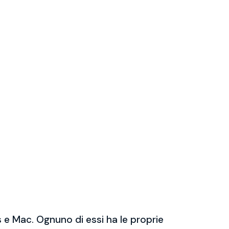
 e Mac. Ognuno di essi ha le proprie