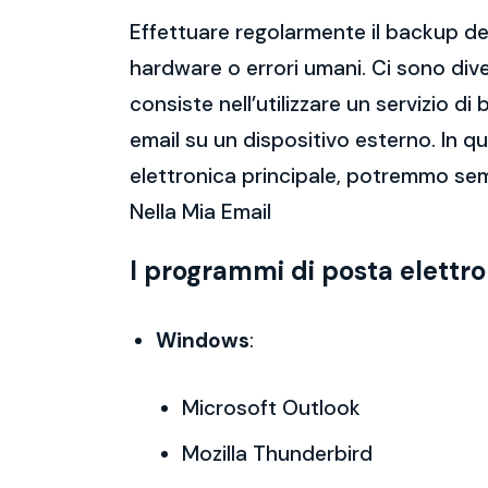
Effettuare regolarmente il backup del
hardware o errori umani. Ci sono dive
consiste nell’utilizzare un servizio 
email su un dispositivo esterno. In 
elettronica principale, potremmo sem
Nella Mia Email
I programmi di posta elettr
Windows
:
Microsoft Outlook
Mozilla Thunderbird