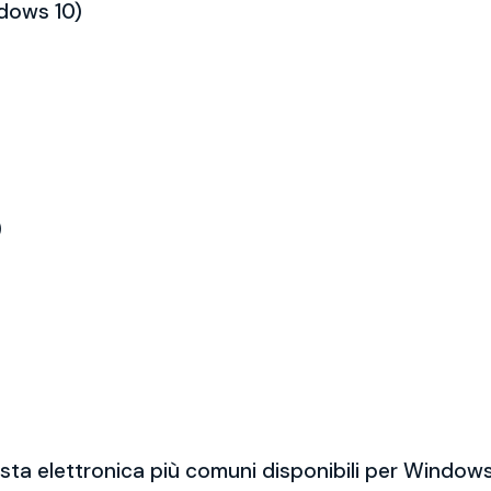
ndows 10)
)
sta elettronica più comuni disponibili per Windows