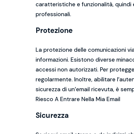
caratteristiche e funzionalità, quindi
professionali.
Protezione
La protezione delle comunicazioni via
informazioni. Esistono diverse mina
accessi non autorizzati. Per protegge
regolarmente. Inoltre, abilitare l’aute
sicurezza di un’email ricevuta, è semp
Riesco A Entrare Nella Mia Email
Sicurezza