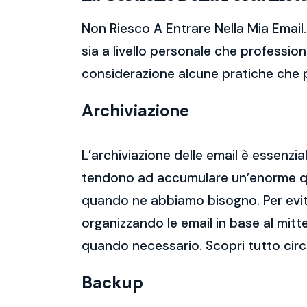
Non Riesco A Entrare Nella Mia Email
sia a livello personale che profession
considerazione alcune pratiche che po
Archiviazione
L’archiviazione delle email è essenzi
tendono ad accumulare un’enorme qua
quando ne abbiamo bisogno. Per evitar
organizzando le email in base al mitt
quando necessario. Scopri tutto circ
Backup