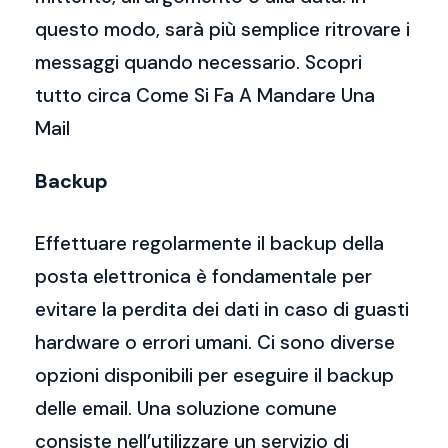
questo modo, sarà più semplice ritrovare i
messaggi quando necessario. Scopri
tutto circa Come Si Fa A Mandare Una
Mail
Backup
Effettuare regolarmente il backup della
posta elettronica è fondamentale per
evitare la perdita dei dati in caso di guasti
hardware o errori umani. Ci sono diverse
opzioni disponibili per eseguire il backup
delle email. Una soluzione comune
consiste nell’utilizzare un servizio di