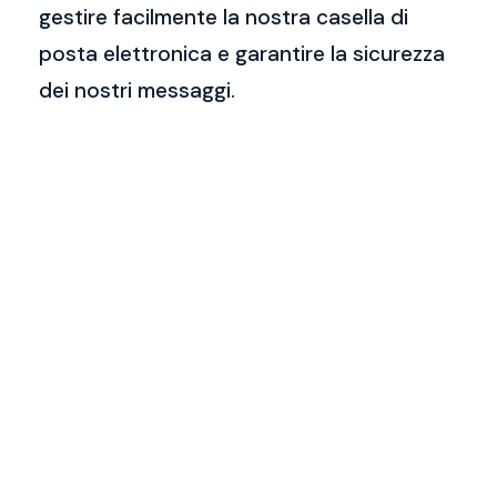
gestire facilmente la nostra casella di
posta elettronica e garantire la sicurezza
dei nostri messaggi.