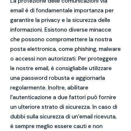
La protezione delle comunicazioni via
email è di fondamentale importanza per
garantire la privacy e la sicurezza delle
informazioni. Esistono diverse minacce
che possono compromettere la nostra
posta elettronica, come phishing, malware
o accessi non autorizzati. Per proteggere
le nostre email, è consigliabile utilizzare
una password robusta e aggiornarla
regolarmente. Inoltre, abilitare
l’autenticazione a due fattori può fornire
un ulteriore strato di sicurezza. In caso di
dubbi sulla sicurezza di un’email ricevuta,
è sempre meglio essere cauti e non