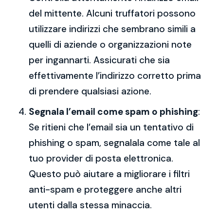
del mittente. Alcuni truffatori possono
utilizzare indirizzi che sembrano simili a
quelli di aziende o organizzazioni note
per ingannarti. Assicurati che sia
effettivamente l’indirizzo corretto prima
di prendere qualsiasi azione.
Segnala l’email come spam o phishing
:
Se ritieni che l’email sia un tentativo di
phishing o spam, segnalala come tale al
tuo provider di posta elettronica.
Questo può aiutare a migliorare i filtri
anti-spam e proteggere anche altri
utenti dalla stessa minaccia.