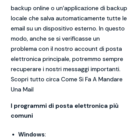
backup online o un’applicazione di backup
locale che salva automaticamente tutte le
email su un dispositivo esterno. In questo
modo, anche se si verificasse un
problema con il nostro account di posta
elettronica principale, potremmo sempre
recuperare i nostri messaggi importanti.
Scopri tutto circa Come Si Fa A Mandare
Una Mail
I programmi di posta elettronica più
comuni
Windows
: