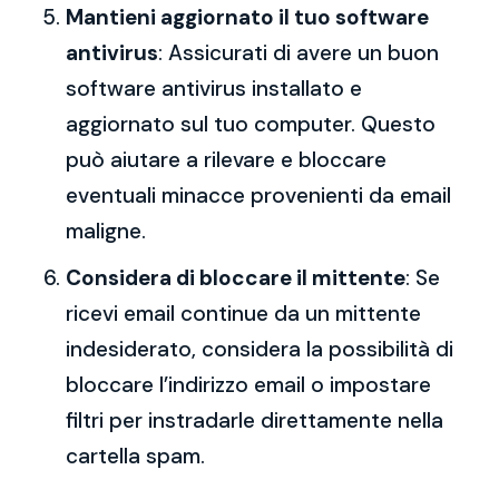
Mantieni aggiornato il tuo software
antivirus
: Assicurati di avere un buon
software antivirus installato e
aggiornato sul tuo computer. Questo
può aiutare a rilevare e bloccare
eventuali minacce provenienti da email
maligne.
Considera di bloccare il mittente
: Se
ricevi email continue da un mittente
indesiderato, considera la possibilità di
bloccare l’indirizzo email o impostare
filtri per instradarle direttamente nella
cartella spam.