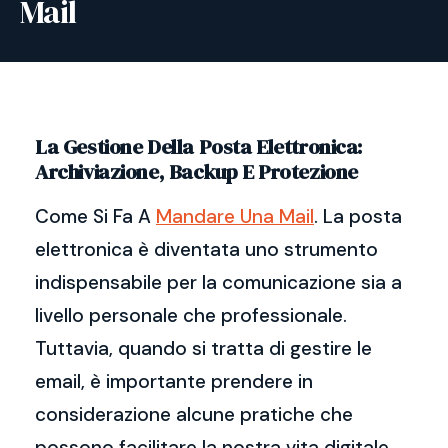
Mail
La Gestione Della Posta Elettronica:
Archiviazione, Backup E Protezione
Come Si Fa A
Mandare Una Mail
. La posta
elettronica è diventata uno strumento
indispensabile per la comunicazione sia a
livello personale che professionale.
Tuttavia, quando si tratta di gestire le
email, è importante prendere in
considerazione alcune pratiche che
possono facilitare la nostra vita digitale.