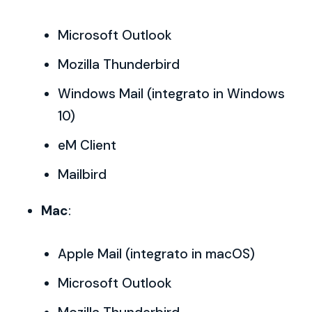
Microsoft Outlook
Mozilla Thunderbird
Windows Mail (integrato in Windows
10)
eM Client
Mailbird
Mac
:
Apple Mail (integrato in macOS)
Microsoft Outlook