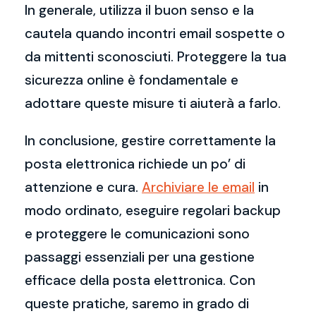
In generale, utilizza il buon senso e la
cautela quando incontri email sospette o
da mittenti sconosciuti. Proteggere la tua
sicurezza online è fondamentale e
adottare queste misure ti aiuterà a farlo.
In conclusione, gestire correttamente la
posta elettronica richiede un po’ di
attenzione e cura.
Archiviare le email
in
modo ordinato, eseguire regolari backup
e proteggere le comunicazioni sono
passaggi essenziali per una gestione
efficace della posta elettronica. Con
queste pratiche, saremo in grado di