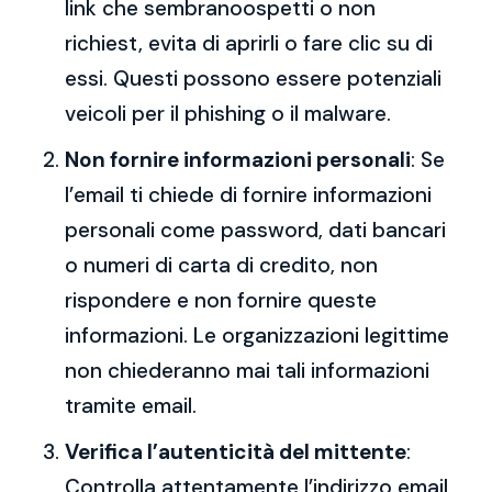
link che sembranoospetti o non
richiest, evita di aprirli o fare clic su di
essi. Questi possono essere potenziali
veicoli per il phishing o il malware.
Non fornire informazioni personali
: Se
l’email ti chiede di fornire informazioni
personali come password, dati bancari
o numeri di carta di credito, non
rispondere e non fornire queste
informazioni. Le organizzazioni legittime
non chiederanno mai tali informazioni
tramite email.
Verifica l’autenticità del mittente
:
Controlla attentamente l’indirizzo email