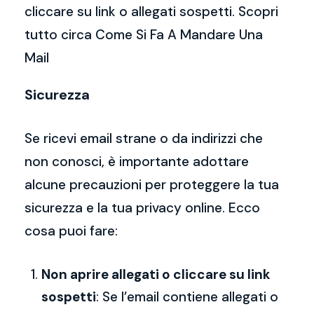
cliccare su link o allegati sospetti. Scopri
tutto circa Come Si Fa A Mandare Una
Mail
Sicurezza
Se ricevi email strane o da indirizzi che
non conosci, è importante adottare
alcune precauzioni per proteggere la tua
sicurezza e la tua privacy online. Ecco
cosa puoi fare:
Non aprire allegati o cliccare su link
sospetti
: Se l’email contiene allegati o