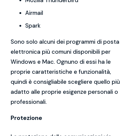
Mozilla Thunderbird
Airmail
Spark
Sono solo alcuni dei programmi di posta
elettronica più comuni disponibili per
Windows e Mac. Ognuno di essi ha le
proprie caratteristiche e funzionalità,
quindi è consigliabile scegliere quello più
adatto alle proprie esigenze personali o
professionali.
Protezione