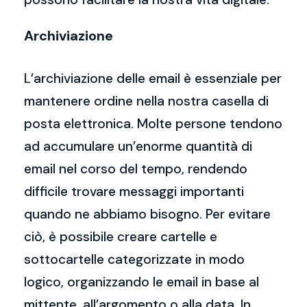
Archiviazione
L’archiviazione delle email è essenziale per
mantenere ordine nella nostra casella di
posta elettronica. Molte persone tendono
ad accumulare un’enorme quantità di
email nel corso del tempo, rendendo
difficile trovare messaggi importanti
quando ne abbiamo bisogno. Per evitare
ciò, è possibile creare cartelle e
sottocartelle categorizzate in modo
logico, organizzando le email in base al
mittente, all’argomento o alla data. In