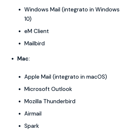
Windows Mail (integrato in Windows
10)
eM Client
Mailbird
Mac
:
Apple Mail (integrato in macOS)
Microsoft Outlook
Mozilla Thunderbird
Airmail
Spark