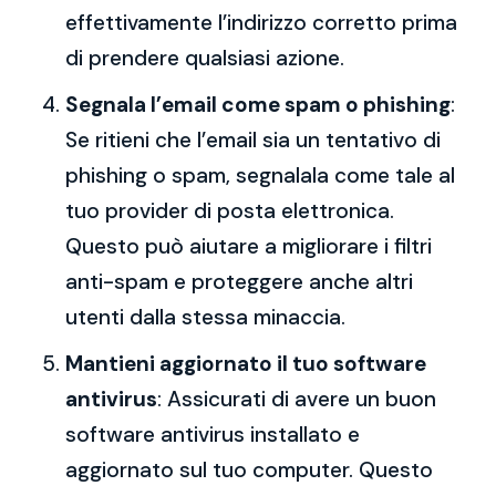
effettivamente l’indirizzo corretto prima
di prendere qualsiasi azione.
Segnala l’email come spam o phishing
:
Se ritieni che l’email sia un tentativo di
phishing o spam, segnalala come tale al
tuo provider di posta elettronica.
Questo può aiutare a migliorare i filtri
anti-spam e proteggere anche altri
utenti dalla stessa minaccia.
Mantieni aggiornato il tuo software
antivirus
: Assicurati di avere un buon
software antivirus installato e
aggiornato sul tuo computer. Questo