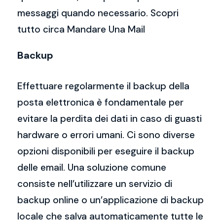
messaggi quando necessario. Scopri
tutto circa Mandare Una Mail
Backup
Effettuare regolarmente il backup della
posta elettronica è fondamentale per
evitare la perdita dei dati in caso di guasti
hardware o errori umani. Ci sono diverse
opzioni disponibili per eseguire il backup
delle email. Una soluzione comune
consiste nell’utilizzare un servizio di
backup online o un’applicazione di backup
locale che salva automaticamente tutte le