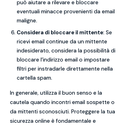
può aiutare a rilevare e bloccare
eventuali minacce provenienti da email
maligne.
Considera di bloccare il mittente
: Se
ricevi email continue da un mittente
indesiderato, considera la possibilità di
bloccare l’indirizzo email o impostare
filtri per instradarle direttamente nella
cartella spam.
In generale, utilizza il buon senso e la
cautela quando incontri email sospette o
da mittenti sconosciuti. Proteggere la tua
sicurezza online è fondamentale e