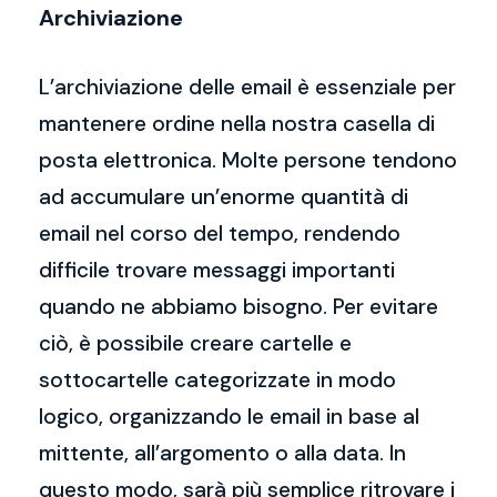
Archiviazione
L’archiviazione delle email è essenziale per
mantenere ordine nella nostra casella di
posta elettronica. Molte persone tendono
ad accumulare un’enorme quantità di
email nel corso del tempo, rendendo
difficile trovare messaggi importanti
quando ne abbiamo bisogno. Per evitare
ciò, è possibile creare cartelle e
sottocartelle categorizzate in modo
logico, organizzando le email in base al
mittente, all’argomento o alla data. In
questo modo, sarà più semplice ritrovare i