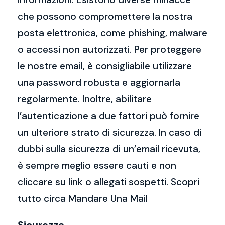
che possono compromettere la nostra
posta elettronica, come phishing, malware
o accessi non autorizzati. Per proteggere
le nostre email, è consigliabile utilizzare
una password robusta e aggiornarla
regolarmente. Inoltre, abilitare
l’autenticazione a due fattori può fornire
un ulteriore strato di sicurezza. In caso di
dubbi sulla sicurezza di un’email ricevuta,
è sempre meglio essere cauti e non
cliccare su link o allegati sospetti. Scopri
tutto circa Mandare Una Mail