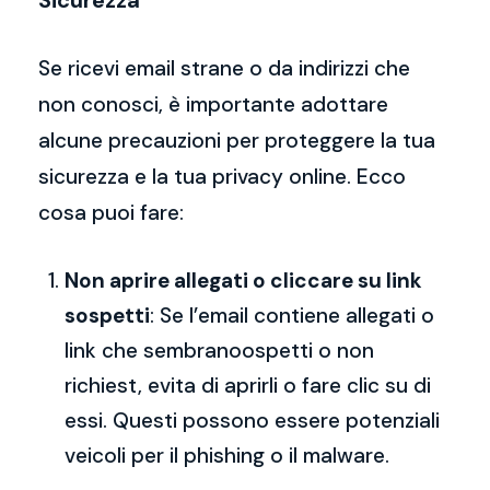
Sicurezza
Se ricevi email strane o da indirizzi che
non conosci, è importante adottare
alcune precauzioni per proteggere la tua
sicurezza e la tua privacy online. Ecco
cosa puoi fare:
Non aprire allegati o cliccare su link
sospetti
: Se l’email contiene allegati o
link che sembranoospetti o non
richiest, evita di aprirli o fare clic su di
essi. Questi possono essere potenziali
veicoli per il phishing o il malware.