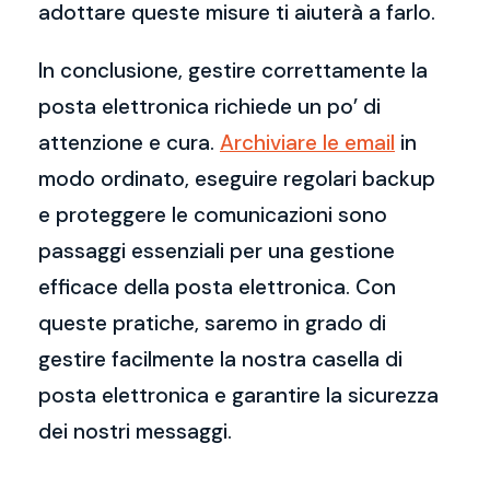
adottare queste misure ti aiuterà a farlo.
In conclusione, gestire correttamente la
posta elettronica richiede un po’ di
attenzione e cura.
Archiviare le email
in
modo ordinato, eseguire regolari backup
e proteggere le comunicazioni sono
passaggi essenziali per una gestione
efficace della posta elettronica. Con
queste pratiche, saremo in grado di
gestire facilmente la nostra casella di
posta elettronica e garantire la sicurezza
dei nostri messaggi.