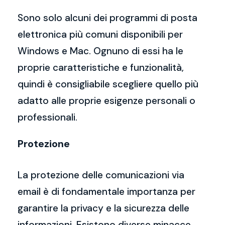
Sono solo alcuni dei programmi di posta
elettronica più comuni disponibili per
Windows e Mac. Ognuno di essi ha le
proprie caratteristiche e funzionalità,
quindi è consigliabile scegliere quello più
adatto alle proprie esigenze personali o
professionali.
Protezione
La protezione delle comunicazioni via
email è di fondamentale importanza per
garantire la privacy e la sicurezza delle
informazioni. Esistono diverse minacce