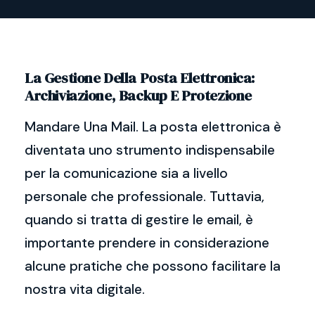
La Gestione Della Posta Elettronica:
Archiviazione, Backup E Protezione
Mandare Una Mail. La posta elettronica è
diventata uno strumento indispensabile
per la comunicazione sia a livello
personale che professionale. Tuttavia,
quando si tratta di gestire le email, è
importante prendere in considerazione
alcune pratiche che possono facilitare la
nostra vita digitale.