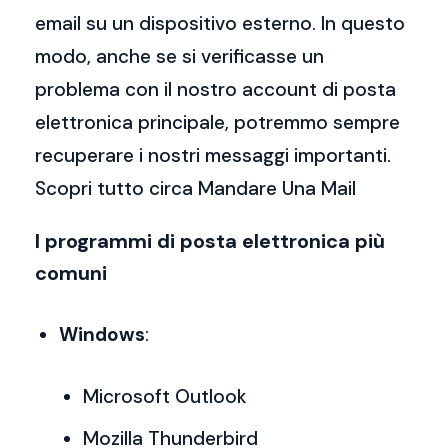
email su un dispositivo esterno. In questo
modo, anche se si verificasse un
problema con il nostro account di posta
elettronica principale, potremmo sempre
recuperare i nostri messaggi importanti.
Scopri tutto circa Mandare Una Mail
I programmi di posta elettronica più
comuni
Windows
:
Microsoft Outlook
Mozilla Thunderbird