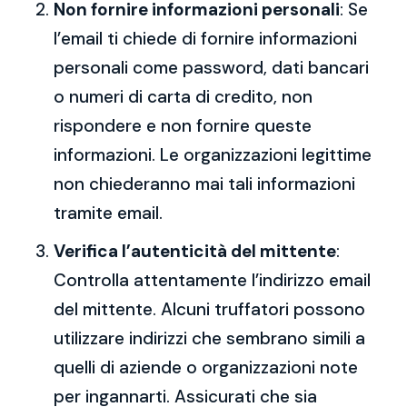
Non fornire informazioni personali
: Se
l’email ti chiede di fornire informazioni
personali come password, dati bancari
o numeri di carta di credito, non
rispondere e non fornire queste
informazioni. Le organizzazioni legittime
non chiederanno mai tali informazioni
tramite email.
Verifica l’autenticità del mittente
:
Controlla attentamente l’indirizzo email
del mittente. Alcuni truffatori possono
utilizzare indirizzi che sembrano simili a
quelli di aziende o organizzazioni note
per ingannarti. Assicurati che sia