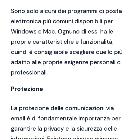
Sono solo alcuni dei programmi di posta
elettronica più comuni disponibili per
Windows e Mac. Ognuno di essi ha le
proprie caratteristiche e funzionalità,
quindi è consigliabile scegliere quello più
adatto alle proprie esigenze personali o
professionali.
Protezione
La protezione delle comunicazioni via
email è di fondamentale importanza per
garantire la privacy e la sicurezza delle
informazioni. Esistono diverse minacce