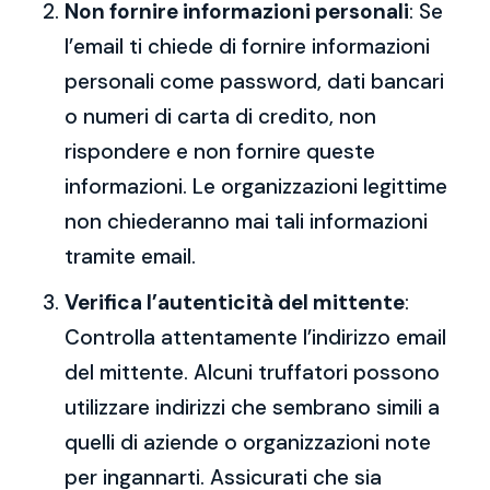
Non fornire informazioni personali
: Se
l’email ti chiede di fornire informazioni
personali come password, dati bancari
o numeri di carta di credito, non
rispondere e non fornire queste
informazioni. Le organizzazioni legittime
non chiederanno mai tali informazioni
tramite email.
Verifica l’autenticità del mittente
:
Controlla attentamente l’indirizzo email
del mittente. Alcuni truffatori possono
utilizzare indirizzi che sembrano simili a
quelli di aziende o organizzazioni note
per ingannarti. Assicurati che sia