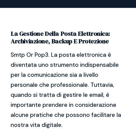
La Gestione Della Posta Elettronica:
Archiviazione, Backup E Protezione
Smtp Or Pop3. La posta elettronica è
diventata uno strumento indispensabile
per la comunicazione sia a livello
personale che professionale. Tuttavia,
quando si tratta di gestire le email, è
importante prendere in considerazione
alcune pratiche che possono facilitare la
nostra vita digitale.