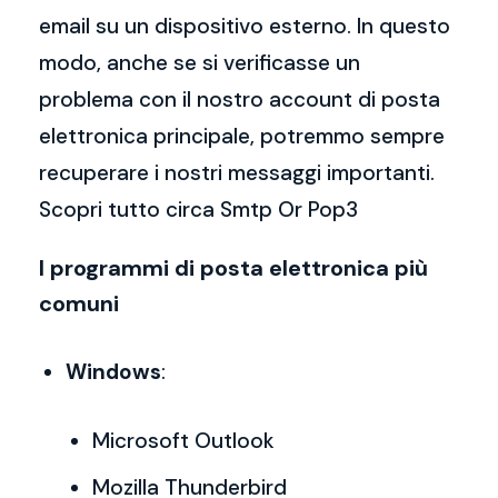
email su un dispositivo esterno. In questo
modo, anche se si verificasse un
problema con il nostro account di posta
elettronica principale, potremmo sempre
recuperare i nostri messaggi importanti.
Scopri tutto circa Smtp Or Pop3
I programmi di posta elettronica più
comuni
Windows
:
Microsoft Outlook
Mozilla Thunderbird