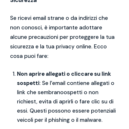
Sicurezza
Se ricevi email strane o da indirizzi che
non conosci, è importante adottare
alcune precauzioni per proteggere la tua
sicurezza e la tua privacy online. Ecco
cosa puoi fare:
Non aprire allegati o cliccare su link
sospetti
: Se l’email contiene allegati o
link che sembranoospetti o non
richiest, evita di aprirli o fare clic su di
essi. Questi possono essere potenziali
veicoli per il phishing o il malware.