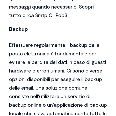
messaggi quando necessario. Scopri
tutto circa Smtp Or Pop3
Backup
Effettuare regolarmente il backup della
posta elettronica è fondamentale per
evitare la perdita dei dati in caso di guasti
hardware o errori umani. Ci sono diverse
opzioni disponibili per eseguire il backup
delle email. Una soluzione comune
consiste nell’utilizzare un servizio di
backup online o un’applicazione di backup
locale che salva automaticamente tutte le