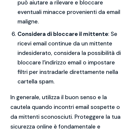
può aiutare a rilevare e bloccare
eventuali minacce provenienti da email
maligne.
Considera di bloccare il mittente
: Se
ricevi email continue da un mittente
indesiderato, considera la possibilità di
bloccare l’indirizzo email o impostare
filtri per instradarle direttamente nella
cartella spam.
In generale, utilizza il buon senso e la
cautela quando incontri email sospette o
da mittenti sconosciuti. Proteggere la tua
sicurezza online è fondamentale e