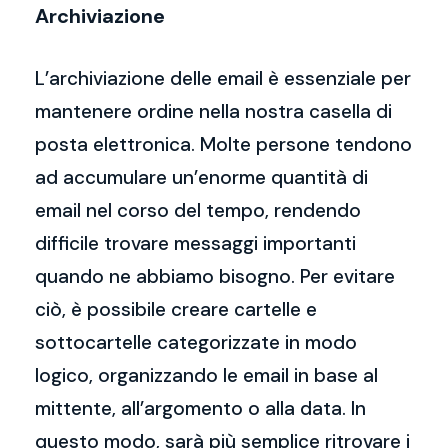
Archiviazione
L’archiviazione delle email è essenziale per
mantenere ordine nella nostra casella di
posta elettronica. Molte persone tendono
ad accumulare un’enorme quantità di
email nel corso del tempo, rendendo
difficile trovare messaggi importanti
quando ne abbiamo bisogno. Per evitare
ciò, è possibile creare cartelle e
sottocartelle categorizzate in modo
logico, organizzando le email in base al
mittente, all’argomento o alla data. In
questo modo, sarà più semplice ritrovare i