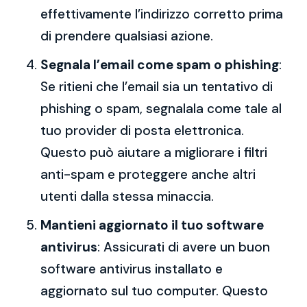
effettivamente l’indirizzo corretto prima
di prendere qualsiasi azione.
Segnala l’email come spam o phishing
:
Se ritieni che l’email sia un tentativo di
phishing o spam, segnalala come tale al
tuo provider di posta elettronica.
Questo può aiutare a migliorare i filtri
anti-spam e proteggere anche altri
utenti dalla stessa minaccia.
Mantieni aggiornato il tuo software
antivirus
: Assicurati di avere un buon
software antivirus installato e
aggiornato sul tuo computer. Questo