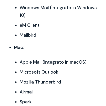
Windows Mail (integrato in Windows
10)
eM Client
Mailbird
Mac
:
Apple Mail (integrato in macOS)
Microsoft Outlook
Mozilla Thunderbird
Airmail
Spark