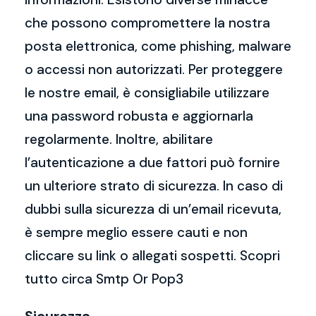
che possono compromettere la nostra
posta elettronica, come phishing, malware
o accessi non autorizzati. Per proteggere
le nostre email, è consigliabile utilizzare
una password robusta e aggiornarla
regolarmente. Inoltre, abilitare
l’autenticazione a due fattori può fornire
un ulteriore strato di sicurezza. In caso di
dubbi sulla sicurezza di un’email ricevuta,
è sempre meglio essere cauti e non
cliccare su link o allegati sospetti. Scopri
tutto circa Smtp Or Pop3