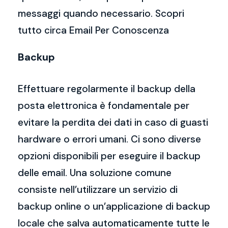
messaggi quando necessario. Scopri
tutto circa Email Per Conoscenza
Backup
Effettuare regolarmente il backup della
posta elettronica è fondamentale per
evitare la perdita dei dati in caso di guasti
hardware o errori umani. Ci sono diverse
opzioni disponibili per eseguire il backup
delle email. Una soluzione comune
consiste nell’utilizzare un servizio di
backup online o un’applicazione di backup
locale che salva automaticamente tutte le