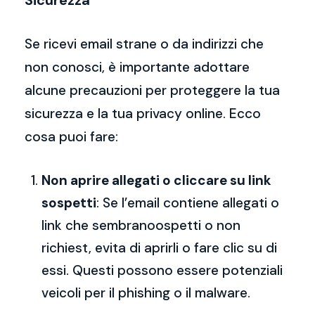
Sicurezza
Se ricevi email strane o da indirizzi che
non conosci, è importante adottare
alcune precauzioni per proteggere la tua
sicurezza e la tua privacy online. Ecco
cosa puoi fare:
Non aprire allegati o cliccare su link
sospetti
: Se l’email contiene allegati o
link che sembranoospetti o non
richiest, evita di aprirli o fare clic su di
essi. Questi possono essere potenziali
veicoli per il phishing o il malware.