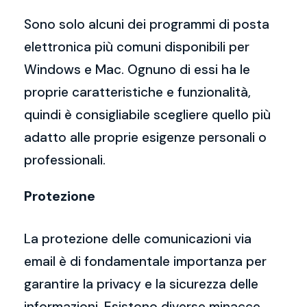
Sono solo alcuni dei programmi di posta
elettronica più comuni disponibili per
Windows e Mac. Ognuno di essi ha le
proprie caratteristiche e funzionalità,
quindi è consigliabile scegliere quello più
adatto alle proprie esigenze personali o
professionali.
Protezione
La protezione delle comunicazioni via
email è di fondamentale importanza per
garantire la privacy e la sicurezza delle
informazioni. Esistono diverse minacce