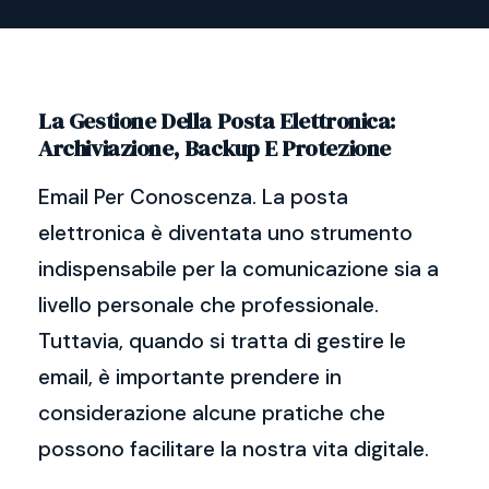
La Gestione Della Posta Elettronica:
Archiviazione, Backup E Protezione
Email Per Conoscenza. La posta
elettronica è diventata uno strumento
indispensabile per la comunicazione sia a
livello personale che professionale.
Tuttavia, quando si tratta di gestire le
email, è importante prendere in
considerazione alcune pratiche che
possono facilitare la nostra vita digitale.