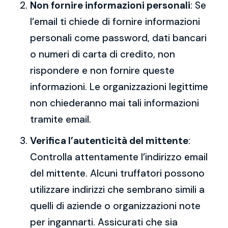
Non fornire informazioni personali
: Se
l’email ti chiede di fornire informazioni
personali come password, dati bancari
o numeri di carta di credito, non
rispondere e non fornire queste
informazioni. Le organizzazioni legittime
non chiederanno mai tali informazioni
tramite email.
Verifica l’autenticità del mittente
:
Controlla attentamente l’indirizzo email
del mittente. Alcuni truffatori possono
utilizzare indirizzi che sembrano simili a
quelli di aziende o organizzazioni note
per ingannarti. Assicurati che sia