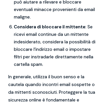
può aiutare a rilevare e bloccare
eventuali minacce provenienti da email
maligne.
Considera di bloccare il mittente
: Se
ricevi email continue da un mittente
indesiderato, considera la possibilità di
bloccare l’indirizzo email o impostare
filtri per instradarle direttamente nella
cartella spam.
In generale, utilizza il buon senso e la
cautela quando incontri email sospette o
da mittenti sconosciuti. Proteggere la tua
sicurezza online è fondamentale e