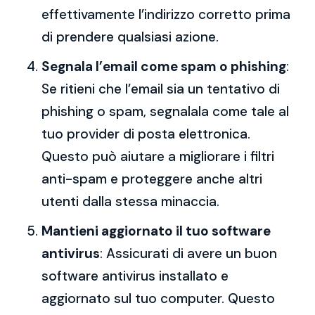
effettivamente l’indirizzo corretto prima
di prendere qualsiasi azione.
Segnala l’email come spam o phishing
:
Se ritieni che l’email sia un tentativo di
phishing o spam, segnalala come tale al
tuo provider di posta elettronica.
Questo può aiutare a migliorare i filtri
anti-spam e proteggere anche altri
utenti dalla stessa minaccia.
Mantieni aggiornato il tuo software
antivirus
: Assicurati di avere un buon
software antivirus installato e
aggiornato sul tuo computer. Questo