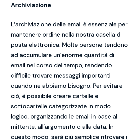
Archiviazione
L’archiviazione delle email è essenziale per
mantenere ordine nella nostra casella di
posta elettronica. Molte persone tendono
ad accumulare un’enorme quantità di
email nel corso del tempo, rendendo
difficile trovare messaggi importanti
quando ne abbiamo bisogno. Per evitare
ciò, è possibile creare cartelle e
sottocartelle categorizzate in modo
logico, organizzando le email in base al
mittente, all’argomento o alla data. In
questo modo, sarà più semplice ritrovare i