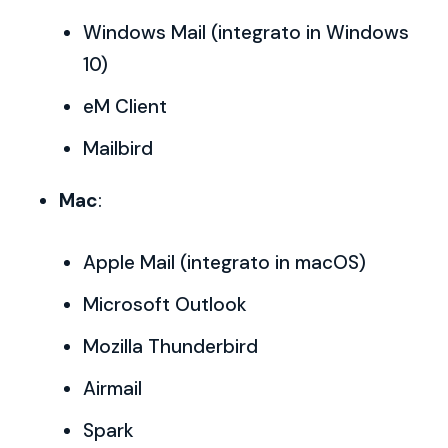
Windows Mail (integrato in Windows
10)
eM Client
Mailbird
Mac
:
Apple Mail (integrato in macOS)
Microsoft Outlook
Mozilla Thunderbird
Airmail
Spark