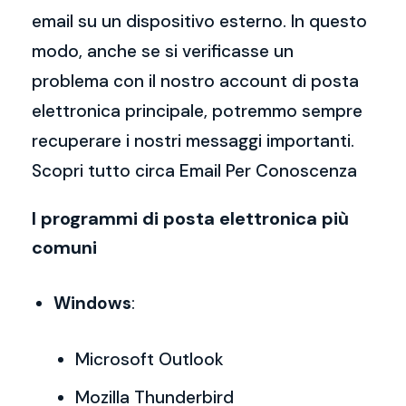
email su un dispositivo esterno. In questo
modo, anche se si verificasse un
problema con il nostro account di posta
elettronica principale, potremmo sempre
recuperare i nostri messaggi importanti.
Scopri tutto circa Email Per Conoscenza
I programmi di posta elettronica più
comuni
Windows
:
Microsoft Outlook
Mozilla Thunderbird