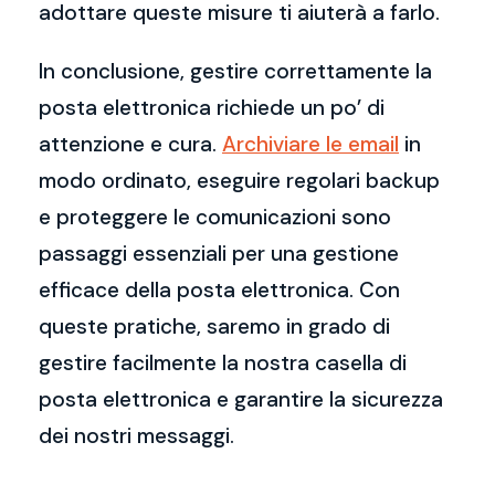
adottare queste misure ti aiuterà a farlo.
In conclusione, gestire correttamente la
posta elettronica richiede un po’ di
attenzione e cura.
Archiviare le email
in
modo ordinato, eseguire regolari backup
e proteggere le comunicazioni sono
passaggi essenziali per una gestione
efficace della posta elettronica. Con
queste pratiche, saremo in grado di
gestire facilmente la nostra casella di
posta elettronica e garantire la sicurezza
dei nostri messaggi.