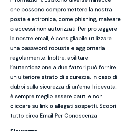
che possono compromettere la nostra
posta elettronica, come phishing, malware
o accessi non autorizzati. Per proteggere
le nostre email, è consigliabile utilizzare
una password robusta e aggiornarla
regolarmente. Inoltre, abilitare
l’autenticazione a due fattori può fornire
un ulteriore strato di sicurezza. In caso di
dubbi sulla sicurezza di un’email ricevuta,
è sempre meglio essere cauti e non
cliccare su link o allegati sospetti. Scopri
tutto circa Email Per Conoscenza