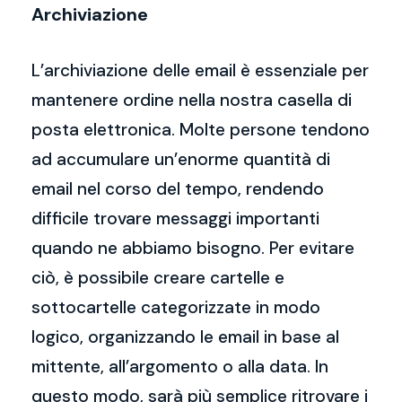
Archiviazione
L’archiviazione delle email è essenziale per
mantenere ordine nella nostra casella di
posta elettronica. Molte persone tendono
ad accumulare un’enorme quantità di
email nel corso del tempo, rendendo
difficile trovare messaggi importanti
quando ne abbiamo bisogno. Per evitare
ciò, è possibile creare cartelle e
sottocartelle categorizzate in modo
logico, organizzando le email in base al
mittente, all’argomento o alla data. In
questo modo, sarà più semplice ritrovare i