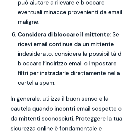
può aiutare a rilevare e bloccare
eventuali minacce provenienti da email
maligne.
Considera di bloccare il mittente
: Se
ricevi email continue da un mittente
indesiderato, considera la possibilità di
bloccare l’indirizzo email o impostare
filtri per instradarle direttamente nella
cartella spam.
In generale, utilizza il buon senso e la
cautela quando incontri email sospette o
da mittenti sconosciuti. Proteggere la tua
sicurezza online è fondamentale e