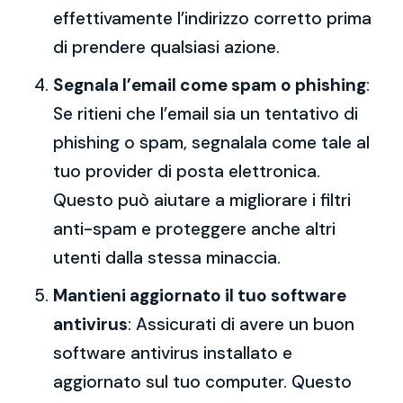
effettivamente l’indirizzo corretto prima
di prendere qualsiasi azione.
Segnala l’email come spam o phishing
:
Se ritieni che l’email sia un tentativo di
phishing o spam, segnalala come tale al
tuo provider di posta elettronica.
Questo può aiutare a migliorare i filtri
anti-spam e proteggere anche altri
utenti dalla stessa minaccia.
Mantieni aggiornato il tuo software
antivirus
: Assicurati di avere un buon
software antivirus installato e
aggiornato sul tuo computer. Questo