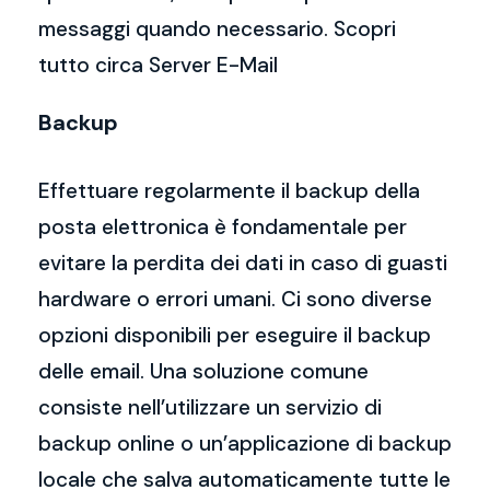
messaggi quando necessario. Scopri
tutto circa Server E-Mail
Backup
Effettuare regolarmente il backup della
posta elettronica è fondamentale per
evitare la perdita dei dati in caso di guasti
hardware o errori umani. Ci sono diverse
opzioni disponibili per eseguire il backup
delle email. Una soluzione comune
consiste nell’utilizzare un servizio di
backup online o un’applicazione di backup
locale che salva automaticamente tutte le