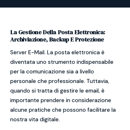
La Gestione Della Posta Elettronica:
Archiviazione, Backup E Protezione
Server E-Mail. La posta elettronica è
diventata uno strumento indispensabile
per la comunicazione sia a livello
personale che professionale. Tuttavia,
quando si tratta di gestire le email, è
importante prendere in considerazione
alcune pratiche che possono facilitare la
nostra vita digitale.