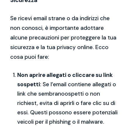
Sicurezza
Se ricevi email strane o da indirizzi che
non conosci, è importante adottare
alcune precauzioni per proteggere la tua
sicurezza e la tua privacy online. Ecco
cosa puoi fare:
Non aprire allegati o cliccare su link
sospetti
: Se l’email contiene allegati o
link che sembranoospetti o non
richiest, evita di aprirli o fare clic su di
essi. Questi possono essere potenziali
veicoli per il phishing o il malware.