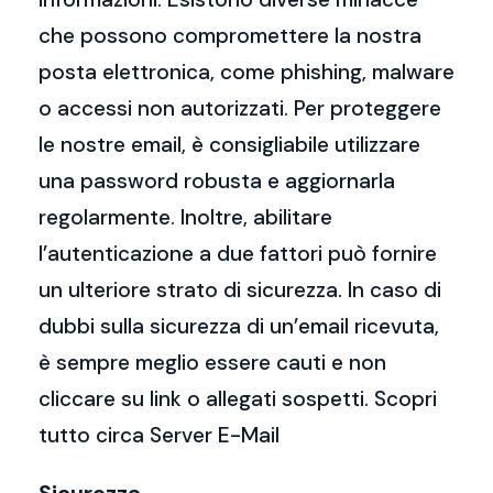
che possono compromettere la nostra
posta elettronica, come phishing, malware
o accessi non autorizzati. Per proteggere
le nostre email, è consigliabile utilizzare
una password robusta e aggiornarla
regolarmente. Inoltre, abilitare
l’autenticazione a due fattori può fornire
un ulteriore strato di sicurezza. In caso di
dubbi sulla sicurezza di un’email ricevuta,
è sempre meglio essere cauti e non
cliccare su link o allegati sospetti. Scopri
tutto circa Server E-Mail