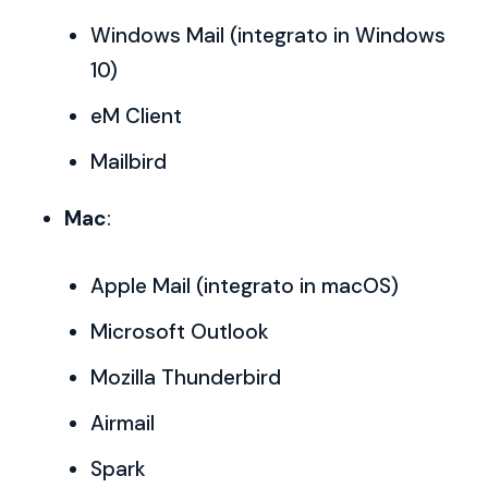
Windows Mail (integrato in Windows
10)
eM Client
Mailbird
Mac
:
Apple Mail (integrato in macOS)
Microsoft Outlook
Mozilla Thunderbird
Airmail
Spark