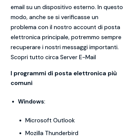
email su un dispositivo esterno. In questo
modo, anche se si verificasse un
problema con il nostro account di posta
elettronica principale, potremmo sempre
recuperare i nostri messaggi importanti.
Scopri tutto circa Server E-Mail
I programmi di posta elettronica più
comuni
Windows
:
Microsoft Outlook
Mozilla Thunderbird