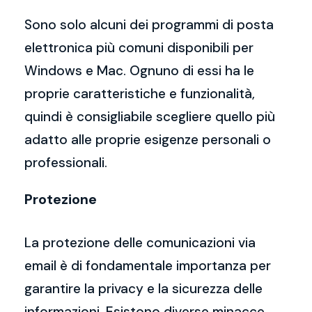
Sono solo alcuni dei programmi di posta
elettronica più comuni disponibili per
Windows e Mac. Ognuno di essi ha le
proprie caratteristiche e funzionalità,
quindi è consigliabile scegliere quello più
adatto alle proprie esigenze personali o
professionali.
Protezione
La protezione delle comunicazioni via
email è di fondamentale importanza per
garantire la privacy e la sicurezza delle
informazioni. Esistono diverse minacce