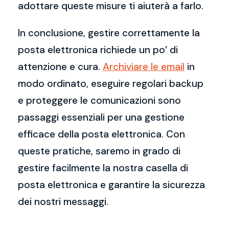
adottare queste misure ti aiuterà a farlo.
In conclusione, gestire correttamente la
posta elettronica richiede un po’ di
attenzione e cura.
Archiviare le email
in
modo ordinato, eseguire regolari backup
e proteggere le comunicazioni sono
passaggi essenziali per una gestione
efficace della posta elettronica. Con
queste pratiche, saremo in grado di
gestire facilmente la nostra casella di
posta elettronica e garantire la sicurezza
dei nostri messaggi.