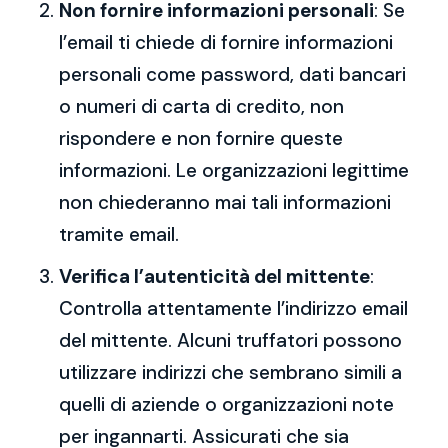
Non fornire informazioni personali
: Se
l’email ti chiede di fornire informazioni
personali come password, dati bancari
o numeri di carta di credito, non
rispondere e non fornire queste
informazioni. Le organizzazioni legittime
non chiederanno mai tali informazioni
tramite email.
Verifica l’autenticità del mittente
:
Controlla attentamente l’indirizzo email
del mittente. Alcuni truffatori possono
utilizzare indirizzi che sembrano simili a
quelli di aziende o organizzazioni note
per ingannarti. Assicurati che sia