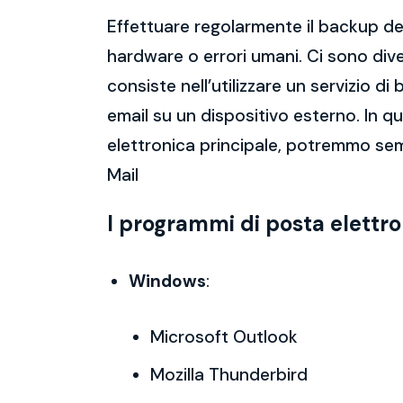
Effettuare regolarmente il backup del
hardware o errori umani. Ci sono dive
consiste nell’utilizzare un servizio 
email su un dispositivo esterno. In 
elettronica principale, potremmo semp
Mail
I programmi di posta elettr
Windows
:
Microsoft Outlook
Mozilla Thunderbird