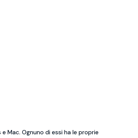
 e Mac. Ognuno di essi ha le proprie