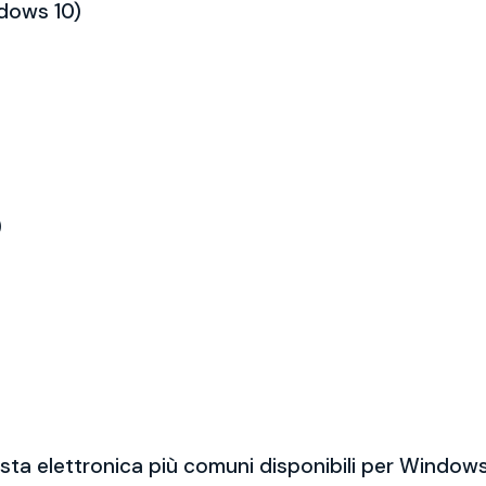
ndows 10)
)
sta elettronica più comuni disponibili per Windows