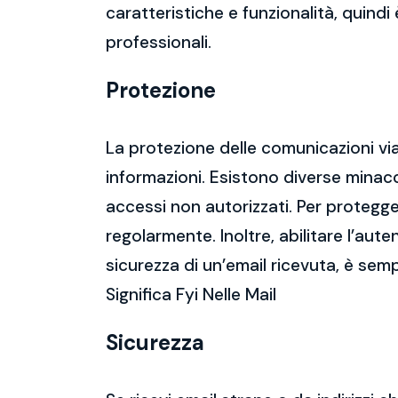
caratteristiche e funzionalità, quindi
professionali.
Protezione
La protezione delle comunicazioni via
informazioni. Esistono diverse mina
accessi non autorizzati. Per protegge
regolarmente. Inoltre, abilitare l’aute
sicurezza di un’email ricevuta, è semp
Significa Fyi Nelle Mail
Sicurezza