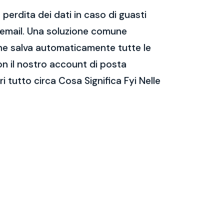
perdita dei dati in caso di guasti
e email. Una soluzione comune
 che salva automaticamente tutte le
on il nostro account di posta
 tutto circa Cosa Significa Fyi Nelle