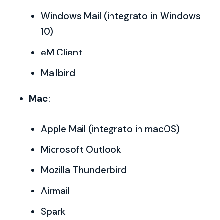
Windows Mail (integrato in Windows
10)
eM Client
Mailbird
Mac
:
Apple Mail (integrato in macOS)
Microsoft Outlook
Mozilla Thunderbird
Airmail
Spark