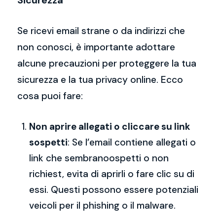
Sicurezza
Se ricevi email strane o da indirizzi che
non conosci, è importante adottare
alcune precauzioni per proteggere la tua
sicurezza e la tua privacy online. Ecco
cosa puoi fare:
Non aprire allegati o cliccare su link
sospetti
: Se l’email contiene allegati o
link che sembranoospetti o non
richiest, evita di aprirli o fare clic su di
essi. Questi possono essere potenziali
veicoli per il phishing o il malware.