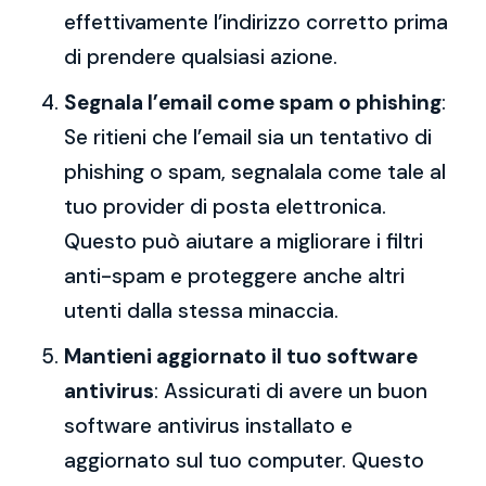
effettivamente l’indirizzo corretto prima
di prendere qualsiasi azione.
Segnala l’email come spam o phishing
:
Se ritieni che l’email sia un tentativo di
phishing o spam, segnalala come tale al
tuo provider di posta elettronica.
Questo può aiutare a migliorare i filtri
anti-spam e proteggere anche altri
utenti dalla stessa minaccia.
Mantieni aggiornato il tuo software
antivirus
: Assicurati di avere un buon
software antivirus installato e
aggiornato sul tuo computer. Questo