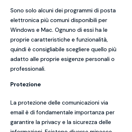
Sono solo alcuni dei programmi di posta
elettronica più comuni disponibili per
Windows e Mac. Ognuno di essi ha le
proprie caratteristiche e funzionalità,
quindi è consigliabile scegliere quello più
adatto alle proprie esigenze personali o
professionali.
Protezione
La protezione delle comunicazioni via
email è di fondamentale importanza per
garantire la privacy e la sicurezza delle
informazioni. Esistono diverse minacce