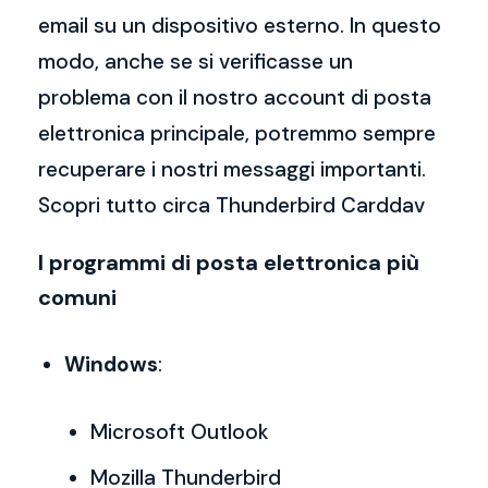
email su un dispositivo esterno. In questo
modo, anche se si verificasse un
problema con il nostro account di posta
elettronica principale, potremmo sempre
recuperare i nostri messaggi importanti.
Scopri tutto circa Thunderbird Carddav
I programmi di posta elettronica più
comuni
Windows
:
Microsoft Outlook
Mozilla Thunderbird