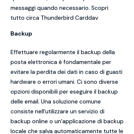
messaggi quando necessario. Scopri
tutto circa Thunderbird Carddav
Backup
Effettuare regolarmente il backup della
posta elettronica è fondamentale per
evitare la perdita dei dati in caso di guasti
hardware o errori umani. Ci sono diverse
opzioni disponibili per eseguire il backup
delle email. Una soluzione comune
consiste nell’utilizzare un servizio di
backup online o un’applicazione di backup
locale che salva automaticamente tutte le