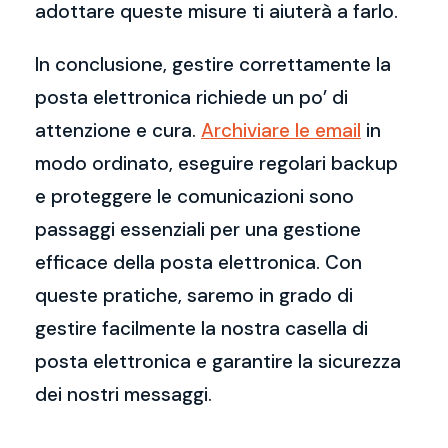
adottare queste misure ti aiuterà a farlo.
In conclusione, gestire correttamente la
posta elettronica richiede un po’ di
attenzione e cura.
Archiviare le email
in
modo ordinato, eseguire regolari backup
e proteggere le comunicazioni sono
passaggi essenziali per una gestione
efficace della posta elettronica. Con
queste pratiche, saremo in grado di
gestire facilmente la nostra casella di
posta elettronica e garantire la sicurezza
dei nostri messaggi.