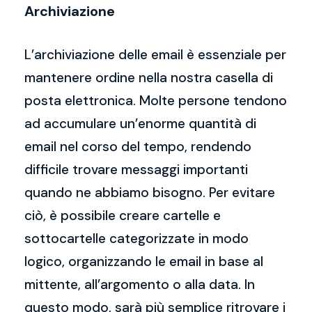
Archiviazione
L’archiviazione delle email è essenziale per
mantenere ordine nella nostra casella di
posta elettronica. Molte persone tendono
ad accumulare un’enorme quantità di
email nel corso del tempo, rendendo
difficile trovare messaggi importanti
quando ne abbiamo bisogno. Per evitare
ciò, è possibile creare cartelle e
sottocartelle categorizzate in modo
logico, organizzando le email in base al
mittente, all’argomento o alla data. In
questo modo, sarà più semplice ritrovare i