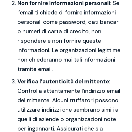
Non fornire informazioni personali
: Se
l’email ti chiede di fornire informazioni
personali come password, dati bancari
o numeri di carta di credito, non
rispondere e non fornire queste
informazioni. Le organizzazioni legittime
non chiederanno mai tali informazioni
tramite email.
Verifica l’autenticità del mittente
:
Controlla attentamente l’indirizzo email
del mittente. Alcuni truffatori possono
utilizzare indirizzi che sembrano simili a
quelli di aziende o organizzazioni note
per ingannarti. Assicurati che sia