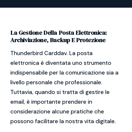
La Gestione Della Posta Elettronica:
Archiviazione, Backup E Protezione
Thunderbird Carddav. La posta
elettronica è diventata uno strumento
indispensabile per la comunicazione sia a
livello personale che professionale.
Tuttavia, quando si tratta di gestire le
email, è importante prendere in
considerazione alcune pratiche che
possono facilitare la nostra vita digitale.