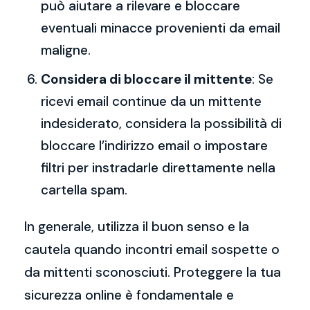
può aiutare a rilevare e bloccare
eventuali minacce provenienti da email
maligne.
Considera di bloccare il mittente
: Se
ricevi email continue da un mittente
indesiderato, considera la possibilità di
bloccare l’indirizzo email o impostare
filtri per instradarle direttamente nella
cartella spam.
In generale, utilizza il buon senso e la
cautela quando incontri email sospette o
da mittenti sconosciuti. Proteggere la tua
sicurezza online è fondamentale e