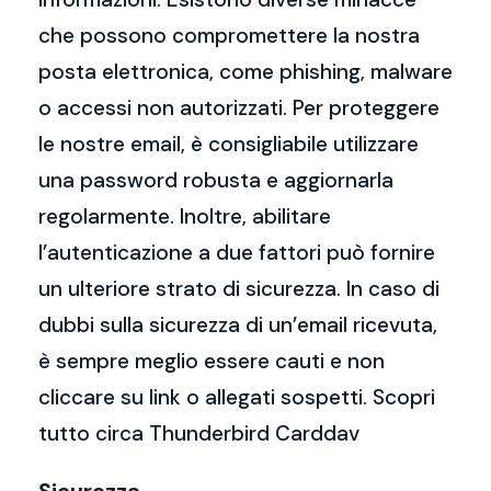
che possono compromettere la nostra
posta elettronica, come phishing, malware
o accessi non autorizzati. Per proteggere
le nostre email, è consigliabile utilizzare
una password robusta e aggiornarla
regolarmente. Inoltre, abilitare
l’autenticazione a due fattori può fornire
un ulteriore strato di sicurezza. In caso di
dubbi sulla sicurezza di un’email ricevuta,
è sempre meglio essere cauti e non
cliccare su link o allegati sospetti. Scopri
tutto circa Thunderbird Carddav