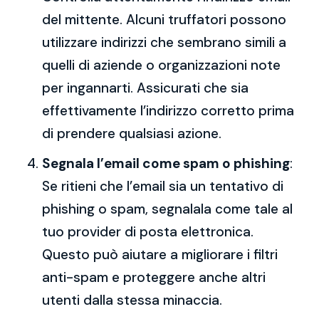
del mittente. Alcuni truffatori possono
utilizzare indirizzi che sembrano simili a
quelli di aziende o organizzazioni note
per ingannarti. Assicurati che sia
effettivamente l’indirizzo corretto prima
di prendere qualsiasi azione.
Segnala l’email come spam o phishing
:
Se ritieni che l’email sia un tentativo di
phishing o spam, segnalala come tale al
tuo provider di posta elettronica.
Questo può aiutare a migliorare i filtri
anti-spam e proteggere anche altri
utenti dalla stessa minaccia.