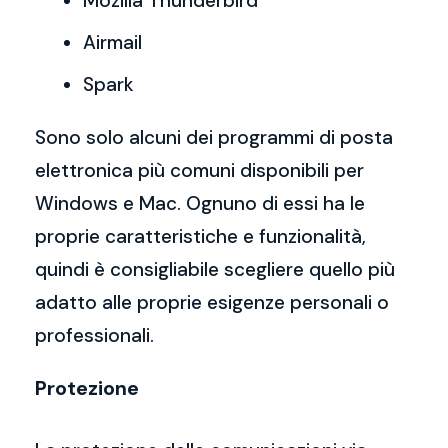
Mozilla Thunderbird
Airmail
Spark
Sono solo alcuni dei programmi di posta
elettronica più comuni disponibili per
Windows e Mac. Ognuno di essi ha le
proprie caratteristiche e funzionalità,
quindi è consigliabile scegliere quello più
adatto alle proprie esigenze personali o
professionali.
Protezione