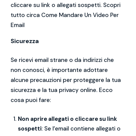
cliccare su link o allegati sospetti. Scopri
tutto circa Come Mandare Un Video Per
Email
Sicurezza
Se ricevi email strane o da indirizzi che
non conosci, è importante adottare
alcune precauzioni per proteggere la tua
sicurezza e la tua privacy online. Ecco
cosa puoi fare:
Non aprire allegati o cliccare su link
sospetti
: Se l’email contiene allegati o