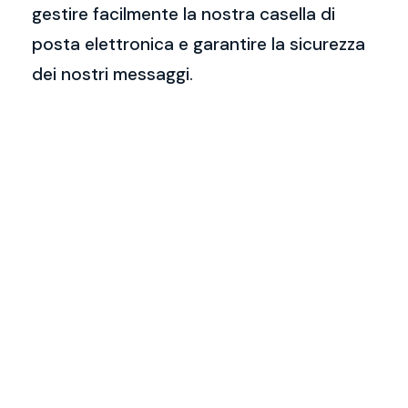
gestire facilmente la nostra casella di
posta elettronica e garantire la sicurezza
dei nostri messaggi.