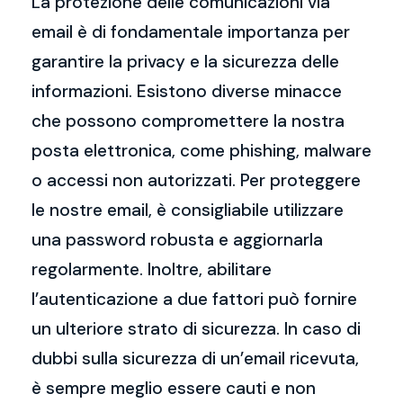
La protezione delle comunicazioni via
email è di fondamentale importanza per
garantire la privacy e la sicurezza delle
informazioni. Esistono diverse minacce
che possono compromettere la nostra
posta elettronica, come phishing, malware
o accessi non autorizzati. Per proteggere
le nostre email, è consigliabile utilizzare
una password robusta e aggiornarla
regolarmente. Inoltre, abilitare
l’autenticazione a due fattori può fornire
un ulteriore strato di sicurezza. In caso di
dubbi sulla sicurezza di un’email ricevuta,
è sempre meglio essere cauti e non