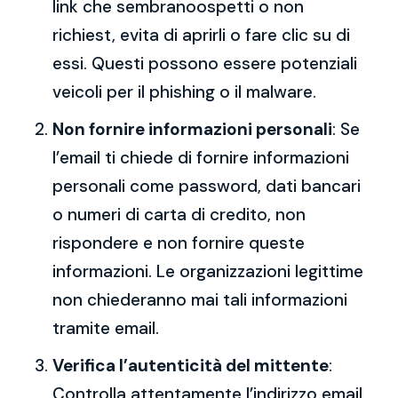
link che sembranoospetti o non
richiest, evita di aprirli o fare clic su di
essi. Questi possono essere potenziali
veicoli per il phishing o il malware.
Non fornire informazioni personali
: Se
l’email ti chiede di fornire informazioni
personali come password, dati bancari
o numeri di carta di credito, non
rispondere e non fornire queste
informazioni. Le organizzazioni legittime
non chiederanno mai tali informazioni
tramite email.
Verifica l’autenticità del mittente
:
Controlla attentamente l’indirizzo email