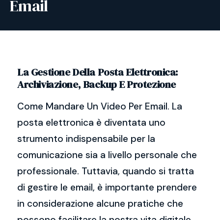
Email
La Gestione Della Posta Elettronica:
Archiviazione, Backup E Protezione
Come Mandare Un Video Per Email. La
posta elettronica è diventata uno
strumento indispensabile per la
comunicazione sia a livello personale che
professionale. Tuttavia, quando si tratta
di gestire le email, è importante prendere
in considerazione alcune pratiche che
possono facilitare la nostra vita digitale.