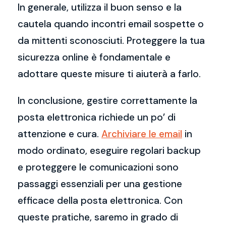
In generale, utilizza il buon senso e la
cautela quando incontri email sospette o
da mittenti sconosciuti. Proteggere la tua
sicurezza online è fondamentale e
adottare queste misure ti aiuterà a farlo.
In conclusione, gestire correttamente la
posta elettronica richiede un po’ di
attenzione e cura.
Archiviare le email
in
modo ordinato, eseguire regolari backup
e proteggere le comunicazioni sono
passaggi essenziali per una gestione
efficace della posta elettronica. Con
queste pratiche, saremo in grado di