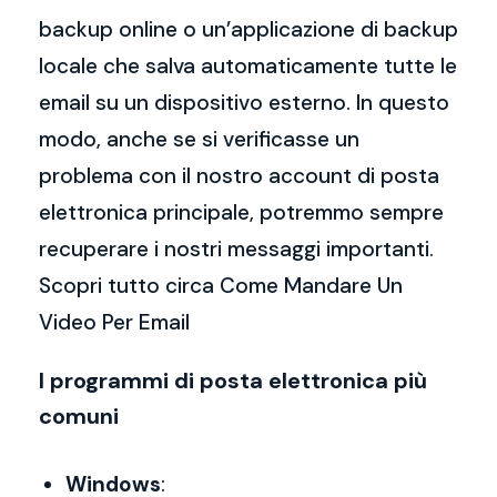
backup online o un’applicazione di backup
locale che salva automaticamente tutte le
email su un dispositivo esterno. In questo
modo, anche se si verificasse un
problema con il nostro account di posta
elettronica principale, potremmo sempre
recuperare i nostri messaggi importanti.
Scopri tutto circa Come Mandare Un
Video Per Email
I programmi di posta elettronica più
comuni
Windows
: