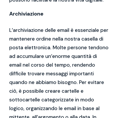
Archiviazione
L’archiviazione delle email è essenziale per
mantenere ordine nella nostra casella di
posta elettronica. Molte persone tendono
ad accumulare un’enorme quantità di
email nel corso del tempo, rendendo
difficile trovare messaggi importanti
quando ne abbiamo bisogno. Per evitare
ciò, è possibile creare cartelle e
sottocartelle categorizzate in modo
logico, organizzando le email in base al
mittente, all’argomento o alla data. In