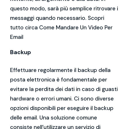
questo modo, sarà più semplice ritrovare i
messaggi quando necessario. Scopri
tutto circa Come Mandare Un Video Per
Email
Backup
Effettuare regolarmente il backup della
posta elettronica è fondamentale per
evitare la perdita dei dati in caso di guasti
hardware o errori umani. Ci sono diverse
opzioni disponibili per eseguire il backup
delle email. Una soluzione comune
consiste nell’utilizzare un servizio di