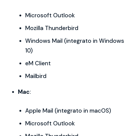
Microsoft Outlook
Mozilla Thunderbird
Windows Mail (integrato in Windows
10)
eM Client
Mailbird
Mac
:
Apple Mail (integrato in macOS)
Microsoft Outlook