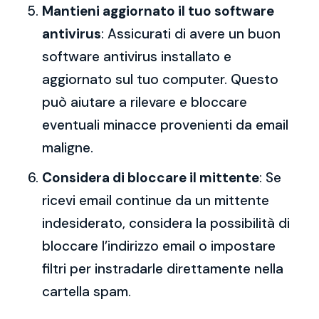
Mantieni aggiornato il tuo software
antivirus
: Assicurati di avere un buon
software antivirus installato e
aggiornato sul tuo computer. Questo
può aiutare a rilevare e bloccare
eventuali minacce provenienti da email
maligne.
Considera di bloccare il mittente
: Se
ricevi email continue da un mittente
indesiderato, considera la possibilità di
bloccare l’indirizzo email o impostare
filtri per instradarle direttamente nella
cartella spam.