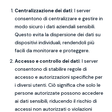
Centralizzazione dei dati
: I server
consentono di centralizzare e gestire in
modo sicuro i dati aziendali sensibili.
Questo evita la dispersione dei dati su
dispositivi individuali, rendendoli più
facili da monitorare e proteggere.
Accesso e controllo dei dati
: I server
consentono di stabilire regole di
accesso e autorizzazioni specifiche per
i diversi utenti. Ciò significa che solo le
persone autorizzate possono accedere
ai dati sensibili, riducendo il rischio di
accessi non autorizzati o violazioni