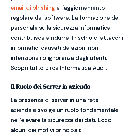
email di phishing
e l’aggiornamento
regolare del software. La formazione del
personale sulla sicurezza informatica
contribuisce a ridurre il rischio di attacchi
informatici causati da azioni non
intenzionali o ignoranza degli utenti.
Scopri tutto circa Informatica Audit
Il Ruolo dei Server in azienda
La presenza di server in una rete
aziendale svolge un ruolo fondamentale
nell’elevare la sicurezza dei dati. Ecco
alcuni dei motivi principali: