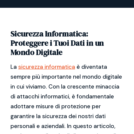
Sicurezza Informatica:
Proteggere i Tuoi Dati in un
Mondo Digitale
La
sicurezza informatica
è diventata
sempre più importante nel mondo digitale
in cui viviamo. Con la crescente minaccia
di attacchi informatici, è fondamentale
adottare misure di protezione per
garantire la sicurezza dei nostri dati
personali e aziendali. In questo articolo,