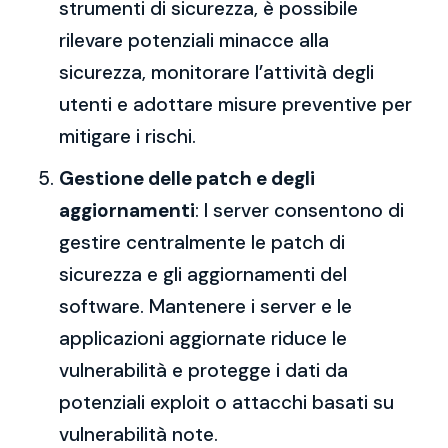
strumenti di sicurezza, è possibile
rilevare potenziali minacce alla
sicurezza, monitorare l’attività degli
utenti e adottare misure preventive per
mitigare i rischi.
Gestione delle patch e degli
aggiornamenti
: I server consentono di
gestire centralmente le patch di
sicurezza e gli aggiornamenti del
software. Mantenere i server e le
applicazioni aggiornate riduce le
vulnerabilità e protegge i dati da
potenziali exploit o attacchi basati su
vulnerabilità note.