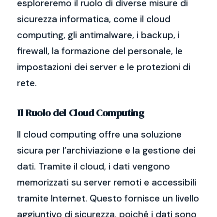
esploreremo il ruolo di diverse misure di
sicurezza informatica, come il cloud
computing, gli antimalware, i backup, i
firewall, la formazione del personale, le
impostazioni dei server e le protezioni di
rete.
Il Ruolo del Cloud Computing
Il cloud computing offre una soluzione
sicura per l’archiviazione e la gestione dei
dati. Tramite il cloud, i dati vengono
memorizzati su server remoti e accessibili
tramite Internet. Questo fornisce un livello
aggiuntivo di sicurezza, poiché i dati sono