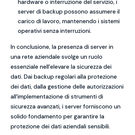
hardware o interruzione del servizio, i
server di backup possono assumere il
carico di lavoro, mantenendo i sistemi
operativi senza interruzioni.
In conclusione, la presenza di server in
una rete aziendale svolge un ruolo
essenziale nell’elevare la sicurezza dei
dati. Dai backup regolari alla protezione
dei dati, dalla gestione delle autorizzazioni
all’implementazione di strumenti di
sicurezza avanzati, i server forniscono un
solido fondamento per garantire la
protezione dei dati aziendali sensibili.