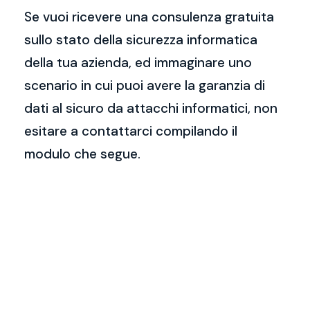
Se vuoi ricevere una consulenza gratuita
sullo stato della sicurezza informatica
della tua azienda, ed immaginare uno
scenario in cui puoi avere la garanzia di
dati al sicuro da attacchi informatici, non
esitare a contattarci compilando il
modulo che segue.