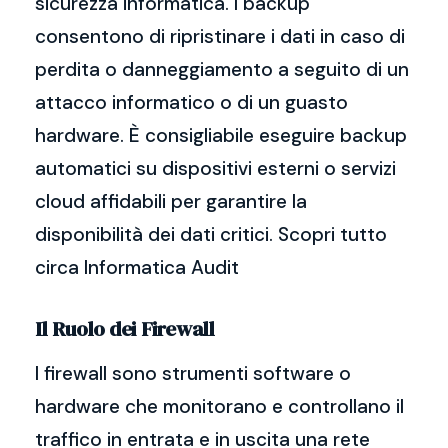
sicurezza informatica. I backup
consentono di ripristinare i dati in caso di
perdita o danneggiamento a seguito di un
attacco informatico o di un guasto
hardware. È consigliabile eseguire backup
automatici su dispositivi esterni o servizi
cloud affidabili per garantire la
disponibilità dei dati critici. Scopri tutto
circa Informatica Audit
Il Ruolo dei Firewall
I firewall sono strumenti software o
hardware che monitorano e controllano il
traffico in entrata e in uscita una rete