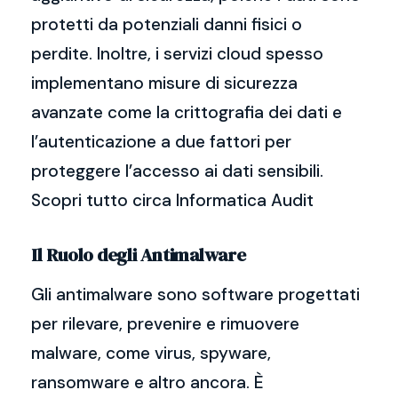
protetti da potenziali danni fisici o
perdite. Inoltre, i servizi cloud spesso
implementano misure di sicurezza
avanzate come la crittografia dei dati e
l’autenticazione a due fattori per
proteggere l’accesso ai dati sensibili.
Scopri tutto circa Informatica Audit
Il Ruolo degli Antimalware
Gli antimalware sono software progettati
per rilevare, prevenire e rimuovere
malware, come virus, spyware,
ransomware e altro ancora. È