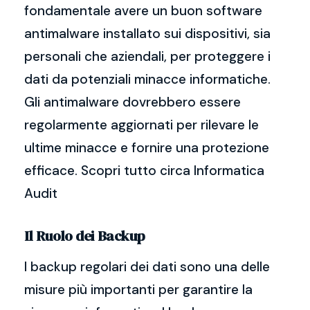
fondamentale avere un buon software
antimalware installato sui dispositivi, sia
personali che aziendali, per proteggere i
dati da potenziali minacce informatiche.
Gli antimalware dovrebbero essere
regolarmente aggiornati per rilevare le
ultime minacce e fornire una protezione
efficace. Scopri tutto circa Informatica
Audit
Il Ruolo dei Backup
I backup regolari dei dati sono una delle
misure più importanti per garantire la