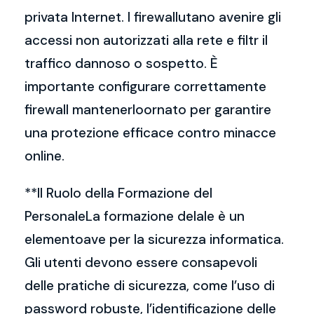
privata Internet. I firewallutano avenire gli
accessi non autorizzati alla rete e filtr il
traffico dannoso o sospetto. È
importante configurare correttamente
firewall mantenerloornato per garantire
una protezione efficace contro minacce
online.
**Il Ruolo della Formazione del
PersonaleLa formazione delale è un
elementoave per la sicurezza informatica.
Gli utenti devono essere consapevoli
delle pratiche di sicurezza, come l’uso di
password robuste, l’identificazione delle