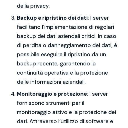
della privacy.
Backup e ripristino dei dati
: I server
facilitano l’implementazione di regolari
backup dei dati aziendali critici. In caso
di perdita o danneggiamento dei dati, è
possibile eseguire il ripristino da un
backup recente, garantendo la
continuità operativa e la protezione
delle informazioni aziendali.
Monitoraggio e protezione
: I server
forniscono strumenti per il
monitoraggio attivo e la protezione dei
dati. Attraverso l’utilizzo di software e