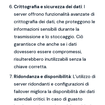
Crittografia e sicurezza dei dati
: I
server offrono funzionalità avanzate di
crittografia dei dati, che proteggono le
informazioni sensibili durante la
trasmissione e lo stoccaggio. Ciò
garantisce che anche se i dati
dovessero essere compromessi,
risulterebbero inutilizzabili senza la
chiave corretta.
Ridondanza e disponibilità
: L’utilizzo di
server ridondanti e configurazioni di
failover migliora la disponibilità dei dati
aziendali critici. In caso di guasto