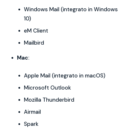
Windows Mail (integrato in Windows
10)
eM Client
Mailbird
Mac
:
Apple Mail (integrato in macOS)
Microsoft Outlook
Mozilla Thunderbird
Airmail
Spark