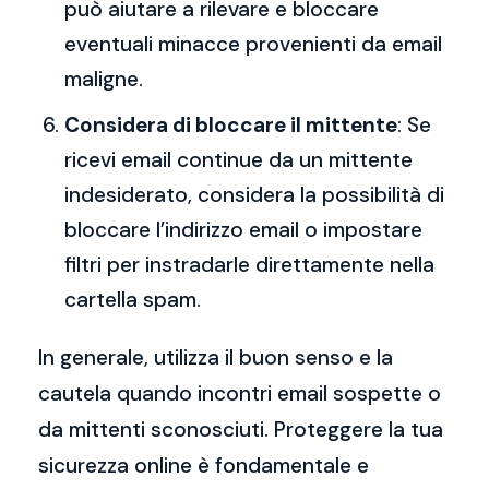
può aiutare a rilevare e bloccare
eventuali minacce provenienti da email
maligne.
Considera di bloccare il mittente
: Se
ricevi email continue da un mittente
indesiderato, considera la possibilità di
bloccare l’indirizzo email o impostare
filtri per instradarle direttamente nella
cartella spam.
In generale, utilizza il buon senso e la
cautela quando incontri email sospette o
da mittenti sconosciuti. Proteggere la tua
sicurezza online è fondamentale e