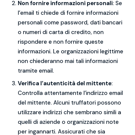
Non fornire informazioni personali
: Se
l’email ti chiede di fornire informazioni
personali come password, dati bancari
o numeri di carta di credito, non
rispondere e non fornire queste
informazioni. Le organizzazioni legittime
non chiederanno mai tali informazioni
tramite email.
Verifica l’autenticità del mittente
:
Controlla attentamente l’indirizzo email
del mittente. Alcuni truffatori possono
utilizzare indirizzi che sembrano simili a
quelli di aziende o organizzazioni note
per ingannarti. Assicurati che sia