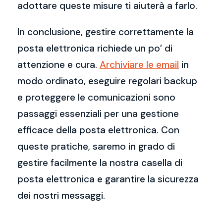
adottare queste misure ti aiuterà a farlo.
In conclusione, gestire correttamente la
posta elettronica richiede un po’ di
attenzione e cura.
Archiviare le email
in
modo ordinato, eseguire regolari backup
e proteggere le comunicazioni sono
passaggi essenziali per una gestione
efficace della posta elettronica. Con
queste pratiche, saremo in grado di
gestire facilmente la nostra casella di
posta elettronica e garantire la sicurezza
dei nostri messaggi.