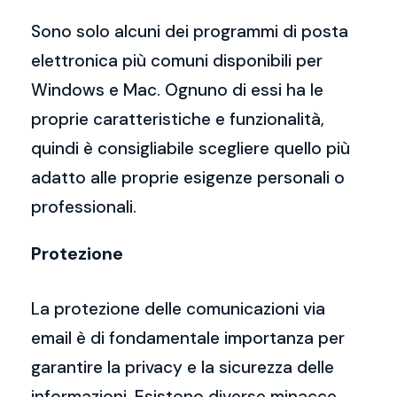
Sono solo alcuni dei programmi di posta
elettronica più comuni disponibili per
Windows e Mac. Ognuno di essi ha le
proprie caratteristiche e funzionalità,
quindi è consigliabile scegliere quello più
adatto alle proprie esigenze personali o
professionali.
Protezione
La protezione delle comunicazioni via
email è di fondamentale importanza per
garantire la privacy e la sicurezza delle
informazioni. Esistono diverse minacce