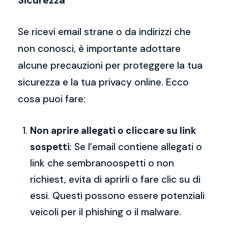
Sicurezza
Se ricevi email strane o da indirizzi che
non conosci, è importante adottare
alcune precauzioni per proteggere la tua
sicurezza e la tua privacy online. Ecco
cosa puoi fare:
Non aprire allegati o cliccare su link
sospetti
: Se l’email contiene allegati o
link che sembranoospetti o non
richiest, evita di aprirli o fare clic su di
essi. Questi possono essere potenziali
veicoli per il phishing o il malware.