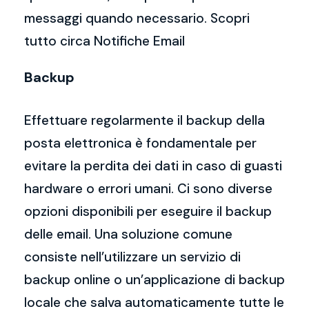
messaggi quando necessario. Scopri
tutto circa Notifiche Email
Backup
Effettuare regolarmente il backup della
posta elettronica è fondamentale per
evitare la perdita dei dati in caso di guasti
hardware o errori umani. Ci sono diverse
opzioni disponibili per eseguire il backup
delle email. Una soluzione comune
consiste nell’utilizzare un servizio di
backup online o un’applicazione di backup
locale che salva automaticamente tutte le