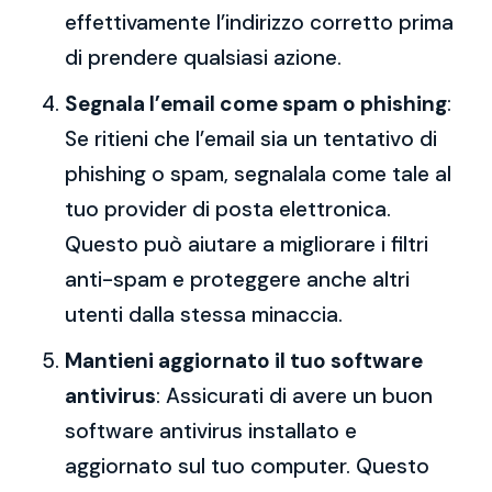
effettivamente l’indirizzo corretto prima
di prendere qualsiasi azione.
Segnala l’email come spam o phishing
:
Se ritieni che l’email sia un tentativo di
phishing o spam, segnalala come tale al
tuo provider di posta elettronica.
Questo può aiutare a migliorare i filtri
anti-spam e proteggere anche altri
utenti dalla stessa minaccia.
Mantieni aggiornato il tuo software
antivirus
: Assicurati di avere un buon
software antivirus installato e
aggiornato sul tuo computer. Questo