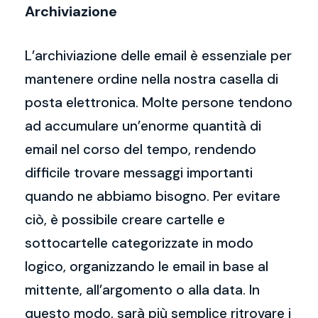
Archiviazione
L’archiviazione delle email è essenziale per
mantenere ordine nella nostra casella di
posta elettronica. Molte persone tendono
ad accumulare un’enorme quantità di
email nel corso del tempo, rendendo
difficile trovare messaggi importanti
quando ne abbiamo bisogno. Per evitare
ciò, è possibile creare cartelle e
sottocartelle categorizzate in modo
logico, organizzando le email in base al
mittente, all’argomento o alla data. In
questo modo, sarà più semplice ritrovare i