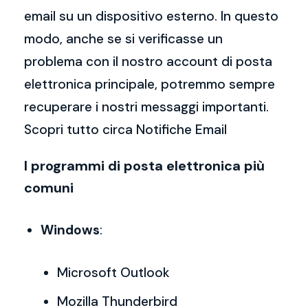
email su un dispositivo esterno. In questo
modo, anche se si verificasse un
problema con il nostro account di posta
elettronica principale, potremmo sempre
recuperare i nostri messaggi importanti.
Scopri tutto circa Notifiche Email
I programmi di posta elettronica più
comuni
Windows
:
Microsoft Outlook
Mozilla Thunderbird