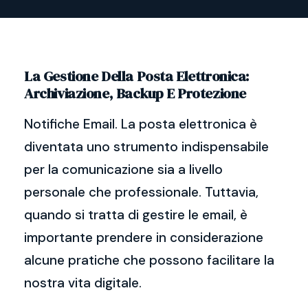
La Gestione Della Posta Elettronica:
Archiviazione, Backup E Protezione
Notifiche Email. La posta elettronica è
diventata uno strumento indispensabile
per la comunicazione sia a livello
personale che professionale. Tuttavia,
quando si tratta di gestire le email, è
importante prendere in considerazione
alcune pratiche che possono facilitare la
nostra vita digitale.