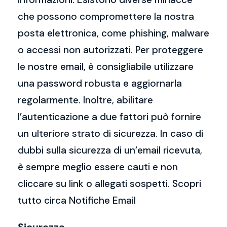
che possono compromettere la nostra
posta elettronica, come phishing, malware
o accessi non autorizzati. Per proteggere
le nostre email, è consigliabile utilizzare
una password robusta e aggiornarla
regolarmente. Inoltre, abilitare
l’autenticazione a due fattori può fornire
un ulteriore strato di sicurezza. In caso di
dubbi sulla sicurezza di un’email ricevuta,
è sempre meglio essere cauti e non
cliccare su link o allegati sospetti. Scopri
tutto circa Notifiche Email