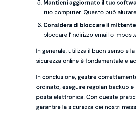
Mantieni aggiornato il tuo softwa
tuo computer. Questo può aiutare 
Considera di bloccare il mittente
bloccare l’indirizzo email o imposta
In generale, utilizza il buon senso e
sicurezza online è fondamentale e ado
In conclusione, gestire correttamente
ordinato, eseguire regolari backup e
posta elettronica. Con queste pratich
garantire la sicurezza dei nostri mess