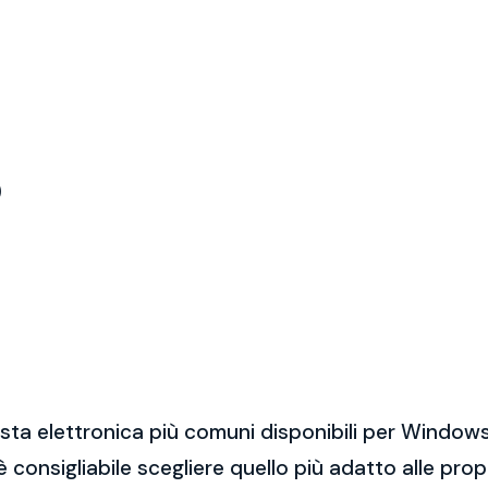
)
sta elettronica più comuni disponibili per Windows
 è consigliabile scegliere quello più adatto alle pro