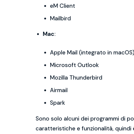
eM Client
Mailbird
Mac
:
Apple Mail (integrato in macOS
Microsoft Outlook
Mozilla Thunderbird
Airmail
Spark
Sono solo alcuni dei programmi di po
caratteristiche e funzionalità, quindi