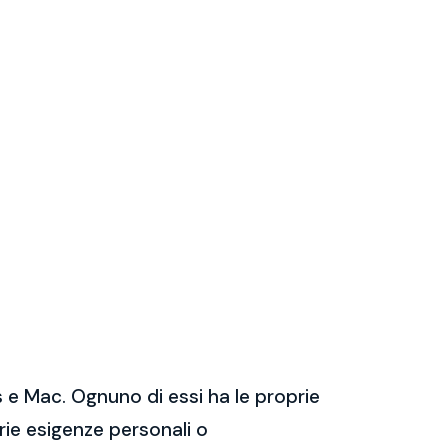
 e Mac. Ognuno di essi ha le proprie
prie esigenze personali o