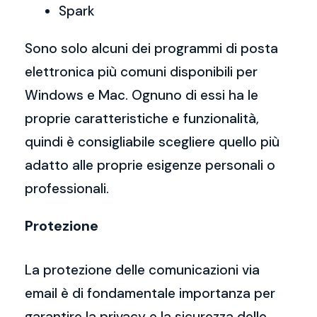
Spark
Sono solo alcuni dei programmi di posta
elettronica più comuni disponibili per
Windows e Mac. Ognuno di essi ha le
proprie caratteristiche e funzionalità,
quindi è consigliabile scegliere quello più
adatto alle proprie esigenze personali o
professionali.
Protezione
La protezione delle comunicazioni via
email è di fondamentale importanza per
garantire la privacy e la sicurezza delle