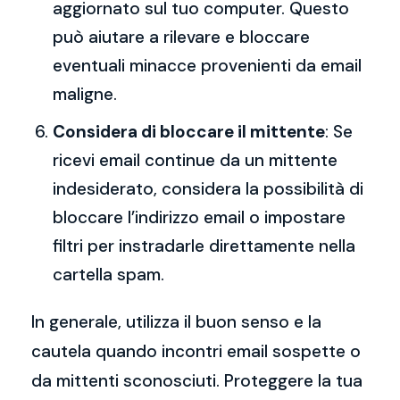
aggiornato sul tuo computer. Questo
può aiutare a rilevare e bloccare
eventuali minacce provenienti da email
maligne.
Considera di bloccare il mittente
: Se
ricevi email continue da un mittente
indesiderato, considera la possibilità di
bloccare l’indirizzo email o impostare
filtri per instradarle direttamente nella
cartella spam.
In generale, utilizza il buon senso e la
cautela quando incontri email sospette o
da mittenti sconosciuti. Proteggere la tua