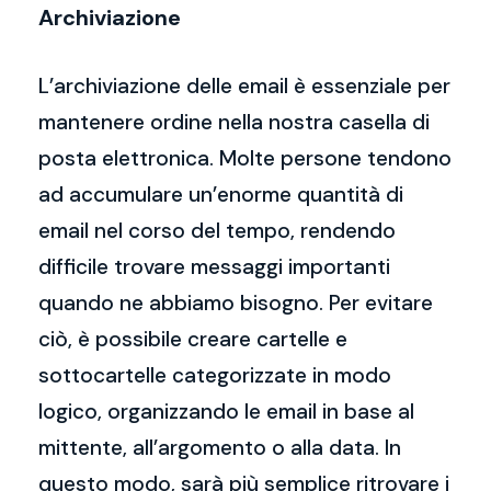
Archiviazione
L’archiviazione delle email è essenziale per
mantenere ordine nella nostra casella di
posta elettronica. Molte persone tendono
ad accumulare un’enorme quantità di
email nel corso del tempo, rendendo
difficile trovare messaggi importanti
quando ne abbiamo bisogno. Per evitare
ciò, è possibile creare cartelle e
sottocartelle categorizzate in modo
logico, organizzando le email in base al
mittente, all’argomento o alla data. In
questo modo, sarà più semplice ritrovare i