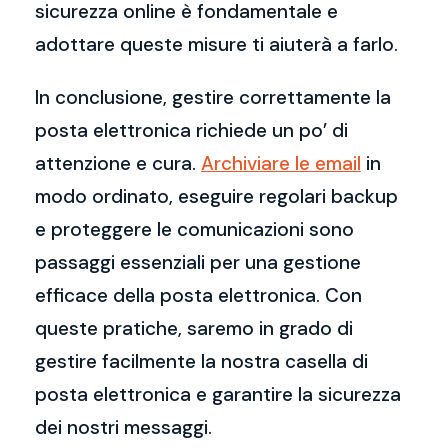
sicurezza online è fondamentale e
adottare queste misure ti aiuterà a farlo.
In conclusione, gestire correttamente la
posta elettronica richiede un po’ di
attenzione e cura.
Archiviare le email
in
modo ordinato, eseguire regolari backup
e proteggere le comunicazioni sono
passaggi essenziali per una gestione
efficace della posta elettronica. Con
queste pratiche, saremo in grado di
gestire facilmente la nostra casella di
posta elettronica e garantire la sicurezza
dei nostri messaggi.