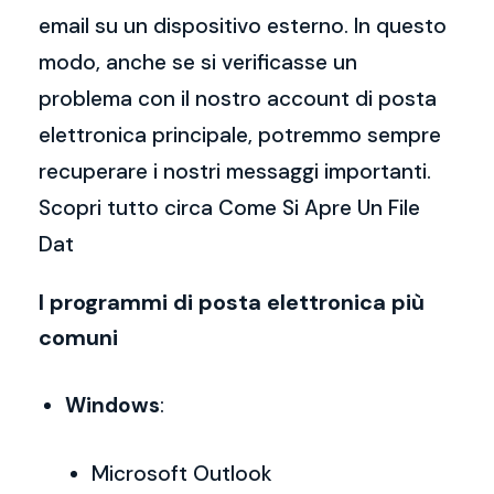
email su un dispositivo esterno. In questo
modo, anche se si verificasse un
problema con il nostro account di posta
elettronica principale, potremmo sempre
recuperare i nostri messaggi importanti.
Scopri tutto circa Come Si Apre Un File
Dat
I programmi di posta elettronica più
comuni
Windows
:
Microsoft Outlook