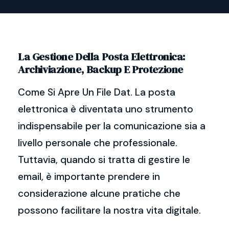
La Gestione Della Posta Elettronica:
Archiviazione, Backup E Protezione
Come Si Apre Un File Dat. La posta
elettronica è diventata uno strumento
indispensabile per la comunicazione sia a
livello personale che professionale.
Tuttavia, quando si tratta di gestire le
email, è importante prendere in
considerazione alcune pratiche che
possono facilitare la nostra vita digitale.