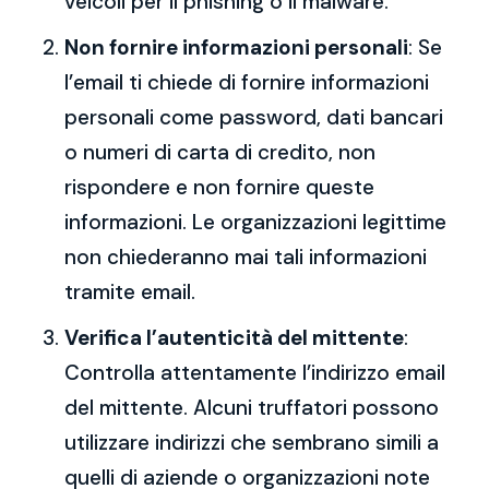
veicoli per il phishing o il malware.
Non fornire informazioni personali
: Se
l’email ti chiede di fornire informazioni
personali come password, dati bancari
o numeri di carta di credito, non
rispondere e non fornire queste
informazioni. Le organizzazioni legittime
non chiederanno mai tali informazioni
tramite email.
Verifica l’autenticità del mittente
:
Controlla attentamente l’indirizzo email
del mittente. Alcuni truffatori possono
utilizzare indirizzi che sembrano simili a
quelli di aziende o organizzazioni note