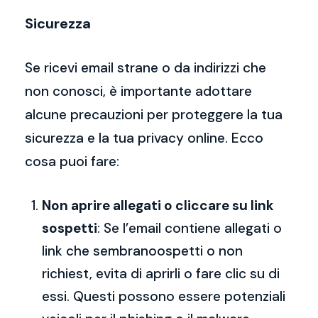
Sicurezza
Se ricevi email strane o da indirizzi che
non conosci, è importante adottare
alcune precauzioni per proteggere la tua
sicurezza e la tua privacy online. Ecco
cosa puoi fare:
Non aprire allegati o cliccare su link
sospetti
: Se l’email contiene allegati o
link che sembranoospetti o non
richiest, evita di aprirli o fare clic su di
essi. Questi possono essere potenziali