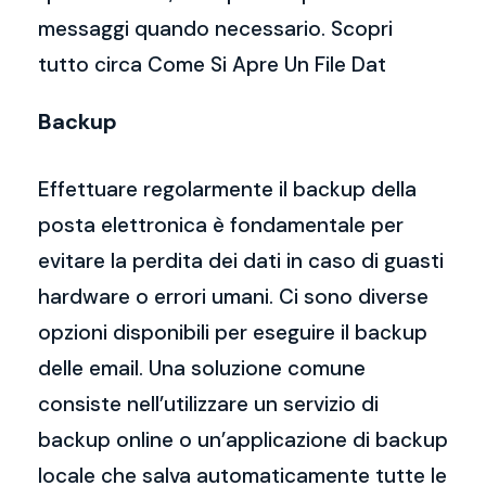
messaggi quando necessario. Scopri
tutto circa Come Si Apre Un File Dat
Backup
Effettuare regolarmente il backup della
posta elettronica è fondamentale per
evitare la perdita dei dati in caso di guasti
hardware o errori umani. Ci sono diverse
opzioni disponibili per eseguire il backup
delle email. Una soluzione comune
consiste nell’utilizzare un servizio di
backup online o un’applicazione di backup
locale che salva automaticamente tutte le