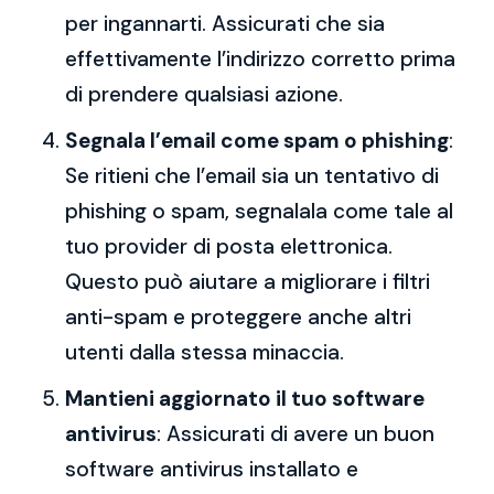
per ingannarti. Assicurati che sia
effettivamente l’indirizzo corretto prima
di prendere qualsiasi azione.
Segnala l’email come spam o phishing
:
Se ritieni che l’email sia un tentativo di
phishing o spam, segnalala come tale al
tuo provider di posta elettronica.
Questo può aiutare a migliorare i filtri
anti-spam e proteggere anche altri
utenti dalla stessa minaccia.
Mantieni aggiornato il tuo software
antivirus
: Assicurati di avere un buon
software antivirus installato e