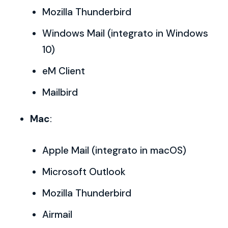
Mozilla Thunderbird
Windows Mail (integrato in Windows
10)
eM Client
Mailbird
Mac
:
Apple Mail (integrato in macOS)
Microsoft Outlook
Mozilla Thunderbird
Airmail