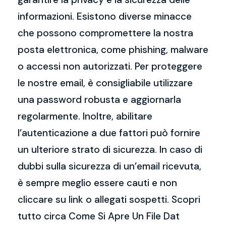
informazioni. Esistono diverse minacce
che possono compromettere la nostra
posta elettronica, come phishing, malware
o accessi non autorizzati. Per proteggere
le nostre email, è consigliabile utilizzare
una password robusta e aggiornarla
regolarmente. Inoltre, abilitare
l’autenticazione a due fattori può fornire
un ulteriore strato di sicurezza. In caso di
dubbi sulla sicurezza di un’email ricevuta,
è sempre meglio essere cauti e non
cliccare su link o allegati sospetti. Scopri
tutto circa Come Si Apre Un File Dat