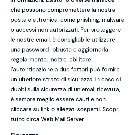
che possono compromettere la nostra
posta elettronica, come phishing, malware
o accessi non autorizzati. Per proteggere
le nostre email, è consigliabile utilizzare
una password robusta e aggiornarla
regolarmente. Inoltre, abilitare
l’autenticazione a due fattori può fornire
un ulteriore strato di sicurezza. In caso di
dubbi sulla sicurezza di un’email ricevuta,
è sempre meglio essere cauti e non
cliccare su link o allegati sospetti. Scopri
tutto circa Web Mail Server