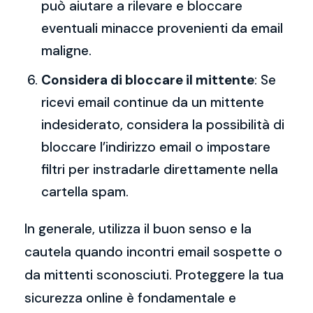
può aiutare a rilevare e bloccare
eventuali minacce provenienti da email
maligne.
Considera di bloccare il mittente
: Se
ricevi email continue da un mittente
indesiderato, considera la possibilità di
bloccare l’indirizzo email o impostare
filtri per instradarle direttamente nella
cartella spam.
In generale, utilizza il buon senso e la
cautela quando incontri email sospette o
da mittenti sconosciuti. Proteggere la tua
sicurezza online è fondamentale e