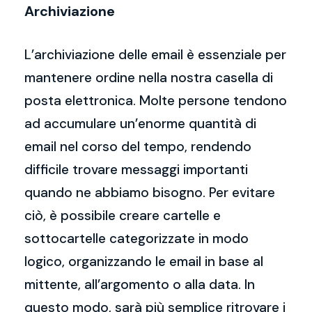
Archiviazione
L’archiviazione delle email è essenziale per
mantenere ordine nella nostra casella di
posta elettronica. Molte persone tendono
ad accumulare un’enorme quantità di
email nel corso del tempo, rendendo
difficile trovare messaggi importanti
quando ne abbiamo bisogno. Per evitare
ciò, è possibile creare cartelle e
sottocartelle categorizzate in modo
logico, organizzando le email in base al
mittente, all’argomento o alla data. In
questo modo, sarà più semplice ritrovare i