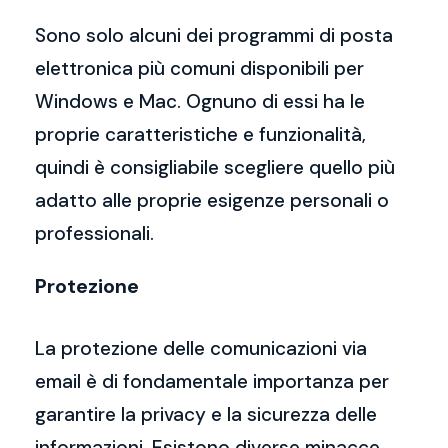
Sono solo alcuni dei programmi di posta
elettronica più comuni disponibili per
Windows e Mac. Ognuno di essi ha le
proprie caratteristiche e funzionalità,
quindi è consigliabile scegliere quello più
adatto alle proprie esigenze personali o
professionali.
Protezione
La protezione delle comunicazioni via
email è di fondamentale importanza per
garantire la privacy e la sicurezza delle
informazioni. Esistono diverse minacce