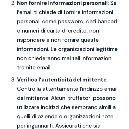
Non fornire informazioni personali
: Se
l’email ti chiede di fornire informazioni
personali come password, dati bancari
o numeri di carta di credito, non
rispondere e non fornire queste
informazioni. Le organizzazioni legittime
non chiederanno mai tali informazioni
tramite email.
Verifica l’autenticità del mittente
:
Controlla attentamente l’indirizzo email
del mittente. Alcuni truffatori possono
utilizzare indirizzi che sembrano simili a
quelli di aziende o organizzazioni note
per ingannarti. Assicurati che sia