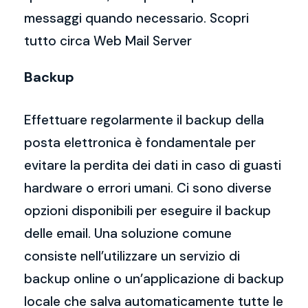
messaggi quando necessario. Scopri
tutto circa Web Mail Server
Backup
Effettuare regolarmente il backup della
posta elettronica è fondamentale per
evitare la perdita dei dati in caso di guasti
hardware o errori umani. Ci sono diverse
opzioni disponibili per eseguire il backup
delle email. Una soluzione comune
consiste nell’utilizzare un servizio di
backup online o un’applicazione di backup
locale che salva automaticamente tutte le