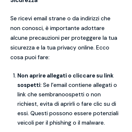
Sicurezza
Se ricevi email strane o da indirizzi che
non conosci, è importante adottare
alcune precauzioni per proteggere la tua
sicurezza e la tua privacy online. Ecco
cosa puoi fare:
Non aprire allegati o cliccare su link
sospetti
: Se l’email contiene allegati o
link che sembranoospetti o non
richiest, evita di aprirli o fare clic su di
essi. Questi possono essere potenziali
veicoli per il phishing o il malware.