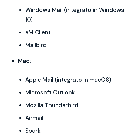
Windows Mail (integrato in Windows
10)
eM Client
Mailbird
Mac
:
Apple Mail (integrato in macOS)
Microsoft Outlook
Mozilla Thunderbird
Airmail
Spark