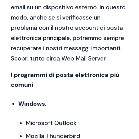
email su un dispositivo esterno. In questo
modo, anche se si verificasse un
problema con il nostro account di posta
elettronica principale, potremmo sempre
recuperare i nostri messaggi importanti.
Scopri tutto circa Web Mail Server
I programmi di posta elettronica più
comuni
Windows
:
Microsoft Outlook
Mozilla Thunderbird