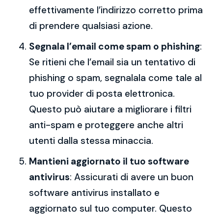
effettivamente l’indirizzo corretto prima
di prendere qualsiasi azione.
Segnala l’email come spam o phishing
:
Se ritieni che l’email sia un tentativo di
phishing o spam, segnalala come tale al
tuo provider di posta elettronica.
Questo può aiutare a migliorare i filtri
anti-spam e proteggere anche altri
utenti dalla stessa minaccia.
Mantieni aggiornato il tuo software
antivirus
: Assicurati di avere un buon
software antivirus installato e
aggiornato sul tuo computer. Questo