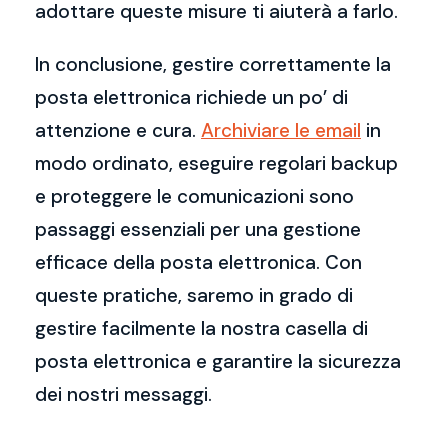
adottare queste misure ti aiuterà a farlo.
In conclusione, gestire correttamente la
posta elettronica richiede un po’ di
attenzione e cura.
Archiviare le email
in
modo ordinato, eseguire regolari backup
e proteggere le comunicazioni sono
passaggi essenziali per una gestione
efficace della posta elettronica. Con
queste pratiche, saremo in grado di
gestire facilmente la nostra casella di
posta elettronica e garantire la sicurezza
dei nostri messaggi.