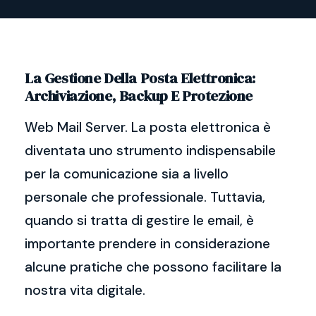
La Gestione Della Posta Elettronica:
Archiviazione, Backup E Protezione
Web Mail Server. La posta elettronica è
diventata uno strumento indispensabile
per la comunicazione sia a livello
personale che professionale. Tuttavia,
quando si tratta di gestire le email, è
importante prendere in considerazione
alcune pratiche che possono facilitare la
nostra vita digitale.