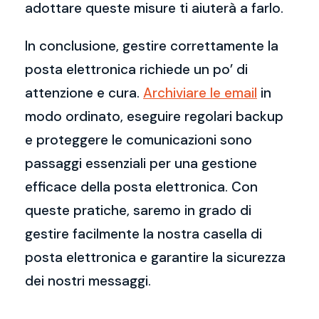
adottare queste misure ti aiuterà a farlo.
In conclusione, gestire correttamente la
posta elettronica richiede un po’ di
attenzione e cura.
Archiviare le email
in
modo ordinato, eseguire regolari backup
e proteggere le comunicazioni sono
passaggi essenziali per una gestione
efficace della posta elettronica. Con
queste pratiche, saremo in grado di
gestire facilmente la nostra casella di
posta elettronica e garantire la sicurezza
dei nostri messaggi.