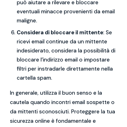
può aiutare a rilevare e bloccare
eventuali minacce provenienti da email
maligne.
Considera di bloccare il mittente
: Se
ricevi email continue da un mittente
indesiderato, considera la possibilità di
bloccare l’indirizzo email o impostare
filtri per instradarle direttamente nella
cartella spam.
In generale, utilizza il buon senso e la
cautela quando incontri email sospette o
da mittenti sconosciuti. Proteggere la tua
sicurezza online è fondamentale e