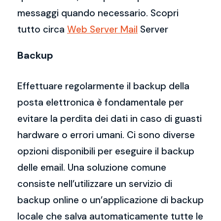
messaggi quando necessario. Scopri
tutto circa
Web Server Mail
Server
Backup
Effettuare regolarmente il backup della
posta elettronica è fondamentale per
evitare la perdita dei dati in caso di guasti
hardware o errori umani. Ci sono diverse
opzioni disponibili per eseguire il backup
delle email. Una soluzione comune
consiste nell’utilizzare un servizio di
backup online o un’applicazione di backup
locale che salva automaticamente tutte le