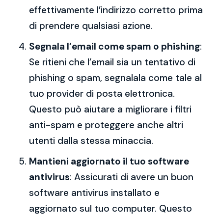
effettivamente l’indirizzo corretto prima
di prendere qualsiasi azione.
Segnala l’email come spam o phishing
:
Se ritieni che l’email sia un tentativo di
phishing o spam, segnalala come tale al
tuo provider di posta elettronica.
Questo può aiutare a migliorare i filtri
anti-spam e proteggere anche altri
utenti dalla stessa minaccia.
Mantieni aggiornato il tuo software
antivirus
: Assicurati di avere un buon
software antivirus installato e
aggiornato sul tuo computer. Questo