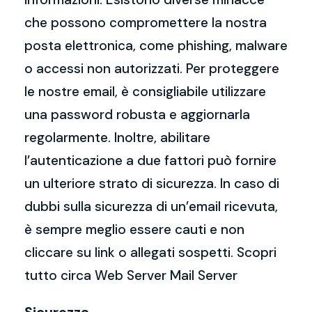
che possono compromettere la nostra
posta elettronica, come phishing, malware
o accessi non autorizzati. Per proteggere
le nostre email, è consigliabile utilizzare
una password robusta e aggiornarla
regolarmente. Inoltre, abilitare
l’autenticazione a due fattori può fornire
un ulteriore strato di sicurezza. In caso di
dubbi sulla sicurezza di un’email ricevuta,
è sempre meglio essere cauti e non
cliccare su link o allegati sospetti. Scopri
tutto circa Web Server Mail Server