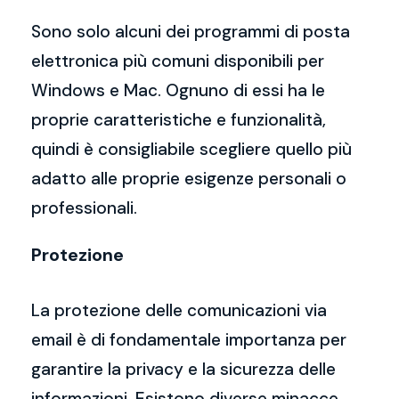
Sono solo alcuni dei programmi di posta
elettronica più comuni disponibili per
Windows e Mac. Ognuno di essi ha le
proprie caratteristiche e funzionalità,
quindi è consigliabile scegliere quello più
adatto alle proprie esigenze personali o
professionali.
Protezione
La protezione delle comunicazioni via
email è di fondamentale importanza per
garantire la privacy e la sicurezza delle
informazioni. Esistono diverse minacce