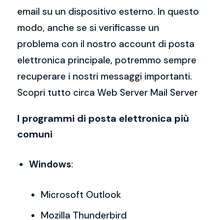
email su un dispositivo esterno. In questo
modo, anche se si verificasse un
problema con il nostro account di posta
elettronica principale, potremmo sempre
recuperare i nostri messaggi importanti.
Scopri tutto circa Web Server Mail Server
I programmi di posta elettronica più
comuni
Windows
:
Microsoft Outlook
Mozilla Thunderbird