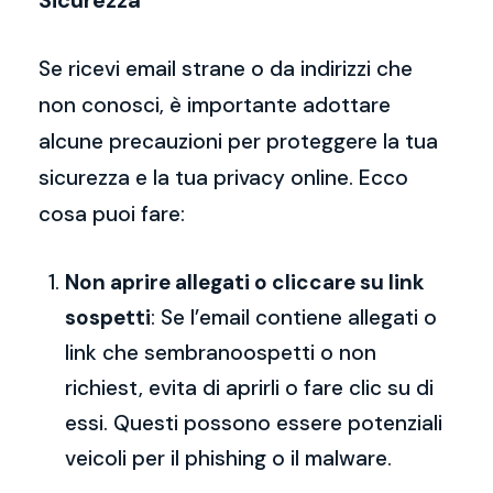
Sicurezza
Se ricevi email strane o da indirizzi che
non conosci, è importante adottare
alcune precauzioni per proteggere la tua
sicurezza e la tua privacy online. Ecco
cosa puoi fare:
Non aprire allegati o cliccare su link
sospetti
: Se l’email contiene allegati o
link che sembranoospetti o non
richiest, evita di aprirli o fare clic su di
essi. Questi possono essere potenziali
veicoli per il phishing o il malware.