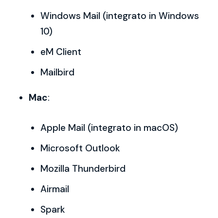
Windows Mail (integrato in Windows
10)
eM Client
Mailbird
Mac
:
Apple Mail (integrato in macOS)
Microsoft Outlook
Mozilla Thunderbird
Airmail
Spark