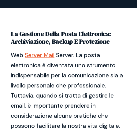
La Gestione Della Posta Elettronica:
Archiviazione, Backup E Protezione
Web
Server Mail
Server. La posta
elettronica è diventata uno strumento
indispensabile per la comunicazione sia a
livello personale che professionale.
Tuttavia, quando si tratta di gestire le
email, è importante prendere in
considerazione alcune pratiche che
possono facilitare la nostra vita digitale.