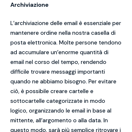
Archiviazione
L’archiviazione delle email è essenziale per
mantenere ordine nella nostra casella di
posta elettronica. Molte persone tendono
ad accumulare un’enorme quantità di
email nel corso del tempo, rendendo
difficile trovare messaggi importanti
quando ne abbiamo bisogno. Per evitare
ciò, è possibile creare cartelle e
sottocartelle categorizzate in modo
logico, organizzando le email in base al
mittente, all’argomento o alla data. In
questo modo, sarà più semplice ritrovare i