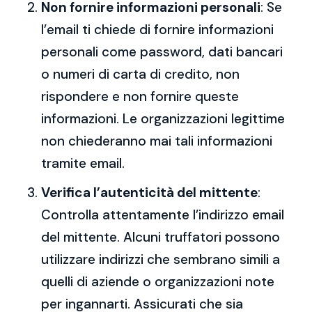
Non fornire informazioni personali
: Se
l’email ti chiede di fornire informazioni
personali come password, dati bancari
o numeri di carta di credito, non
rispondere e non fornire queste
informazioni. Le organizzazioni legittime
non chiederanno mai tali informazioni
tramite email.
Verifica l’autenticità del mittente
:
Controlla attentamente l’indirizzo email
del mittente. Alcuni truffatori possono
utilizzare indirizzi che sembrano simili a
quelli di aziende o organizzazioni note
per ingannarti. Assicurati che sia