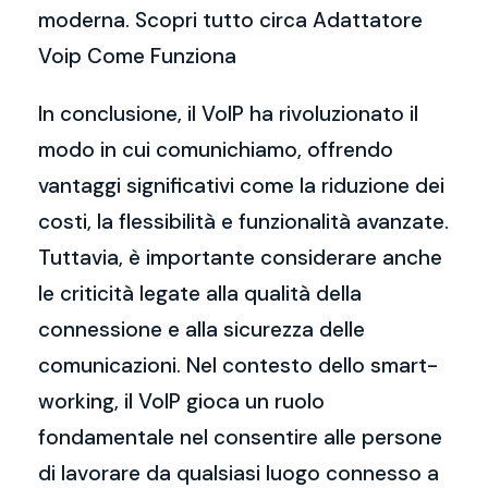
moderna. Scopri tutto circa Adattatore
Voip Come Funziona
In conclusione, il VoIP ha rivoluzionato il
modo in cui comunichiamo, offrendo
vantaggi significativi come la riduzione dei
costi, la flessibilità e funzionalità avanzate.
Tuttavia, è importante considerare anche
le criticità legate alla qualità della
connessione e alla sicurezza delle
comunicazioni. Nel contesto dello smart-
working, il VoIP gioca un ruolo
fondamentale nel consentire alle persone
di lavorare da qualsiasi luogo connesso a