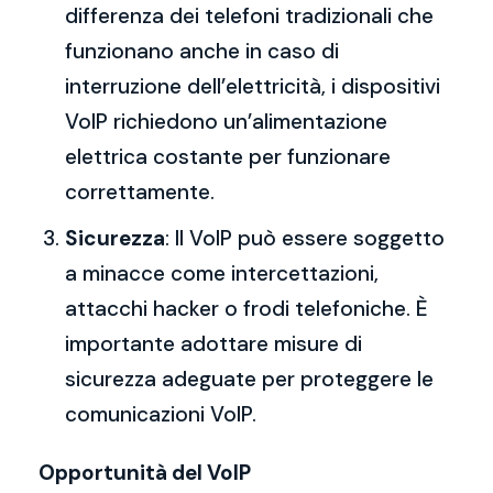
differenza dei telefoni tradizionali che
funzionano anche in caso di
interruzione dell’elettricità, i dispositivi
VoIP richiedono un’alimentazione
elettrica costante per funzionare
correttamente.
Sicurezza
: Il VoIP può essere soggetto
a minacce come intercettazioni,
attacchi hacker o frodi telefoniche. È
importante adottare misure di
sicurezza adeguate per proteggere le
comunicazioni VoIP.
Opportunità del VoIP