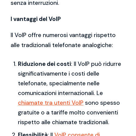
senza interruzioni.
I vantaggi del VoIP
Il VoIP offre numerosi vantaggi rispetto
alle tradizionali telefonate analogiche:
Riduzione dei costi
: Il VoIP può ridurre
significativamente i costi delle
telefonate, specialmente nelle
comunicazioni internazionali. Le
chiamate tra utenti VoIP
sono spesso
gratuite o a tariffe molto convenienti
rispetto alle chiamate tradizionali.
Flessibilità
: Il
VoIP consente di