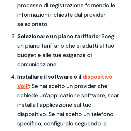
processo di registrazione fornendo le
informazioni richieste dal provider
selezionato.
Selezionare un piano tariffario
: Scegli
un piano tariffario che si adatti al tuo
budget e alle tue esigenze di
comunicazione.
Installare il software o il
dispositivo
VoIP
: Se hai scelto un provider che
richiede un’applicazione software, scar
installa l’applicazione sul tuo
dispositivo. Se hai scelto un telefono
specifico, configuralo seguendo le