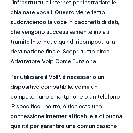
l’infrastruttura Internet per instradare le
chiamate vocali. Questo viene fatto
suddividendo la voce in pacchetti di dati,
che vengono successivamente inviati
tramite Internet e quindi ricomposti alla
destinazione finale. Scopri tutto circa
Adattatore Voip Come Funziona
Per utilizzare il VoIP, è necessario un
dispositivo compatibile, come un
computer, uno smartphone o un telefono
IP specifico. Inoltre, è richiesta una
connessione Internet affidabile e di buona
qualità per garantire una comunicazione