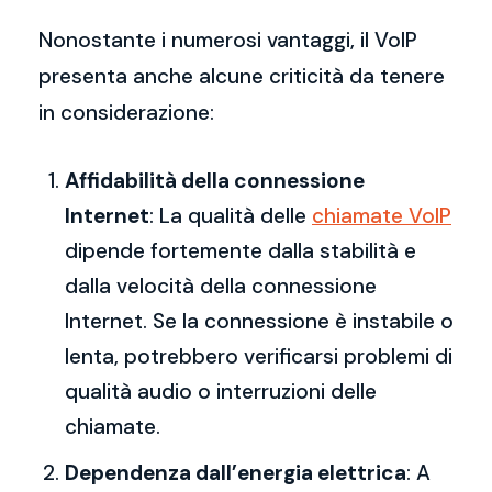
Nonostante i numerosi vantaggi, il VoIP
presenta anche alcune criticità da tenere
in considerazione:
Affidabilità della connessione
Internet
: La qualità delle
chiamate VoIP
dipende fortemente dalla stabilità e
dalla velocità della connessione
Internet. Se la connessione è instabile o
lenta, potrebbero verificarsi problemi di
qualità audio o interruzioni delle
chiamate.
Dependenza dall’energia elettrica
: A