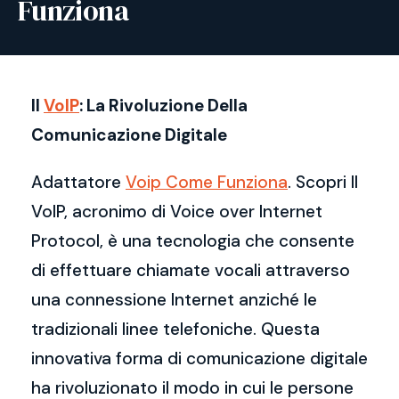
Funziona
Il
VoIP
: La Rivoluzione Della
Comunicazione Digitale
Adattatore
Voip Come Funziona
. Scopri Il
VoIP, acronimo di Voice over Internet
Protocol, è una tecnologia che consente
di effettuare chiamate vocali attraverso
una connessione Internet anziché le
tradizionali linee telefoniche. Questa
innovativa forma di comunicazione digitale
ha rivoluzionato il modo in cui le persone