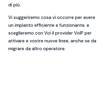
di più.
Vi suggeriremo cosa vi occorre per avere
un impianto efficiente e funzionante, e
sceglieremo con Voi il provider VoIP per
attivare e vostre nuove linee, anche se da
migrare da altro operatore.