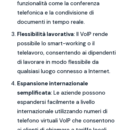
funzionalità come la conferenza
telefonica e la condivisione di
documenti in tempo reale.
Flessibilità lavorativa
: Il VoIP rende
possibile lo smart-working o il
telelavoro, consentendo ai dipendenti
di lavorare in modo flessibile da
qualsiasi luogo connesso a Internet.
Espansione internazionale
semplificata
: Le aziende possono
espandersi facilmente a livello
internazionale utilizzando numeri di
telefono virtuali VoIP che consentono
ai clienti di chiamare a tariffe locali,