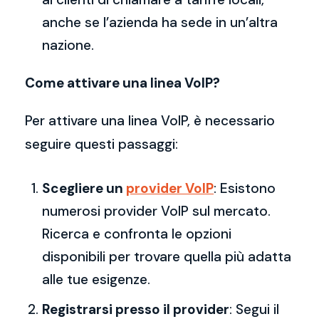
anche se l’azienda ha sede in un’altra
nazione.
Come attivare una linea VoIP?
Per attivare una linea VoIP, è necessario
seguire questi passaggi:
Scegliere un
provider VoIP
: Esistono
numerosi provider VoIP sul mercato.
Ricerca e confronta le opzioni
disponibili per trovare quella più adatta
alle tue esigenze.
Registrarsi presso il provider
: Segui il