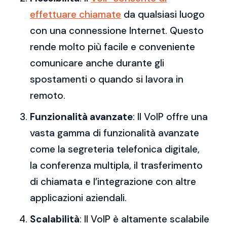
effettuare chiamate
da qualsiasi luogo
con una connessione Internet. Questo
rende molto più facile e conveniente
comunicare anche durante gli
spostamenti o quando si lavora in
remoto.
Funzionalità avanzate
: Il VoIP offre una
vasta gamma di funzionalità avanzate
come la segreteria telefonica digitale,
la conferenza multipla, il trasferimento
di chiamata e l’integrazione con altre
applicazioni aziendali.
Scalabilità
: Il VoIP è altamente scalabile