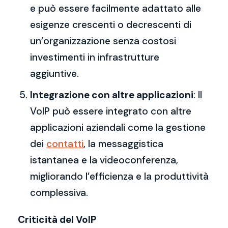
e può essere facilmente adattato alle
esigenze crescenti o decrescenti di
un’organizzazione senza costosi
investimenti in infrastrutture
aggiuntive.
Integrazione con altre applicazioni
: Il
VoIP può essere integrato con altre
applicazioni aziendali come la gestione
dei
contatti
, la messaggistica
istantanea e la videoconferenza,
migliorando l’efficienza e la produttività
complessiva.
Criticità del VoIP