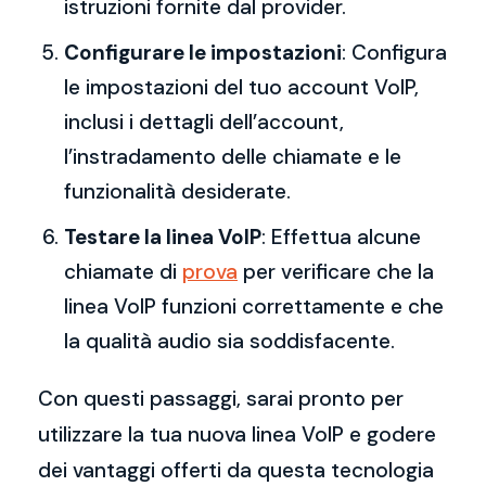
istruzioni fornite dal provider.
Configurare le impostazioni
: Configura
le impostazioni del tuo account VoIP,
inclusi i dettagli dell’account,
l’instradamento delle chiamate e le
funzionalità desiderate.
Testare la linea VoIP
: Effettua alcune
chiamate di
prova
per verificare che la
linea VoIP funzioni correttamente e che
la qualità audio sia soddisfacente.
Con questi passaggi, sarai pronto per
utilizzare la tua nuova linea VoIP e godere
dei vantaggi offerti da questa tecnologia