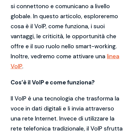
si connettono e comunicano a livello
globale. In questo articolo, esploreremo
cosa è il VoIP, come funziona, i suoi
vantaggi, le criticità, le opportunità che
offre e il suo ruolo nello smart-working.
Inoltre, vedremo come attivare una
linea
VoIP
.
Cos’è il VoIP e come funziona?
Il VoIP è una tecnologia che trasforma la
voce in dati digitali e li invia attraverso
una rete Internet. Invece di utilizzare la
rete telefonica tradizionale, il VoIP sfrutta