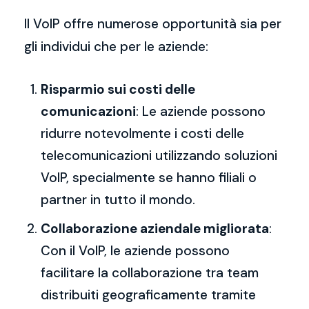
Il VoIP offre numerose opportunità sia per
gli individui che per le aziende:
Risparmio sui costi delle
comunicazioni
: Le aziende possono
ridurre notevolmente i costi delle
telecomunicazioni utilizzando soluzioni
VoIP, specialmente se hanno filiali o
partner in tutto il mondo.
Collaborazione aziendale migliorata
:
Con il VoIP, le aziende possono
facilitare la collaborazione tra team
distribuiti geograficamente tramite