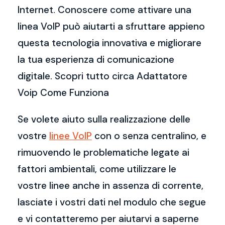
Internet. Conoscere come attivare una
linea VoIP può aiutarti a sfruttare appieno
questa tecnologia innovativa e migliorare
la tua esperienza di comunicazione
digitale. Scopri tutto circa Adattatore
Voip Come Funziona
Se volete aiuto sulla realizzazione delle
vostre
linee VoIP
con o senza centralino, e
rimuovendo le problematiche legate ai
fattori ambientali, come utilizzare le
vostre linee anche in assenza di corrente,
lasciate i vostri dati nel modulo che segue
e vi contatteremo per aiutarvi a saperne