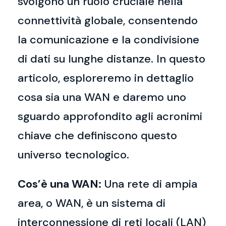
svolgono un ruolo cruciale nella
connettività globale, consentendo
la comunicazione e la condivisione
di dati su lunghe distanze. In questo
articolo, esploreremo in dettaglio
cosa sia una WAN e daremo uno
sguardo approfondito agli acronimi
chiave che definiscono questo
universo tecnologico.
Cos’è una WAN:
Una rete di ampia
area, o WAN, è un sistema di
interconnessione di reti locali (LAN)