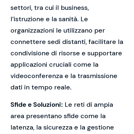
settori, tra cui il business,
l’istruzione e la sanità. Le
organizzazioni le utilizzano per
connettere sedi distanti, facilitare la
condivisione di risorse e supportare
applicazioni cruciali come la
videoconferenza e la trasmissione
dati in tempo reale.
Sfide e Soluzioni:
Le reti di ampia
area presentano sfide come la
latenza, la sicurezza e la gestione