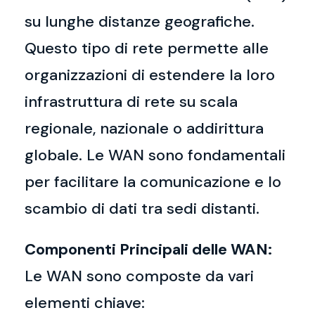
su lunghe distanze geografiche.
Questo tipo di rete permette alle
organizzazioni di estendere la loro
infrastruttura di rete su scala
regionale, nazionale o addirittura
globale. Le WAN sono fondamentali
per facilitare la comunicazione e lo
scambio di dati tra sedi distanti.
Componenti Principali delle WAN:
Le WAN sono composte da vari
elementi chiave: