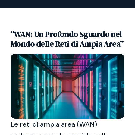
“WAN: Un Profondo Sguardo nel
Mondo delle Reti di Ampia Area”
Le reti di ampia area (WAN)