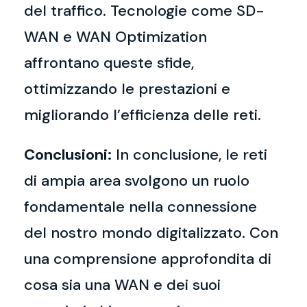
del traffico. Tecnologie come SD-
WAN e WAN Optimization
affrontano queste sfide,
ottimizzando le prestazioni e
migliorando l’efficienza delle reti.
Conclusioni:
In conclusione, le reti
di ampia area svolgono un ruolo
fondamentale nella connessione
del nostro mondo digitalizzato. Con
una comprensione approfondita di
cosa sia una WAN e dei suoi