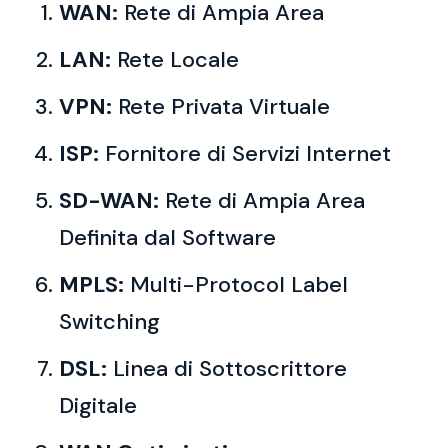
WAN:
Rete di Ampia Area
LAN:
Rete Locale
VPN:
Rete Privata Virtuale
ISP:
Fornitore di Servizi Internet
SD-WAN:
Rete di Ampia Area
Definita dal Software
MPLS:
Multi-Protocol Label
Switching
DSL:
Linea di Sottoscrittore
Digitale