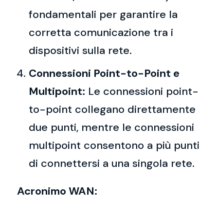
fondamentali per garantire la
corretta comunicazione tra i
dispositivi sulla rete.
Connessioni Point-to-Point e
Multipoint:
Le connessioni point-
to-point collegano direttamente
due punti, mentre le connessioni
multipoint consentono a più punti
di connettersi a una singola rete.
Acronimo WAN: