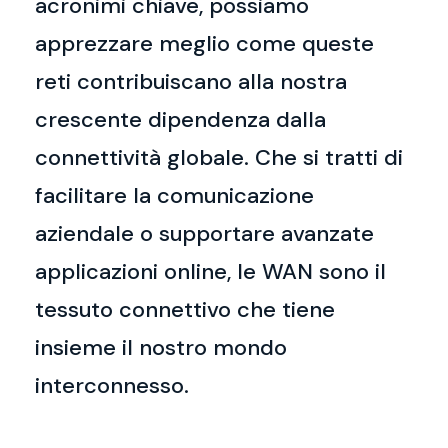
acronimi chiave, possiamo
apprezzare meglio come queste
reti contribuiscano alla nostra
crescente dipendenza dalla
connettività globale. Che si tratti di
facilitare la comunicazione
aziendale o supportare avanzate
applicazioni online, le WAN sono il
tessuto connettivo che tiene
insieme il nostro mondo
interconnesso.