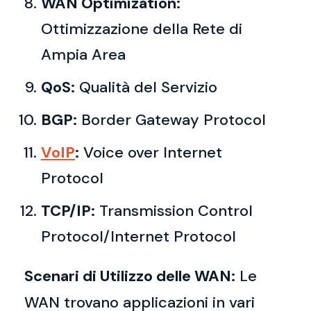
WAN Optimization:
Ottimizzazione della Rete di
Ampia Area
QoS:
Qualità del Servizio
BGP:
Border Gateway Protocol
VoIP
:
Voice over Internet
Protocol
TCP/IP:
Transmission Control
Protocol/Internet Protocol
Scenari di Utilizzo delle WAN:
Le
WAN trovano applicazioni in vari