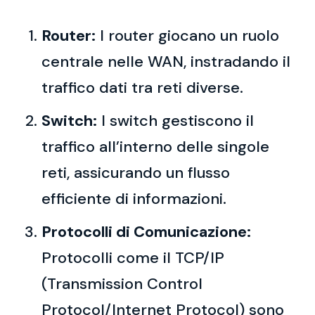
Router:
I router giocano un ruolo
centrale nelle WAN, instradando il
traffico dati tra reti diverse.
Switch:
I switch gestiscono il
traffico all’interno delle singole
reti, assicurando un flusso
efficiente di informazioni.
Protocolli di Comunicazione:
Protocolli come il TCP/IP
(Transmission Control
Protocol/Internet Protocol) sono