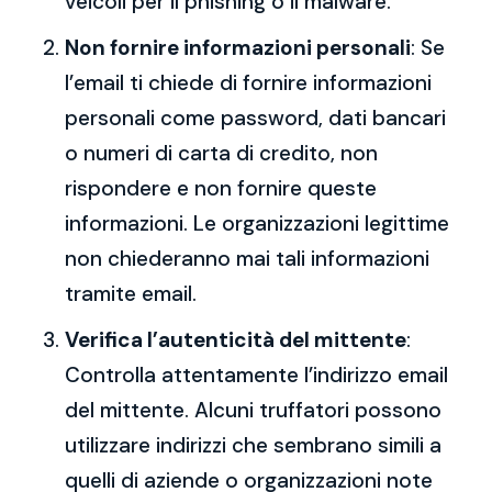
veicoli per il phishing o il malware.
Non fornire informazioni personali
: Se
l’email ti chiede di fornire informazioni
personali come password, dati bancari
o numeri di carta di credito, non
rispondere e non fornire queste
informazioni. Le organizzazioni legittime
non chiederanno mai tali informazioni
tramite email.
Verifica l’autenticità del mittente
:
Controlla attentamente l’indirizzo email
del mittente. Alcuni truffatori possono
utilizzare indirizzi che sembrano simili a
quelli di aziende o organizzazioni note