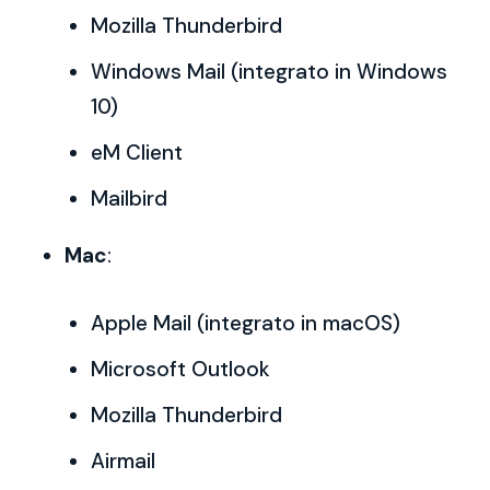
Mozilla Thunderbird
Windows Mail (integrato in Windows
10)
eM Client
Mailbird
Mac
:
Apple Mail (integrato in macOS)
Microsoft Outlook
Mozilla Thunderbird
Airmail