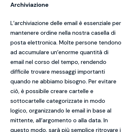
Archiviazione
L’archiviazione delle email è essenziale per
mantenere ordine nella nostra casella di
posta elettronica. Molte persone tendono
ad accumulare un’enorme quantità di
email nel corso del tempo, rendendo
difficile trovare messaggi importanti
quando ne abbiamo bisogno. Per evitare
ciò, è possibile creare cartelle e
sottocartelle categorizzate in modo
logico, organizzando le email in base al
mittente, all’argomento o alla data. In
questo modo, sarà più semplice ritrovare i