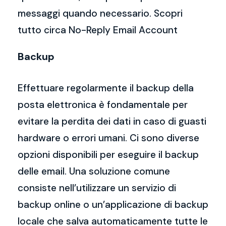
messaggi quando necessario. Scopri
tutto circa No-Reply Email Account
Backup
Effettuare regolarmente il backup della
posta elettronica è fondamentale per
evitare la perdita dei dati in caso di guasti
hardware o errori umani. Ci sono diverse
opzioni disponibili per eseguire il backup
delle email. Una soluzione comune
consiste nell’utilizzare un servizio di
backup online o un’applicazione di backup
locale che salva automaticamente tutte le