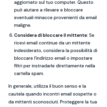
aggiornato sul tuo computer. Questo
può aiutare a rilevare e bloccare
eventuali minacce provenienti da email
maligne.
Considera di bloccare il mittente
: Se
ricevi email continue da un mittente
indesiderato, considera la possibilità di
bloccare l’indirizzo email o impostare
filtri per instradarle direttamente nella
cartella spam.
In generale, utilizza il buon senso e la
cautela quando incontri email sospette o
da mittenti sconosciuti. Proteggere la tua