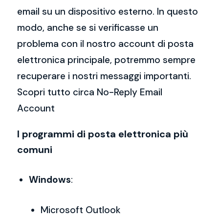
email su un dispositivo esterno. In questo
modo, anche se si verificasse un
problema con il nostro account di posta
elettronica principale, potremmo sempre
recuperare i nostri messaggi importanti.
Scopri tutto circa No-Reply Email
Account
I programmi di posta elettronica più
comuni
Windows
:
Microsoft Outlook