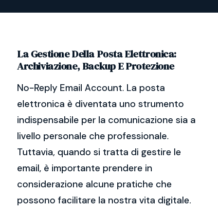
La Gestione Della Posta Elettronica:
Archiviazione, Backup E Protezione
No-Reply Email Account. La posta
elettronica è diventata uno strumento
indispensabile per la comunicazione sia a
livello personale che professionale.
Tuttavia, quando si tratta di gestire le
email, è importante prendere in
considerazione alcune pratiche che
possono facilitare la nostra vita digitale.