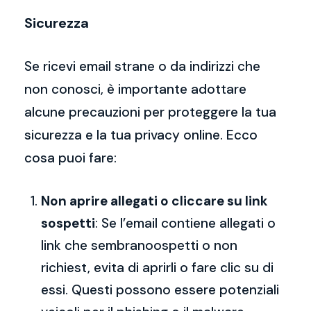
Sicurezza
Se ricevi email strane o da indirizzi che
non conosci, è importante adottare
alcune precauzioni per proteggere la tua
sicurezza e la tua privacy online. Ecco
cosa puoi fare:
Non aprire allegati o cliccare su link
sospetti
: Se l’email contiene allegati o
link che sembranoospetti o non
richiest, evita di aprirli o fare clic su di
essi. Questi possono essere potenziali