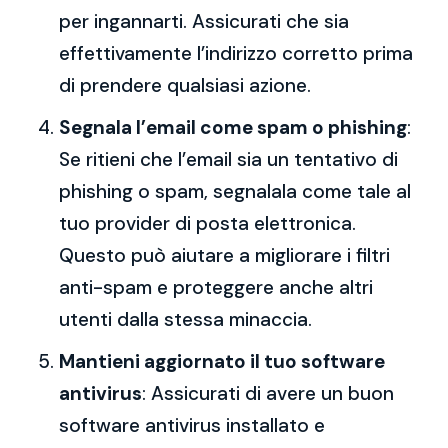
per ingannarti. Assicurati che sia
effettivamente l’indirizzo corretto prima
di prendere qualsiasi azione.
Segnala l’email come spam o phishing
:
Se ritieni che l’email sia un tentativo di
phishing o spam, segnalala come tale al
tuo provider di posta elettronica.
Questo può aiutare a migliorare i filtri
anti-spam e proteggere anche altri
utenti dalla stessa minaccia.
Mantieni aggiornato il tuo software
antivirus
: Assicurati di avere un buon
software antivirus installato e