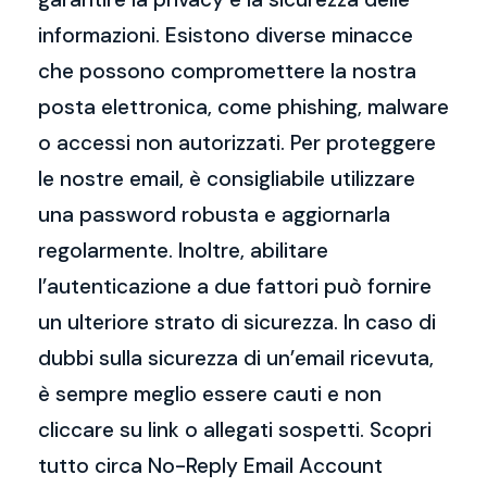
informazioni. Esistono diverse minacce
che possono compromettere la nostra
posta elettronica, come phishing, malware
o accessi non autorizzati. Per proteggere
le nostre email, è consigliabile utilizzare
una password robusta e aggiornarla
regolarmente. Inoltre, abilitare
l’autenticazione a due fattori può fornire
un ulteriore strato di sicurezza. In caso di
dubbi sulla sicurezza di un’email ricevuta,
è sempre meglio essere cauti e non
cliccare su link o allegati sospetti. Scopri
tutto circa No-Reply Email Account