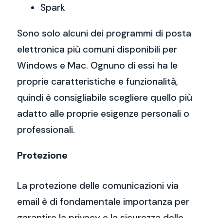
Spark
Sono solo alcuni dei programmi di posta
elettronica più comuni disponibili per
Windows e Mac. Ognuno di essi ha le
proprie caratteristiche e funzionalità,
quindi è consigliabile scegliere quello più
adatto alle proprie esigenze personali o
professionali.
Protezione
La protezione delle comunicazioni via
email è di fondamentale importanza per
garantire la privacy e la sicurezza delle