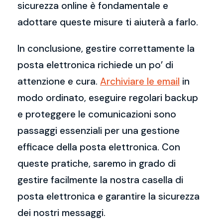
sicurezza online è fondamentale e
adottare queste misure ti aiuterà a farlo.
In conclusione, gestire correttamente la
posta elettronica richiede un po’ di
attenzione e cura.
Archiviare le email
in
modo ordinato, eseguire regolari backup
e proteggere le comunicazioni sono
passaggi essenziali per una gestione
efficace della posta elettronica. Con
queste pratiche, saremo in grado di
gestire facilmente la nostra casella di
posta elettronica e garantire la sicurezza
dei nostri messaggi.