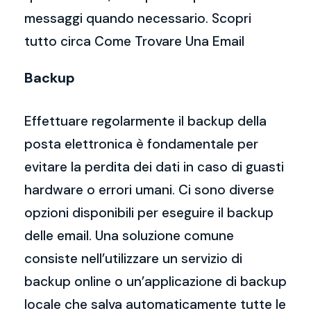
messaggi quando necessario. Scopri
tutto circa Come Trovare Una Email
Backup
Effettuare regolarmente il backup della
posta elettronica è fondamentale per
evitare la perdita dei dati in caso di guasti
hardware o errori umani. Ci sono diverse
opzioni disponibili per eseguire il backup
delle email. Una soluzione comune
consiste nell’utilizzare un servizio di
backup online o un’applicazione di backup
locale che salva automaticamente tutte le