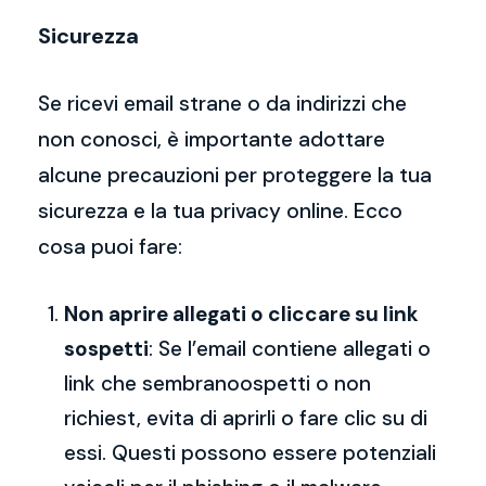
Sicurezza
Se ricevi email strane o da indirizzi che
non conosci, è importante adottare
alcune precauzioni per proteggere la tua
sicurezza e la tua privacy online. Ecco
cosa puoi fare:
Non aprire allegati o cliccare su link
sospetti
: Se l’email contiene allegati o
link che sembranoospetti o non
richiest, evita di aprirli o fare clic su di
essi. Questi possono essere potenziali