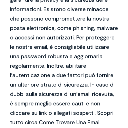
informazioni. Esistono diverse minacce
che possono compromettere la nostra
posta elettronica, come phishing, malware
o accessi non autorizzati. Per proteggere
le nostre email, è consigliabile utilizzare
una password robusta e aggiornarla
regolarmente. Inoltre, abilitare
l’autenticazione a due fattori può fornire
un ulteriore strato di sicurezza. In caso di
dubbi sulla sicurezza di un’email ricevuta,
è sempre meglio essere cauti e non
cliccare su link o allegati sospetti. Scopri
tutto circa Come Trovare Una Email