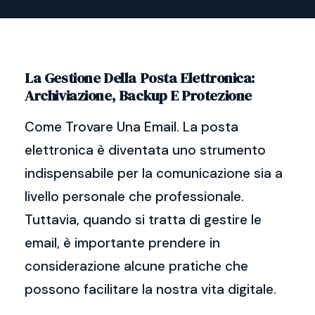
La Gestione Della Posta Elettronica:
Archiviazione, Backup E Protezione
Come Trovare Una Email. La posta
elettronica è diventata uno strumento
indispensabile per la comunicazione sia a
livello personale che professionale.
Tuttavia, quando si tratta di gestire le
email, è importante prendere in
considerazione alcune pratiche che
possono facilitare la nostra vita digitale.