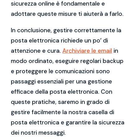
sicurezza online è fondamentale e
adottare queste misure ti aiuterà a farlo.
In conclusione, gestire correttamente la
posta elettronica richiede un po’ di
attenzione e cura.
Archiviare le email
in
modo ordinato, eseguire regolari backup
e proteggere le comunicazioni sono
passaggi essenziali per una gestione
efficace della posta elettronica. Con
queste pratiche, saremo in grado di
gestire facilmente la nostra casella di
posta elettronica e garantire la sicurezza
dei nostri messaggi.