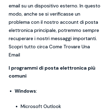
email su un dispositivo esterno. In questo
modo, anche se si verificasse un
problema con il nostro account di posta
elettronica principale, potremmo sempre
recuperare i nostri messaggi importanti.
Scopri tutto circa Come Trovare Una
Email
I programmi di posta elettronica più
comuni
Windows
:
Microsoft Outlook