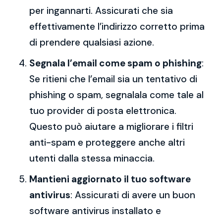
per ingannarti. Assicurati che sia
effettivamente l’indirizzo corretto prima
di prendere qualsiasi azione.
Segnala l’email come spam o phishing
:
Se ritieni che l’email sia un tentativo di
phishing o spam, segnalala come tale al
tuo provider di posta elettronica.
Questo può aiutare a migliorare i filtri
anti-spam e proteggere anche altri
utenti dalla stessa minaccia.
Mantieni aggiornato il tuo software
antivirus
: Assicurati di avere un buon
software antivirus installato e