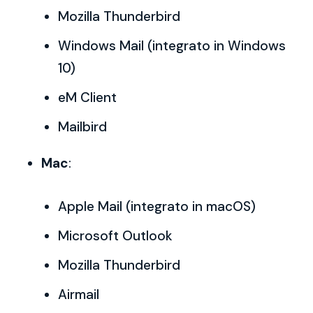
Mozilla Thunderbird
Windows Mail (integrato in Windows
10)
eM Client
Mailbird
Mac
:
Apple Mail (integrato in macOS)
Microsoft Outlook
Mozilla Thunderbird
Airmail