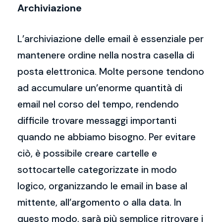
Archiviazione
L’archiviazione delle email è essenziale per
mantenere ordine nella nostra casella di
posta elettronica. Molte persone tendono
ad accumulare un’enorme quantità di
email nel corso del tempo, rendendo
difficile trovare messaggi importanti
quando ne abbiamo bisogno. Per evitare
ciò, è possibile creare cartelle e
sottocartelle categorizzate in modo
logico, organizzando le email in base al
mittente, all’argomento o alla data. In
questo modo, sarà più semplice ritrovare i