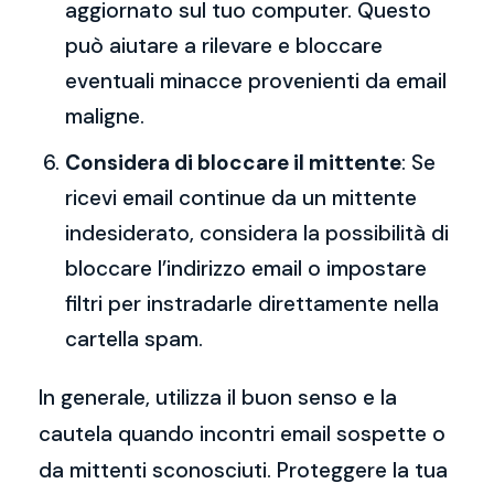
aggiornato sul tuo computer. Questo
può aiutare a rilevare e bloccare
eventuali minacce provenienti da email
maligne.
Considera di bloccare il mittente
: Se
ricevi email continue da un mittente
indesiderato, considera la possibilità di
bloccare l’indirizzo email o impostare
filtri per instradarle direttamente nella
cartella spam.
In generale, utilizza il buon senso e la
cautela quando incontri email sospette o
da mittenti sconosciuti. Proteggere la tua