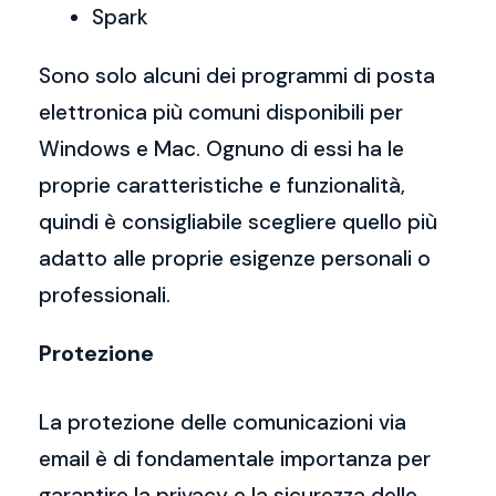
Spark
Sono solo alcuni dei programmi di posta
elettronica più comuni disponibili per
Windows e Mac. Ognuno di essi ha le
proprie caratteristiche e funzionalità,
quindi è consigliabile scegliere quello più
adatto alle proprie esigenze personali o
professionali.
Protezione
La protezione delle comunicazioni via
email è di fondamentale importanza per
garantire la privacy e la sicurezza delle