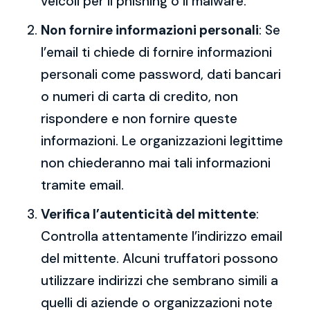
veicoli per il phishing o il malware.
Non fornire informazioni personali
: Se
l’email ti chiede di fornire informazioni
personali come password, dati bancari
o numeri di carta di credito, non
rispondere e non fornire queste
informazioni. Le organizzazioni legittime
non chiederanno mai tali informazioni
tramite email.
Verifica l’autenticità del mittente
:
Controlla attentamente l’indirizzo email
del mittente. Alcuni truffatori possono
utilizzare indirizzi che sembrano simili a
quelli di aziende o organizzazioni note