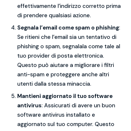
effettivamente l’indirizzo corretto prima
di prendere qualsiasi azione.
Segnala l’email come spam o phishing
:
Se ritieni che l’email sia un tentativo di
phishing o spam, segnalala come tale al
tuo provider di posta elettronica.
Questo può aiutare a migliorare i filtri
anti-spam e proteggere anche altri
utenti dalla stessa minaccia.
Mantieni aggiornato il tuo software
antivirus
: Assicurati di avere un buon
software antivirus installato e
aggiornato sul tuo computer. Questo