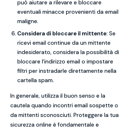
può aiutare a rilevare e bloccare
eventuali minacce provenienti da email
maligne.
Considera di bloccare il mittente
: Se
ricevi email continue da un mittente
indesiderato, considera la possibilità di
bloccare l’indirizzo email o impostare
filtri per instradarle direttamente nella
cartella spam.
In generale, utilizza il buon senso e la
cautela quando incontri email sospette o
da mittenti sconosciuti. Proteggere la tua
sicurezza online è fondamentale e