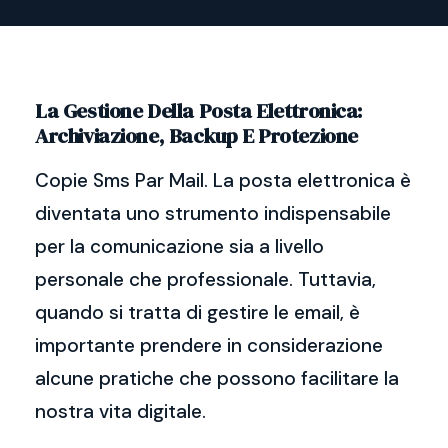
La Gestione Della Posta Elettronica:
Archiviazione, Backup E Protezione
Copie Sms Par Mail. La posta elettronica è
diventata uno strumento indispensabile
per la comunicazione sia a livello
personale che professionale. Tuttavia,
quando si tratta di gestire le email, è
importante prendere in considerazione
alcune pratiche che possono facilitare la
nostra vita digitale.