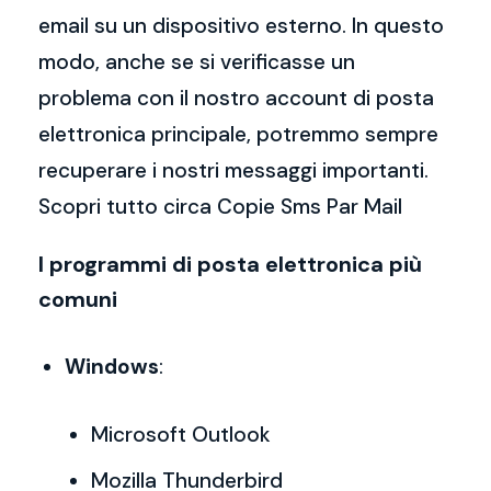
email su un dispositivo esterno. In questo
modo, anche se si verificasse un
problema con il nostro account di posta
elettronica principale, potremmo sempre
recuperare i nostri messaggi importanti.
Scopri tutto circa Copie Sms Par Mail
I programmi di posta elettronica più
comuni
Windows
:
Microsoft Outlook
Mozilla Thunderbird