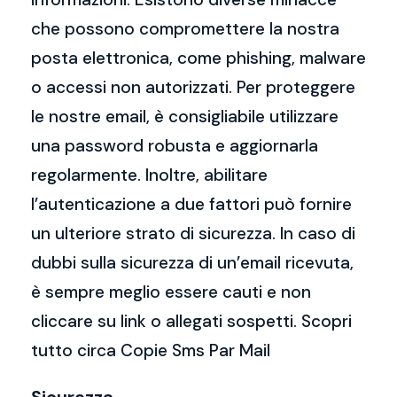
che possono compromettere la nostra
posta elettronica, come phishing, malware
o accessi non autorizzati. Per proteggere
le nostre email, è consigliabile utilizzare
una password robusta e aggiornarla
regolarmente. Inoltre, abilitare
l’autenticazione a due fattori può fornire
un ulteriore strato di sicurezza. In caso di
dubbi sulla sicurezza di un’email ricevuta,
è sempre meglio essere cauti e non
cliccare su link o allegati sospetti. Scopri
tutto circa Copie Sms Par Mail