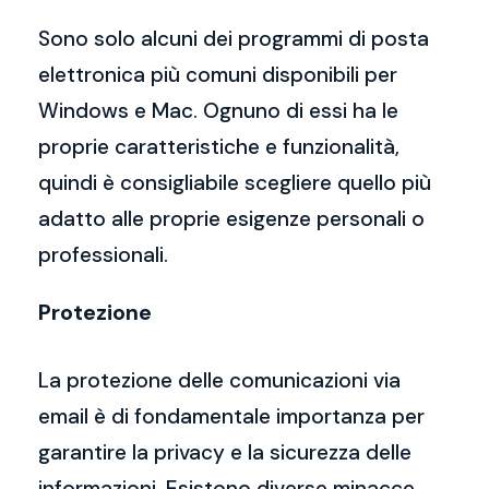
Sono solo alcuni dei programmi di posta
elettronica più comuni disponibili per
Windows e Mac. Ognuno di essi ha le
proprie caratteristiche e funzionalità,
quindi è consigliabile scegliere quello più
adatto alle proprie esigenze personali o
professionali.
Protezione
La protezione delle comunicazioni via
email è di fondamentale importanza per
garantire la privacy e la sicurezza delle
informazioni. Esistono diverse minacce