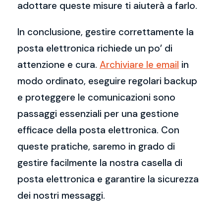
adottare queste misure ti aiuterà a farlo.
In conclusione, gestire correttamente la
posta elettronica richiede un po’ di
attenzione e cura.
Archiviare le email
in
modo ordinato, eseguire regolari backup
e proteggere le comunicazioni sono
passaggi essenziali per una gestione
efficace della posta elettronica. Con
queste pratiche, saremo in grado di
gestire facilmente la nostra casella di
posta elettronica e garantire la sicurezza
dei nostri messaggi.