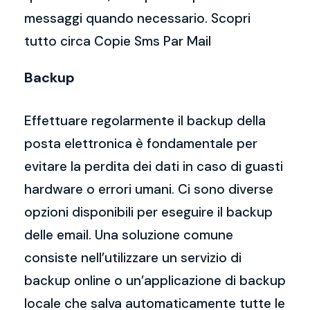
messaggi quando necessario. Scopri
tutto circa Copie Sms Par Mail
Backup
Effettuare regolarmente il backup della
posta elettronica è fondamentale per
evitare la perdita dei dati in caso di guasti
hardware o errori umani. Ci sono diverse
opzioni disponibili per eseguire il backup
delle email. Una soluzione comune
consiste nell’utilizzare un servizio di
backup online o un’applicazione di backup
locale che salva automaticamente tutte le