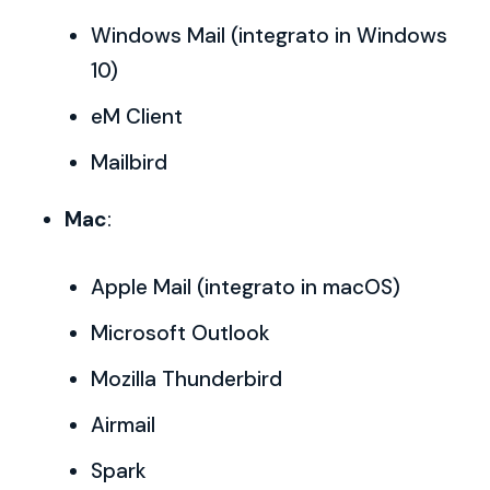
Windows Mail (integrato in Windows
10)
eM Client
Mailbird
Mac
:
Apple Mail (integrato in macOS)
Microsoft Outlook
Mozilla Thunderbird
Airmail
Spark