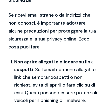
Sicurezza
Se ricevi email strane o da indirizzi che
non conosci, è importante adottare
alcune precauzioni per proteggere la tua
sicurezza e la tua privacy online. Ecco
cosa puoi fare:
Non aprire allegati o cliccare su link
sospetti
: Se l’email contiene allegati o
link che sembranoospetti o non
richiest, evita di aprirli o fare clic su di
essi. Questi possono essere potenziali
veicoli per il phishing o il malware.