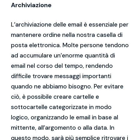
Archiviazione
L’archiviazione delle email è essenziale per
mantenere ordine nella nostra casella di
posta elettronica. Molte persone tendono
ad accumulare un’enorme quantità di
email nel corso del tempo, rendendo
difficile trovare messaggi importanti
quando ne abbiamo bisogno. Per evitare
ciò, è possibile creare cartelle e
sottocartelle categorizzate in modo
logico, organizzando le email in base al
mittente, all’argomento o alla data. In
questo modo, sarà più semplice ritrovare i