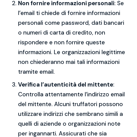
Non fornire informazioni personali
: Se
l’email ti chiede di fornire informazioni
personali come password, dati bancari
o numeri di carta di credito, non
rispondere e non fornire queste
informazioni. Le organizzazioni legittime
non chiederanno mai tali informazioni
tramite email.
Verifica l’autenticità del mittente
:
Controlla attentamente l’indirizzo email
del mittente. Alcuni truffatori possono
utilizzare indirizzi che sembrano simili a
quelli di aziende o organizzazioni note
per ingannarti. Assicurati che sia