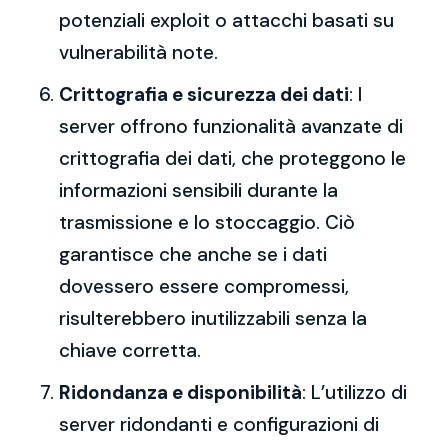
potenziali exploit o attacchi basati su
vulnerabilità note.
Crittografia e sicurezza dei dati
: I
server offrono funzionalità avanzate di
crittografia dei dati, che proteggono le
informazioni sensibili durante la
trasmissione e lo stoccaggio. Ciò
garantisce che anche se i dati
dovessero essere compromessi,
risulterebbero inutilizzabili senza la
chiave corretta.
Ridondanza e disponibilità
: L’utilizzo di
server ridondanti e configurazioni di