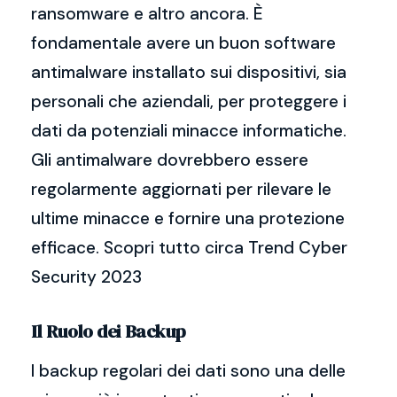
ransomware e altro ancora. È
fondamentale avere un buon software
antimalware installato sui dispositivi, sia
personali che aziendali, per proteggere i
dati da potenziali minacce informatiche.
Gli antimalware dovrebbero essere
regolarmente aggiornati per rilevare le
ultime minacce e fornire una protezione
efficace. Scopri tutto circa Trend Cyber
Security 2023
Il Ruolo dei Backup
I backup regolari dei dati sono una delle