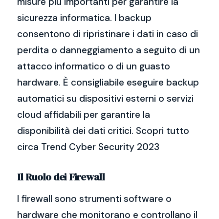
misure più importanti per garantire la
sicurezza informatica. I backup
consentono di ripristinare i dati in caso di
perdita o danneggiamento a seguito di un
attacco informatico o di un guasto
hardware. È consigliabile eseguire backup
automatici su dispositivi esterni o servizi
cloud affidabili per garantire la
disponibilità dei dati critici. Scopri tutto
circa Trend Cyber Security 2023
Il Ruolo dei Firewall
I firewall sono strumenti software o
hardware che monitorano e controllano il