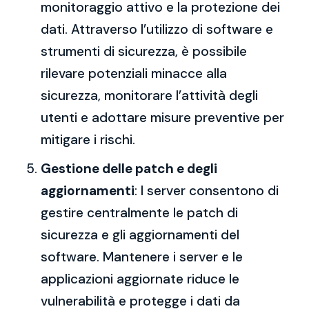
monitoraggio attivo e la protezione dei
dati. Attraverso l’utilizzo di software e
strumenti di sicurezza, è possibile
rilevare potenziali minacce alla
sicurezza, monitorare l’attività degli
utenti e adottare misure preventive per
mitigare i rischi.
Gestione delle patch e degli
aggiornamenti
: I server consentono di
gestire centralmente le patch di
sicurezza e gli aggiornamenti del
software. Mantenere i server e le
applicazioni aggiornate riduce le
vulnerabilità e protegge i dati da