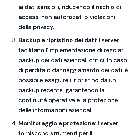
ai dati sensibili, riducendo il rischio di
accessi non autorizzati o violazioni
della privacy.
Backup e ripristino dei dati
: I server
facilitano l’implementazione di regolari
backup dei dati aziendali critici. In caso
di perdita o danneggiamento dei dati, è
possibile eseguire il ripristino da un
backup recente, garantendo la
continuità operativa e la protezione
delle informazioni aziendali.
Monitoraggio e protezione
: I server
forniscono strumenti per il