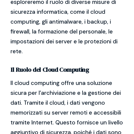
esploreremo il ruolo di diverse misure di
sicurezza informatica, come il cloud
computing, gli antimalware, i backup, i
firewall, la formazione del personale, le
impostazioni dei server e le protezioni di
rete.
Il Ruolo del Cloud Computing
Il cloud computing offre una soluzione
sicura per l’archiviazione e la gestione dei
dati. Tramite il cloud, i dati vengono
memorizzati su server remoti e accessibili
tramite Internet. Questo fornisce un livello
aggiuntivo di sicurezza, poiché i dati sono