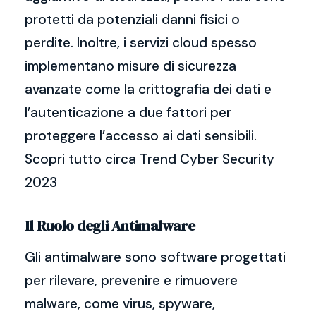
protetti da potenziali danni fisici o
perdite. Inoltre, i servizi cloud spesso
implementano misure di sicurezza
avanzate come la crittografia dei dati e
l’autenticazione a due fattori per
proteggere l’accesso ai dati sensibili.
Scopri tutto circa Trend Cyber Security
2023
Il Ruolo degli Antimalware
Gli antimalware sono software progettati
per rilevare, prevenire e rimuovere
malware, come virus, spyware,