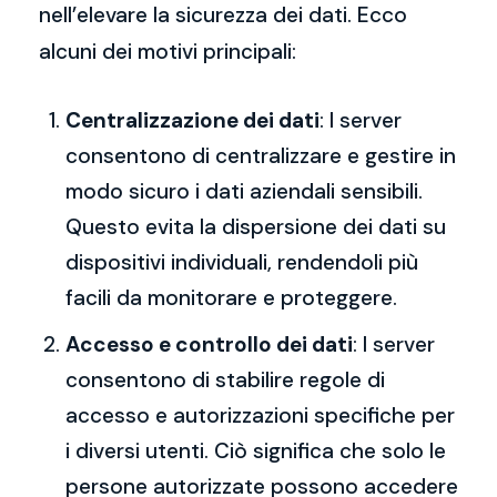
nell’elevare la sicurezza dei dati. Ecco
alcuni dei motivi principali:
Centralizzazione dei dati
: I server
consentono di centralizzare e gestire in
modo sicuro i dati aziendali sensibili.
Questo evita la dispersione dei dati su
dispositivi individuali, rendendoli più
facili da monitorare e proteggere.
Accesso e controllo dei dati
: I server
consentono di stabilire regole di
accesso e autorizzazioni specifiche per
i diversi utenti. Ciò significa che solo le
persone autorizzate possono accedere