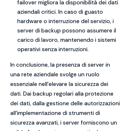
failover migliora la disponibilità dei dati
aziendali critici. In caso di guasto
hardware o interruzione del servizio, i
server di backup possono assumere il
carico di lavoro, mantenendo i sistemi
operativi senza interruzioni.
In conclusione, la presenza di server in
una rete aziendale svolge un ruolo
essenziale nell’elevare la sicurezza dei
dati. Dai backup regolari alla protezione
dei dati, dalla gestione delle autorizzazioni
all’implementazione di strumenti di
sicurezza avanzati, i server forniscono un