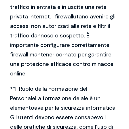
traffico in entrata e in uscita una rete
privata Internet. I firewallutano avenire gli
accessi non autorizzati alla rete e filtr il
traffico dannoso o sospetto. È
importante configurare correttamente
firewall mantenerloornato per garantire
una protezione efficace contro minacce
online.
**Il Ruolo della Formazione del
PersonaleLa formazione delale è un
elementoave per la sicurezza informatica.
Gli utenti devono essere consapevoli
delle pratiche di sicurezza, come l’uso di