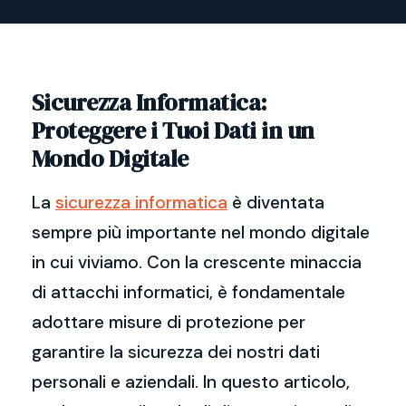
Sicurezza Informatica:
Proteggere i Tuoi Dati in un
Mondo Digitale
La
sicurezza informatica
è diventata
sempre più importante nel mondo digitale
in cui viviamo. Con la crescente minaccia
di attacchi informatici, è fondamentale
adottare misure di protezione per
garantire la sicurezza dei nostri dati
personali e aziendali. In questo articolo,