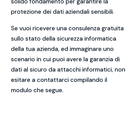
solido fondamento per garantire la
protezione dei dati aziendali sensibili.
Se vuoi ricevere una consulenza gratuita
sullo stato della sicurezza informatica
della tua azienda, ed immaginare uno
scenario in cui puoi avere la garanzia di
dati al sicuro da attacchi informatici, non
esitare a contattarci compilando il
modulo che segue.