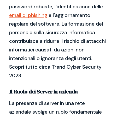
password robuste, l’identificazione delle
email di phishing
e l’aggiornamento
regolare del software. La formazione del
personale sulla sicurezza informatica
contribuisce a ridurre il rischio di attacchi
informatici causati da azioni non
intenzionali o ignoranza degli utenti.
Scopri tutto circa Trend Cyber Security
2023
Il Ruolo dei Server in azienda
La presenza di server in una rete
aziendale svolge un ruolo fondamentale