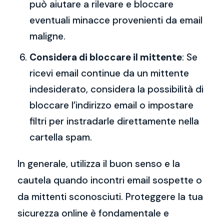
può aiutare a rilevare e bloccare
eventuali minacce provenienti da email
maligne.
Considera di bloccare il mittente
: Se
ricevi email continue da un mittente
indesiderato, considera la possibilità di
bloccare l’indirizzo email o impostare
filtri per instradarle direttamente nella
cartella spam.
In generale, utilizza il buon senso e la
cautela quando incontri email sospette o
da mittenti sconosciuti. Proteggere la tua
sicurezza online è fondamentale e