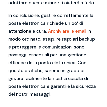
adottare queste misure ti aiuterà a farlo.
In conclusione, gestire correttamente la
posta elettronica richiede un po’ di
attenzione e cura.
Archiviare le email
in
modo ordinato, eseguire regolari backup
e proteggere le comunicazioni sono
passaggi essenziali per una gestione
efficace della posta elettronica. Con
queste pratiche, saremo in grado di
gestire facilmente la nostra casella di
posta elettronica e garantire la sicurezza
dei nostri messaggi.