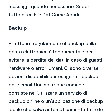
messaggi quando necessario. Scopri
tutto circa File Dat Come Aprirli
Backup
Effettuare regolarmente il backup della
posta elettronica è fondamentale per
evitare la perdita dei dati in caso di guasti
hardware o errori umani. Ci sono diverse
opzioni disponibili per eseguire il backup
delle email. Una soluzione comune
consiste nell’utilizzare un servizio di
backup online o un’applicazione di backup
locale che salva automaticamente tutte le