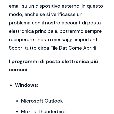
email su un dispositivo esterno. In questo
modo, anche se si verificasse un
problema con il nostro account di posta
elettronica principale, potremmo sempre
recuperare i nostri messaggi importanti.
Scopri tutto circa File Dat Come Aprirli
I programmi di posta elettronica più
comuni
Windows
:
Microsoft Outlook
Mozilla Thunderbird