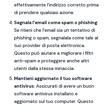
effettivamente l’indirizzo corretto prima
di prendere qualsiasi azione.
Segnala l’email come spam o phishing
:
Se ritieni che l’email sia un tentativo di
phishing o spam, segnalala come tale al
tuo provider di posta elettronica.
Questo può aiutare a migliorare i filtri
anti-spam e proteggere anche altri
utenti dalla stessa minaccia.
Mantieni aggiornato il tuo software
antivirus
: Assicurati di avere un buon
software antivirus installato e
aggiornato sul tuo computer. Questo