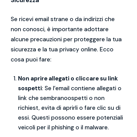
Sicurezza
Se ricevi email strane o da indirizzi che
non conosci, è importante adottare
alcune precauzioni per proteggere la tua
sicurezza e la tua privacy online. Ecco
cosa puoi fare:
Non aprire allegati o cliccare su link
sospetti
: Se l’email contiene allegati o
link che sembranoospetti o non
richiest, evita di aprirli o fare clic su di
essi. Questi possono essere potenziali
veicoli per il phishing o il malware.