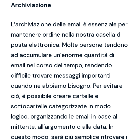
Archiviazione
L’archiviazione delle email è essenziale per
mantenere ordine nella nostra casella di
posta elettronica. Molte persone tendono
ad accumulare un’enorme quantità di
email nel corso del tempo, rendendo
difficile trovare messaggi importanti
quando ne abbiamo bisogno. Per evitare
ciò, è possibile creare cartelle e
sottocartelle categorizzate in modo
logico, organizzando le email in base al
mittente, all’argomento o alla data. In
questo modo, sarà più semplice ritrovare i