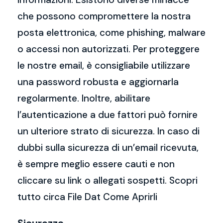
che possono compromettere la nostra
posta elettronica, come phishing, malware
o accessi non autorizzati. Per proteggere
le nostre email, è consigliabile utilizzare
una password robusta e aggiornarla
regolarmente. Inoltre, abilitare
l’autenticazione a due fattori può fornire
un ulteriore strato di sicurezza. In caso di
dubbi sulla sicurezza di un’email ricevuta,
è sempre meglio essere cauti e non
cliccare su link o allegati sospetti. Scopri
tutto circa File Dat Come Aprirli