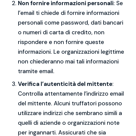
Non fornire informazioni personali
: Se
l’email ti chiede di fornire informazioni
personali come password, dati bancari
o numeri di carta di credito, non
rispondere e non fornire queste
informazioni. Le organizzazioni legittime
non chiederanno mai tali informazioni
tramite email.
Verifica l’autenticità del mittente
:
Controlla attentamente l’indirizzo email
del mittente. Alcuni truffatori possono
utilizzare indirizzi che sembrano simili a
quelli di aziende o organizzazioni note
per ingannarti. Assicurati che sia