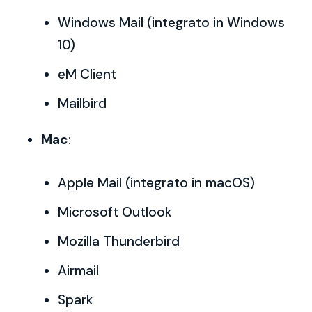
Windows Mail (integrato in Windows
10)
eM Client
Mailbird
Mac
:
Apple Mail (integrato in macOS)
Microsoft Outlook
Mozilla Thunderbird
Airmail
Spark