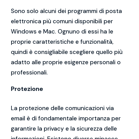
Sono solo alcuni dei programmi di posta
elettronica più comuni disponibili per
Windows e Mac. Ognuno di essi ha le
proprie caratteristiche e funzionalità,
quindi è consigliabile scegliere quello più
adatto alle proprie esigenze personali o
professionali.
Protezione
La protezione delle comunicazioni via
email è di fondamentale importanza per
garantire la privacy e la sicurezza delle
informazioni. Esistono diverse minacce