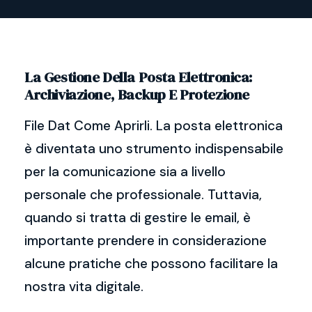
La Gestione Della Posta Elettronica:
Archiviazione, Backup E Protezione
File Dat Come Aprirli. La posta elettronica
è diventata uno strumento indispensabile
per la comunicazione sia a livello
personale che professionale. Tuttavia,
quando si tratta di gestire le email, è
importante prendere in considerazione
alcune pratiche che possono facilitare la
nostra vita digitale.